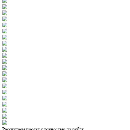
Рассчитаем проект с точностью до рубля