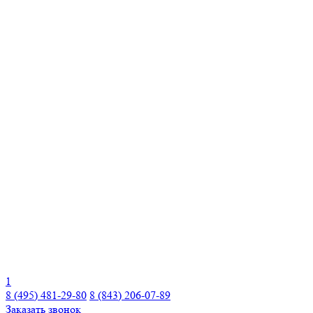
1
8 (495) 481-29-80
8 (843) 206-07-89
Заказать звонок