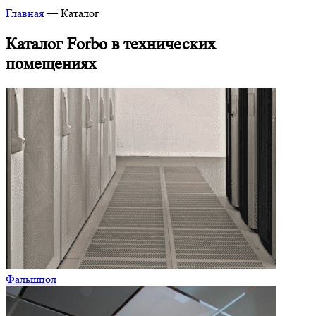
Главная
—
Каталог
Каталог Forbo в технических
помещениях
Фальшпол