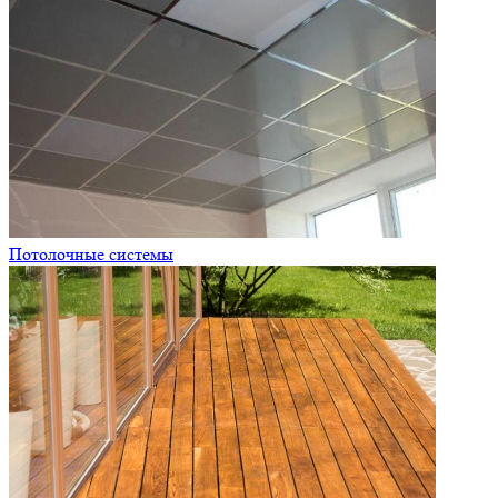
Потолочные системы