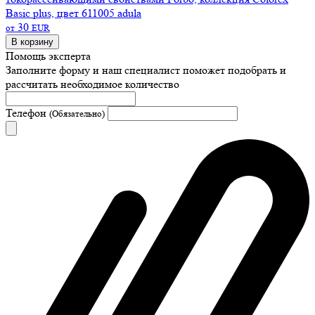
Basic plus, цвет 611005 adula
30
от
EUR
В корзину
Помощь эксперта
Заполните форму и наш специалист поможет подобрать
и
рассчитать необходимое количество
Телефон
(Обязательно)