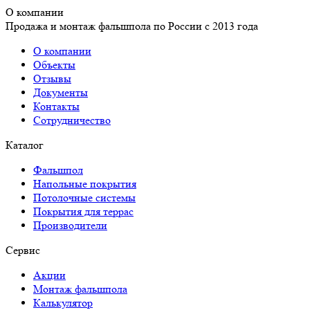
О компании
Продажа и монтаж фальшпола по России с 2013 года
О компании
Объекты
Отзывы
Документы
Контакты
Сотрудничество
Каталог
Фальшпол
Напольные покрытия
Потолочные системы
Покрытия для террас
Производители
Сервис
Акции
Монтаж фальшпола
Калькулятор