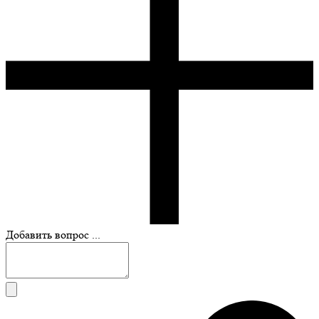
Добавить вопрос ...