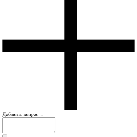
Добавить вопрос ...