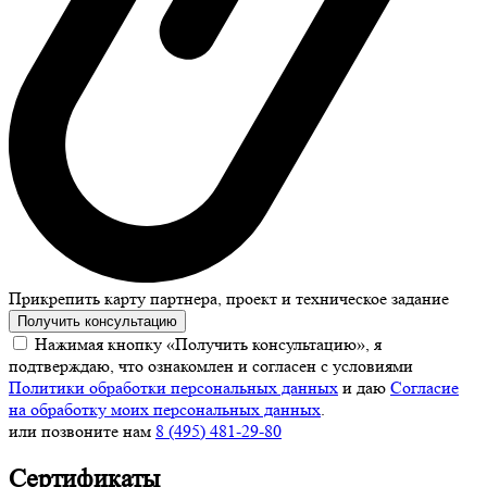
Прикрепить карту партнера, проект и техническое задание
Получить консультацию
Нажимая кнопку «Получить консультацию», я
подтверждаю, что ознакомлен и согласен с условиями
Политики обработки персональных данных
и даю
Согласие
на обработку моих персональных данных
.
или позвоните нам
8 (495) 481-29-80
Сертификаты