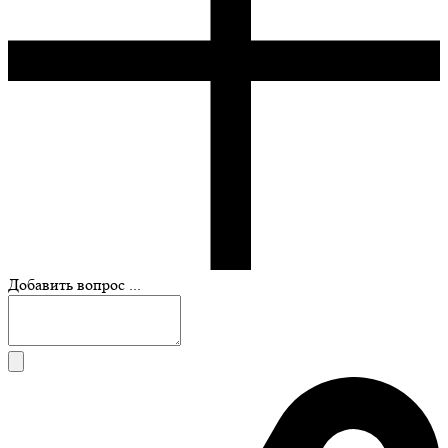
Добавить вопрос ...