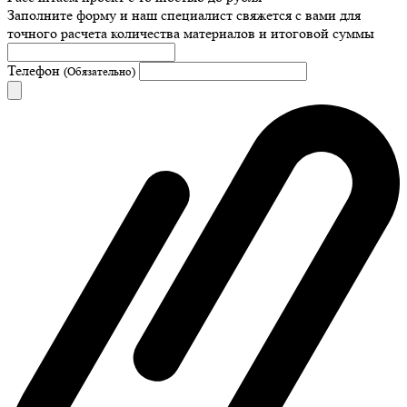
Заполните форму и наш специалист свяжется с вами для
точного расчета количества материалов и итоговой суммы
Телефон
(Обязательно)