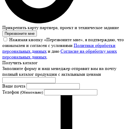
Прикрепить карту партнера, проект и техническое задание
Перезвоните мне
Нажимая кнопку «Перезвоните мне», я подтверждаю, что
ознакомлен и согласен с условиями
Политики обработки
персональных данных
и даю
Согласие на обработку моих
персональных данных
.
Получить каталог
Заполните форму и наш менеджер отправит вам на почту
полный каталог продукции с актальными ценами
Ваше почта
Телефон
(Обязательно)