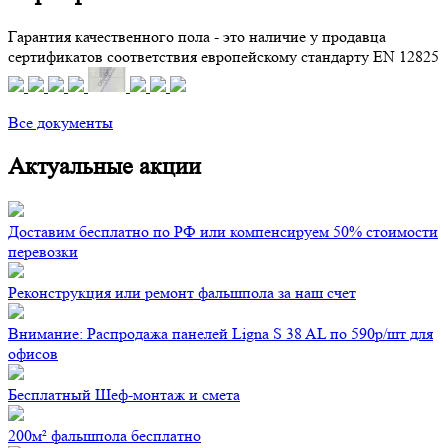
Гарантия качественного пола - это наличие у продавца
сертификатов соответствия европейскому стандарту EN 12825
Все документы
Актуальные акции
Доставим бесплатно по РФ или компенсируем 50% стоимости
перевозки
Реконструкция или ремонт фальшпола за наш счет
Внимание: Распродажа панелей Ligna S 38 AL по 590р/шт для
офисов
Бесплатный Шеф-монтаж и смета
200м² фальшпола бесплатно