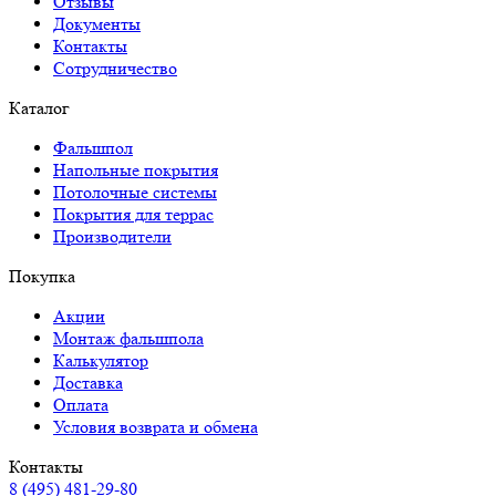
Отзывы
Документы
Контакты
Сотрудничество
Каталог
Фальшпол
Напольные покрытия
Потолочные системы
Покрытия для террас
Производители
Покупка
Акции
Монтаж фальшпола
Калькулятор
Доставка
Оплата
Условия возврата и обмена
Контакты
8 (495) 481-29-80