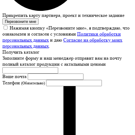
Прикрепить карту партнера, проект и техническое задание
Перезвоните мне
Нажимая кнопку «Перезвоните мне», я подтверждаю, что
ознакомлен и согласен с условиями
Политики обработки
персональных данных
и даю
Согласие на обработку моих
персональных данных
.
Получить каталог
Заполните форму и наш менеджер отправит вам на почту
полный каталог продукции с актальными ценами
Ваше почта
Телефон
(Обязательно)