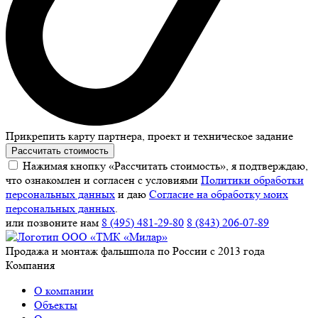
Прикрепить карту партнера, проект и техническое задание
Рассчитать стоимость
Нажимая кнопку «Рассчитать стоимость», я подтверждаю,
что ознакомлен и согласен с условиями
Политики обработки
персональных данных
и даю
Согласие на обработку моих
персональных данных
.
или позвоните нам
8 (495) 481-29-80
8 (843) 206-07-89
Продажа и монтаж фальшпола по России с 2013 года
Компания
О компании
Объекты