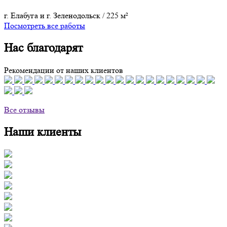
г. Елабуга и г. Зеленодольск
/
225 м²
Посмотреть все работы
Нас благодарят
Рекомендации от наших клиентов
Все отзывы
Наши клиенты