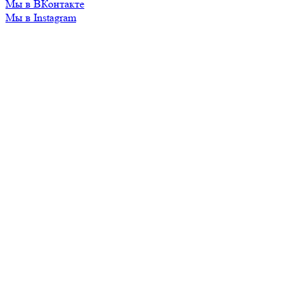
Мы в ВКонтакте
Мы в Instagram