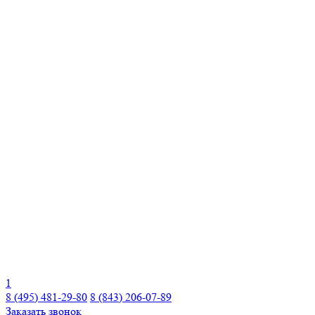
1
8 (495) 481-29-80
8 (843) 206-07-89
Заказать звонок