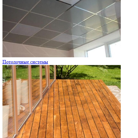
Потолочные системы