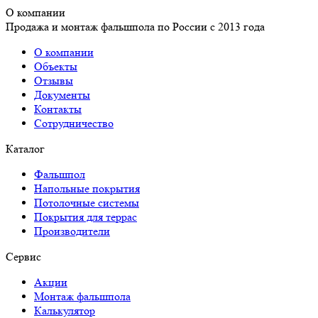
О компании
Продажа и монтаж фальшпола по России с 2013 года
О компании
Объекты
Отзывы
Документы
Контакты
Сотрудничество
Каталог
Фальшпол
Напольные покрытия
Потолочные системы
Покрытия для террас
Производители
Сервис
Акции
Монтаж фальшпола
Калькулятор