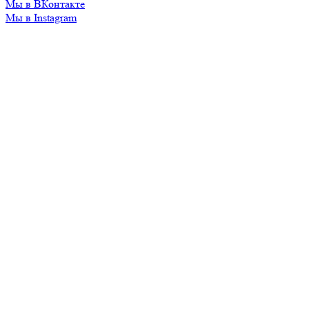
Мы в ВКонтакте
Мы в Instagram