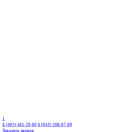
1
8 (495) 481-29-80
8 (843) 206-07-89
Заказать звонок