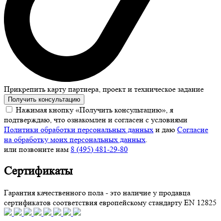
Прикрепить карту партнера, проект и техническое задание
Получить консультацию
Нажимая кнопку «Получить консультацию», я
подтверждаю, что ознакомлен и согласен с условиями
Политики обработки персональных данных
и даю
Согласие
на обработку моих персональных данных
.
или позвоните нам
8 (495) 481-29-80
Сертификаты
Гарантия качественного пола - это наличие у продавца
сертификатов соответствия европейскому стандарту EN 12825