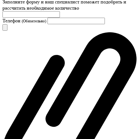
Заполните форму и наш специалист поможет подобрать
и
рассчитать необходимое количество
Телефон
(Обязательно)