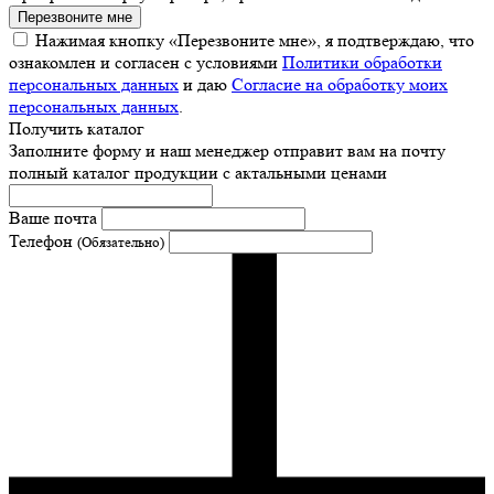
Перезвоните мне
Нажимая кнопку «Перезвоните мне», я подтверждаю, что
ознакомлен и согласен с условиями
Политики обработки
персональных данных
и даю
Согласие на обработку моих
персональных данных
.
Получить каталог
Заполните форму и наш менеджер отправит вам на почту
полный каталог продукции с актальными ценами
Ваше почта
Телефон
(Обязательно)