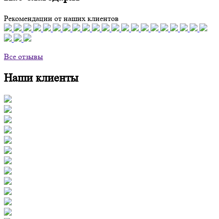
Рекомендации от наших клиентов
Все отзывы
Наши клиенты