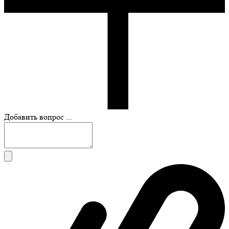
Добавить вопрос ...