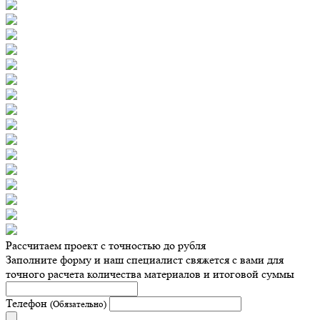
Рассчитаем проект с точностью до рубля
Заполните форму и наш специалист свяжется с вами для
точного расчета количества материалов и итоговой суммы
Телефон
(Обязательно)