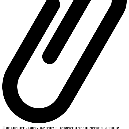
Прикрепить карту партнера, проект и техническое задание