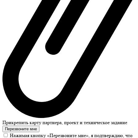
Прикрепить карту партнера, проект и техническое задание
Перезвоните мне
Нажимая кнопку «Перезвоните мне», я подтверждаю, что