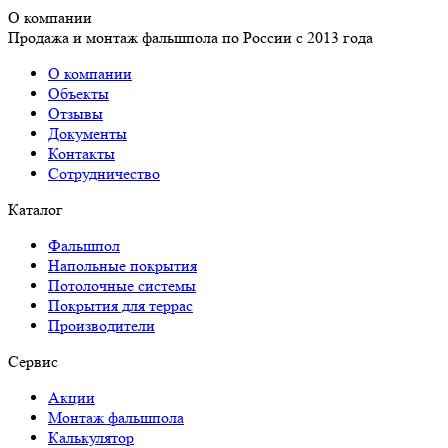
О компании
Продажа и монтаж фальшпола по России с 2013 года
О компании
Объекты
Отзывы
Документы
Контакты
Сотрудничество
Каталог
Фальшпол
Напольные покрытия
Потолочные системы
Покрытия для террас
Производители
Сервис
Акции
Монтаж фальшпола
Калькулятор