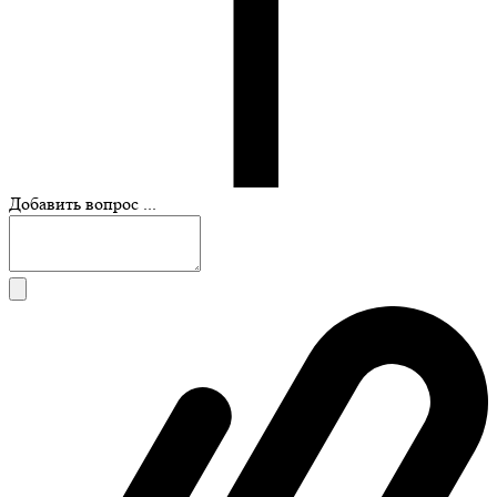
Добавить вопрос ...