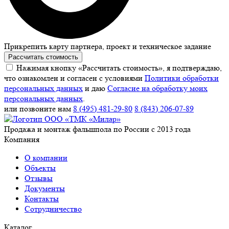
Прикрепить карту партнера, проект и техническое задание
Рассчитать стоимость
Нажимая кнопку «Рассчитать стоимость», я подтверждаю,
что ознакомлен и согласен с условиями
Политики обработки
персональных данных
и даю
Согласие на обработку моих
персональных данных
.
или позвоните нам
8 (495) 481-29-80
8 (843) 206-07-89
Продажа и монтаж фальшпола по России с 2013 года
Компания
О компании
Объекты
Отзывы
Документы
Контакты
Сотрудничество
Каталог