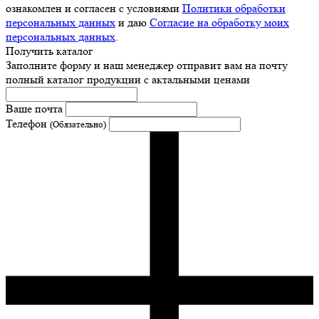
ознакомлен и согласен с условиями
Политики обработки
персональных данных
и даю
Согласие на обработку моих
персональных данных
.
Получить каталог
Заполните форму и наш менеджер отправит вам на почту
полный каталог продукции с актальными ценами
Ваше почта
Телефон
(Обязательно)