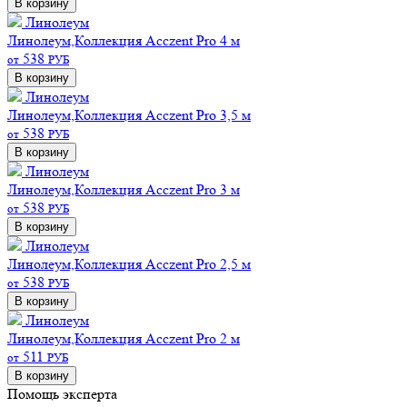
В корзину
Линолеум
Линолеум,Коллекция Acczent Pro 4 м
538
от
РУБ
В корзину
Линолеум
Линолеум,Коллекция Acczent Pro 3,5 м
538
от
РУБ
В корзину
Линолеум
Линолеум,Коллекция Acczent Pro 3 м
538
от
РУБ
В корзину
Линолеум
Линолеум,Коллекция Acczent Pro 2,5 м
538
от
РУБ
В корзину
Линолеум
Линолеум,Коллекция Acczent Pro 2 м
511
от
РУБ
В корзину
Помощь эксперта