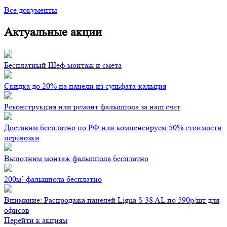
Все документы
Актуальные акции
Бесплатный Шеф-монтаж и смета
Скидка до 20% на панели из сульфата-кальция
Реконструкция или ремонт фальшпола за наш счет
Доставим бесплатно по РФ или компенсируем 50% стоимости
перевозки
Выполним монтаж фальшпола бесплатно
200м² фальшпола бесплатно
Внимание: Распродажа панелей Ligna S 38 AL по 590р/шт для
офисов
Перейти к акциям