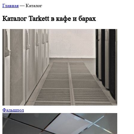
Главная
—
Каталог
Каталог Tarkett в кафе и барах
Фальшпол