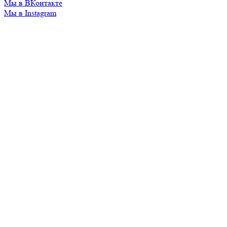
Мы в ВКонтакте
Мы в Instagram