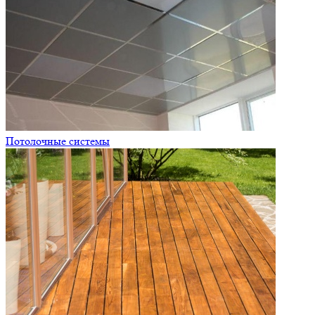
Потолочные системы