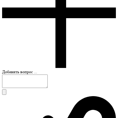
Добавить вопрос ...