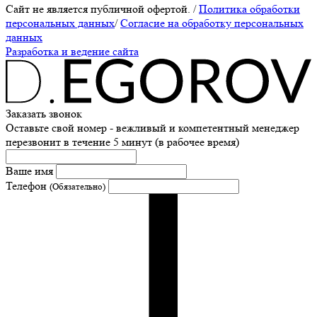
Сайт не является публичной офертой.
/
Политика обработки
персональных данных
/
Согласие на обработку персональных
данных
Разработка и ведение сайта
Заказать звонок
Оставьте свой номер - вежливый и компетентный менеджер
перезвонит в течение 5 минут (в рабочее время)
Ваше имя
Телефон
(Обязательно)