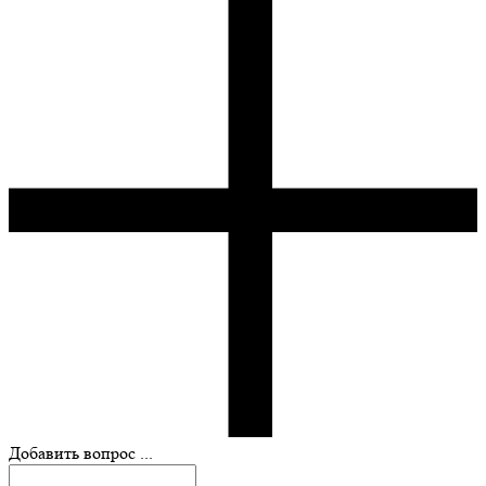
Добавить вопрос ...