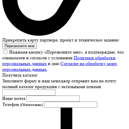
Прикрепить карту партнера, проект и техническое задание
Перезвоните мне
Нажимая кнопку «Перезвоните мне», я подтверждаю, что
ознакомлен и согласен с условиями
Политики обработки
персональных данных
и даю
Согласие на обработку моих
персональных данных
.
Получить каталог
Заполните форму и наш менеджер отправит вам на почту
полный каталог продукции с актальными ценами
Ваше почта
Телефон
(Обязательно)