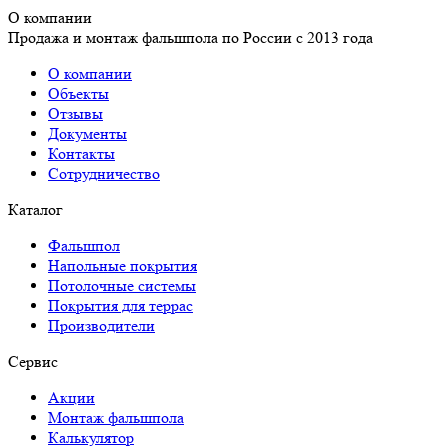
О компании
Продажа и монтаж фальшпола по России с 2013 года
О компании
Объекты
Отзывы
Документы
Контакты
Сотрудничество
Каталог
Фальшпол
Напольные покрытия
Потолочные системы
Покрытия для террас
Производители
Сервис
Акции
Монтаж фальшпола
Калькулятор