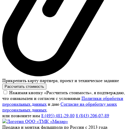
Прикрепить карту партнера, проект и техническое задание
Рассчитать стоимость
Нажимая кнопку «Рассчитать стоимость», я подтверждаю,
что ознакомлен и согласен с условиями
Политики обработки
персональных данных
и даю
Согласие на обработку моих
персональных данных
.
или позвоните нам
8 (495) 481-29-80
8 (843) 206-07-89
Продажа и монтаж фальшпола по России с 2013 года