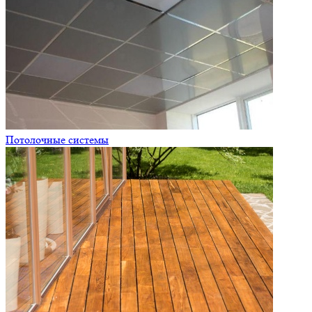
Потолочные системы