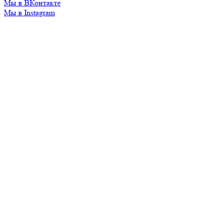
Мы в ВКонтакте
Мы в Instagram