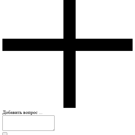
Добавить вопрос ...