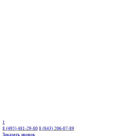
1
8 (495) 481-29-80
8 (843) 206-07-89
Заказать звонок