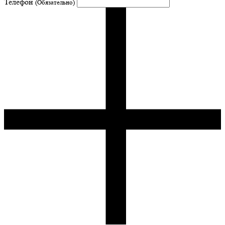
Телефон
(Обязательно)