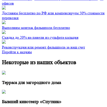
офисов
Доставим бесплатно по РФ или компенсируем 50% стоимости
перевозки
Выполним монтаж фальшпола бесплатно
Скидка до 20% на панели из сульфата-кальция
Реконструкция или ремонт фальшпола за наш счет
Перейти к акциям
Некоторые из наших объектов
Терраса для загородного дома
Бывший кинотеатр «Спутник»