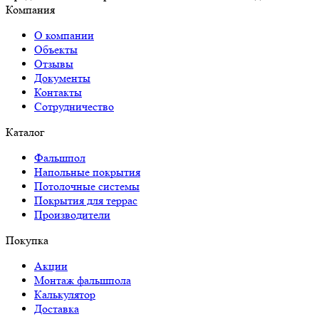
Компания
О компании
Объекты
Отзывы
Документы
Контакты
Сотрудничество
Каталог
Фальшпол
Напольные покрытия
Потолочные системы
Покрытия для террас
Производители
Покупка
Акции
Монтаж фальшпола
Калькулятор
Доставка