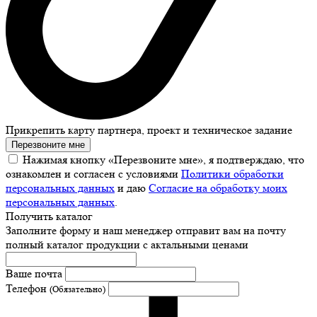
Прикрепить карту партнера, проект и техническое задание
Перезвоните мне
Нажимая кнопку «Перезвоните мне», я подтверждаю, что
ознакомлен и согласен с условиями
Политики обработки
персональных данных
и даю
Согласие на обработку моих
персональных данных
.
Получить каталог
Заполните форму и наш менеджер отправит вам на почту
полный каталог продукции с актальными ценами
Ваше почта
Телефон
(Обязательно)