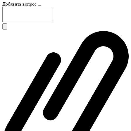
Добавить вопрос ...