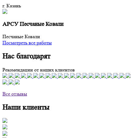
г. Казань
АРСУ Песчаные Ковали
Песчаные Ковали
Посмотреть все работы
Нас благодарят
Рекомендации от наших клиентов
Все отзывы
Наши клиенты