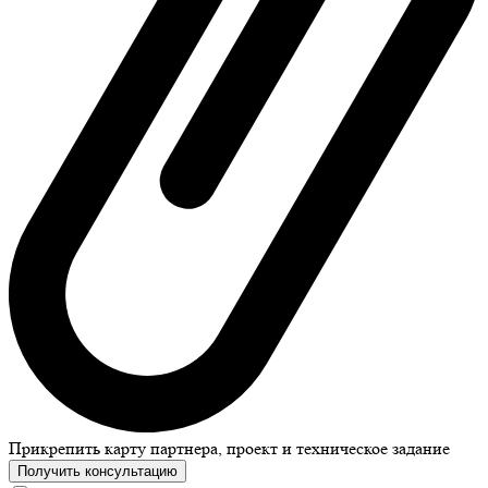
Прикрепить карту партнера, проект и техническое задание
Получить консультацию