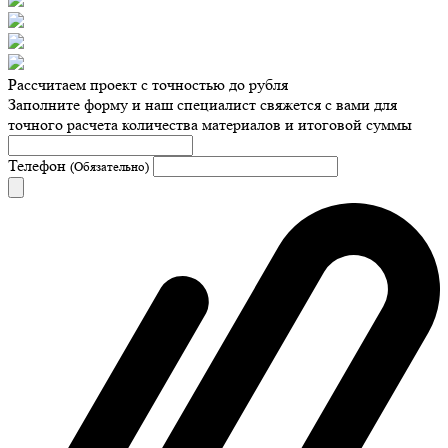
Рассчитаем проект с точностью до рубля
Заполните форму и наш специалист свяжется с вами для
точного расчета количества материалов и итоговой суммы
Телефон
(Обязательно)