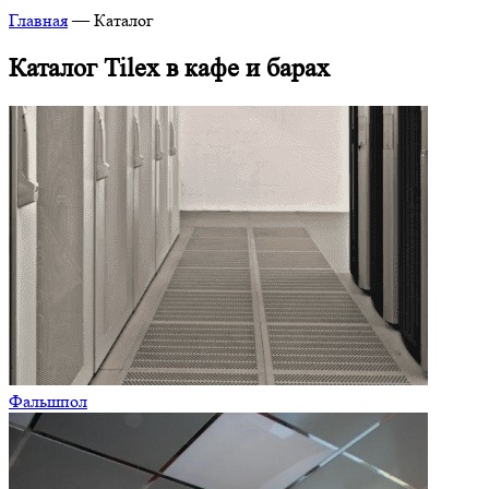
Главная
—
Каталог
Каталог Tilex в кафе и барах
Фальшпол