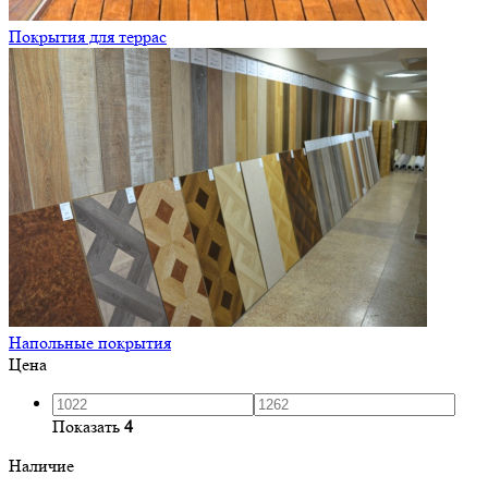
Покрытия для террас
Напольные покрытия
Цена
Показать
4
Наличие