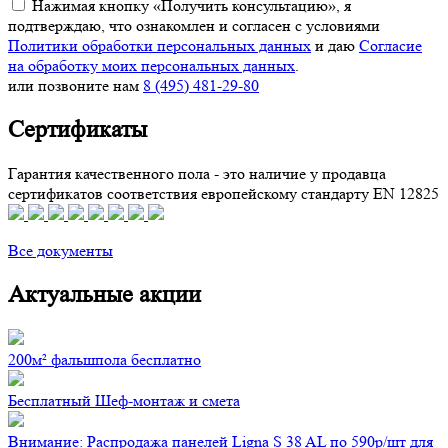
Нажимая кнопку «Получить консультацию», я
подтверждаю, что ознакомлен и согласен с условиями
Политики обработки персональных данных
и даю
Согласие
на обработку моих персональных данных
.
или позвоните нам
8 (495) 481-29-80
Сертификаты
Гарантия качественного пола - это наличие у продавца
сертификатов соответствия европейскому стандарту EN 12825
Все документы
Актуальные акции
200м² фальшпола бесплатно
Бесплатный Шеф-монтаж и смета
Внимание: Распродажа панелей Ligna S 38 AL по 590р/шт для