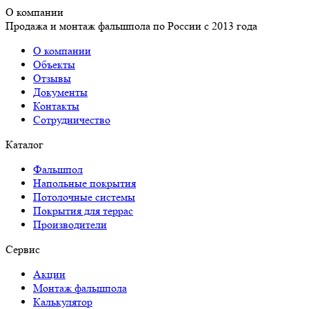
О компании
Продажа и монтаж фальшпола по России с 2013 года
О компании
Объекты
Отзывы
Документы
Контакты
Сотрудничество
Каталог
Фальшпол
Напольные покрытия
Потолочные системы
Покрытия для террас
Производители
Сервис
Акции
Монтаж фальшпола
Калькулятор