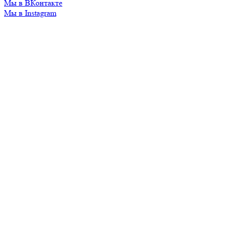
Мы в ВКонтакте
Мы в Instagram