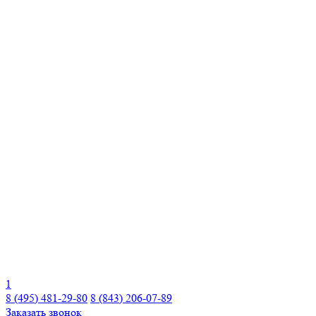
1
8 (495) 481-29-80
8 (843) 206-07-89
Заказать звонок