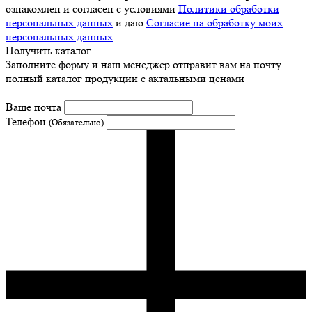
ознакомлен и согласен с условиями
Политики обработки
персональных данных
и даю
Согласие на обработку моих
персональных данных
.
Получить каталог
Заполните форму и наш менеджер отправит вам на почту
полный каталог продукции с актальными ценами
Ваше почта
Телефон
(Обязательно)