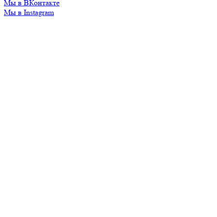
Мы в ВКонтакте
Мы в Instagram