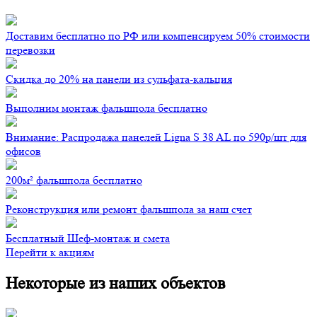
Доставим бесплатно по РФ или компенсируем 50% стоимости
перевозки
Скидка до 20% на панели из сульфата-кальция
Выполним монтаж фальшпола бесплатно
Внимание: Распродажа панелей Ligna S 38 AL по 590р/шт для
офисов
200м² фальшпола бесплатно
Реконструкция или ремонт фальшпола за наш счет
Бесплатный Шеф-монтаж и смета
Перейти к акциям
Некоторые из наших объектов