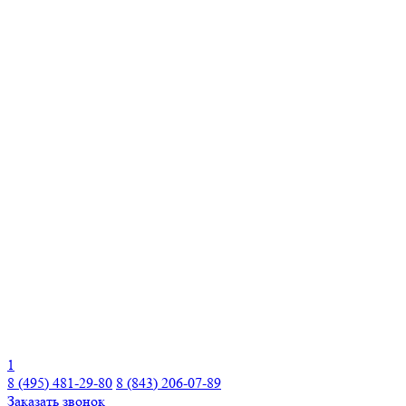
1
8 (495) 481-29-80
8 (843) 206-07-89
Заказать звонок