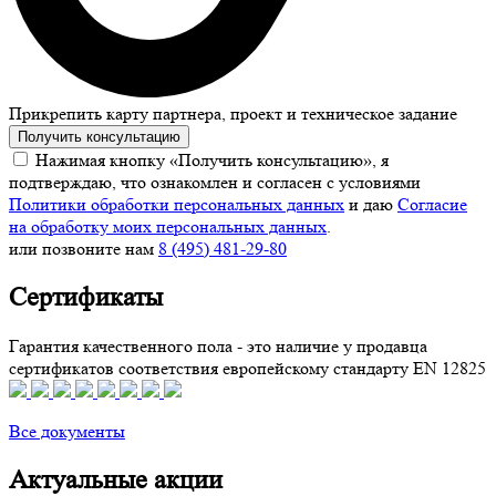
Прикрепить карту партнера, проект и техническое задание
Получить консультацию
Нажимая кнопку «Получить консультацию», я
подтверждаю, что ознакомлен и согласен с условиями
Политики обработки персональных данных
и даю
Согласие
на обработку моих персональных данных
.
или позвоните нам
8 (495) 481-29-80
Сертификаты
Гарантия качественного пола - это наличие у продавца
сертификатов соответствия европейскому стандарту EN 12825
Все документы
Актуальные акции