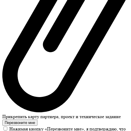
Прикрепить карту партнера, проект и техническое задание
Перезвоните мне
Нажимая кнопку «Перезвоните мне», я подтверждаю, что