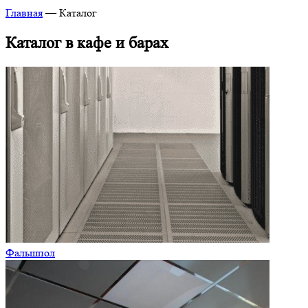
Главная
—
Каталог
Каталог в кафе и барах
Фальшпол