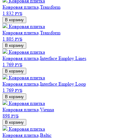
Ковровая плитка
Ковровая плитка,Transform
1 832
РУБ
В корзину
Ковровая плитка
Ковровая плитка,Transform
1 805
РУБ
В корзину
Ковровая плитка
Ковровая плитка,Interface Employ Lines
1 769
РУБ
В корзину
Ковровая плитка
Ковровая плитка,Interface Employ Loop
1 769
РУБ
В корзину
Ковровая плитка
Ковровая плитка,Vienna
898
РУБ
В корзину
Ковровая плитка
Ковровая плитка,Baltic