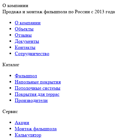
О компании
Продажа и монтаж фальшпола по России с 2013 года
О компании
Объекты
Отзывы
Документы
Контакты
Сотрудничество
Каталог
Фальшпол
Напольные покрытия
Потолочные системы
Покрытия для террас
Производители
Сервис
Акции
Монтаж фальшпола
Калькулятор