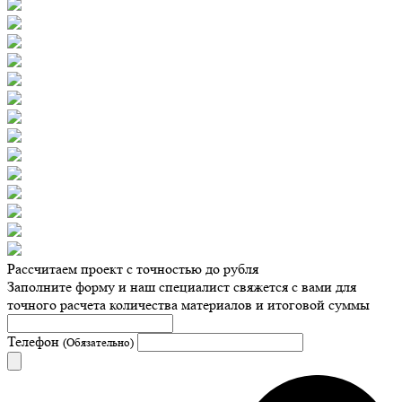
Рассчитаем проект с точностью до рубля
Заполните форму и наш специалист свяжется с вами для
точного расчета количества материалов и итоговой суммы
Телефон
(Обязательно)