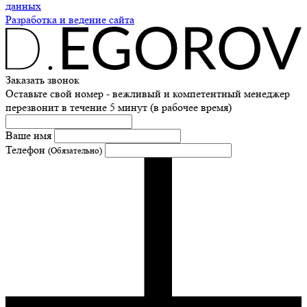
данных
Разработка и ведение сайта
Заказать звонок
Оставьте свой номер - вежливый и компетентный менеджер
перезвонит в течение 5 минут (в рабочее время)
Ваше имя
Телефон
(Обязательно)