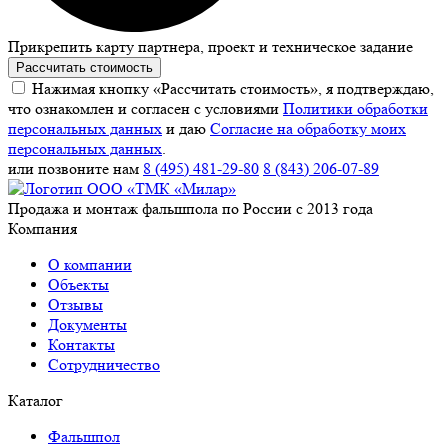
Прикрепить карту партнера, проект и техническое задание
Рассчитать стоимость
Нажимая кнопку «Рассчитать стоимость», я подтверждаю,
что ознакомлен и согласен с условиями
Политики обработки
персональных данных
и даю
Согласие на обработку моих
персональных данных
.
или позвоните нам
8 (495) 481-29-80
8 (843) 206-07-89
Продажа и монтаж фальшпола по России с 2013 года
Компания
О компании
Объекты
Отзывы
Документы
Контакты
Сотрудничество
Каталог
Фальшпол