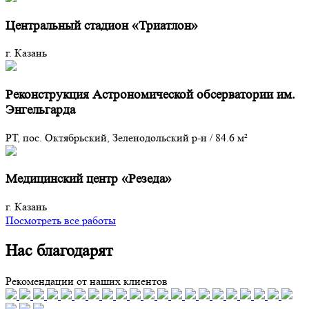
Центральный стадион «Триатлон»
г. Казань
Реконструкция Астрономической обсерватории им.
Энгельгарда
РТ, пос. Октябрьский, Зеленодольский р-н
/
84.6 м²
Медицинский центр «Резеда»
г. Казань
Посмотреть все работы
Нас благодарят
Рекомендации от наших клиентов