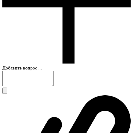
Добавить вопрос ...