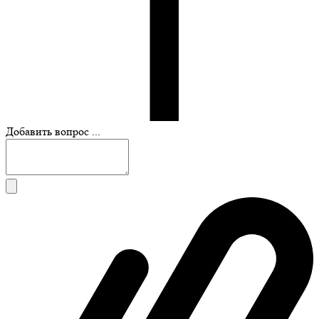
Добавить вопрос ...