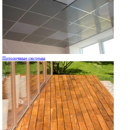
Потолочные системы