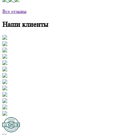
Все отзывы
Наши клиенты