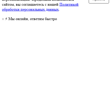
сайтом, вы соглашаетесь с нашей
Политикой
обработки персональных данных
.
⚡️ Мы онлайн, ответим быстро