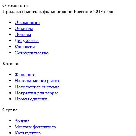
О компании
Продажа и монтаж фальшпола по России с 2013 года
О компании
Объекты
Отзывы
Документы
Контакты
Сотрудничество
Каталог
Фальшпол
Напольные покрытия
Потолочные системы
Покрытия для террас
Производители
Сервис
Акции
Монтаж фальшпола
Калькулятор