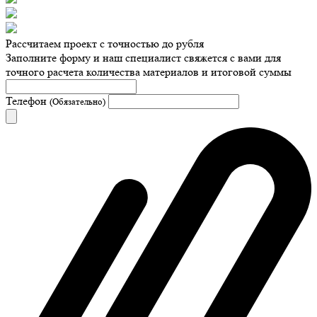
Рассчитаем проект с точностью до рубля
Заполните форму и наш специалист свяжется с вами для
точного расчета количества материалов и итоговой суммы
Телефон
(Обязательно)