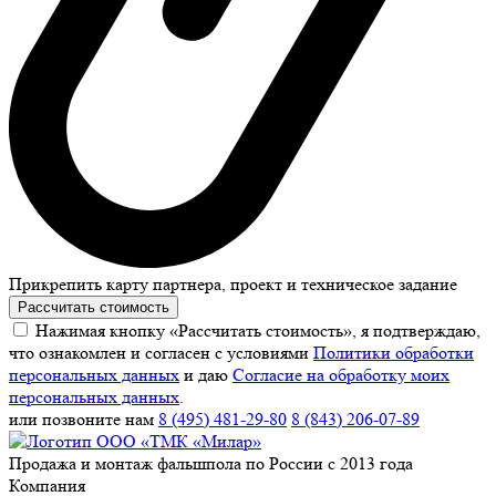
Прикрепить карту партнера, проект и техническое задание
Рассчитать стоимость
Нажимая кнопку «Рассчитать стоимость», я подтверждаю,
что ознакомлен и согласен с условиями
Политики обработки
персональных данных
и даю
Согласие на обработку моих
персональных данных
.
или позвоните нам
8 (495) 481-29-80
8 (843) 206-07-89
Продажа и монтаж фальшпола по России с 2013 года
Компания