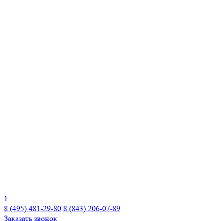
1
8 (495) 481-29-80
8 (843) 206-07-89
Заказать звонок