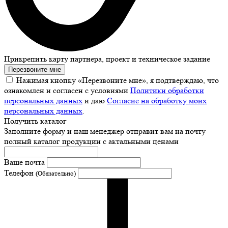
Прикрепить карту партнера, проект и техническое задание
Перезвоните мне
Нажимая кнопку «Перезвоните мне», я подтверждаю, что
ознакомлен и согласен с условиями
Политики обработки
персональных данных
и даю
Согласие на обработку моих
персональных данных
.
Получить каталог
Заполните форму и наш менеджер отправит вам на почту
полный каталог продукции с актальными ценами
Ваше почта
Телефон
(Обязательно)