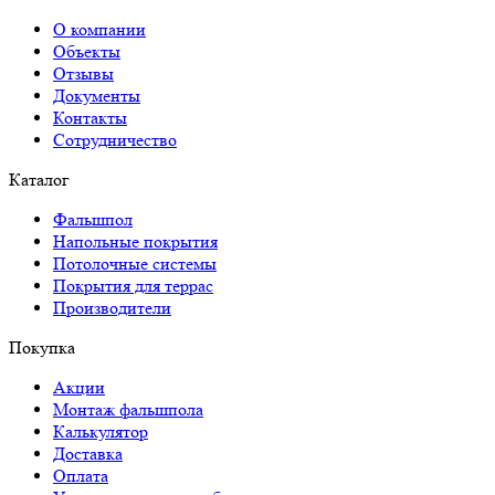
О компании
Объекты
Отзывы
Документы
Контакты
Сотрудничество
Каталог
Фальшпол
Напольные покрытия
Потолочные системы
Покрытия для террас
Производители
Покупка
Акции
Монтаж фальшпола
Калькулятор
Доставка
Оплата