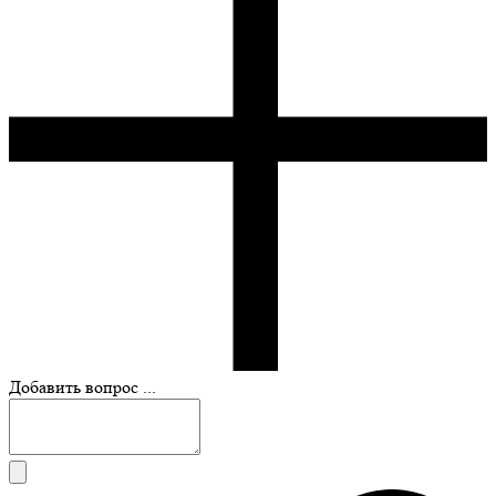
Добавить вопрос ...