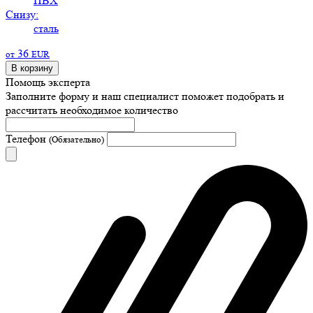
ПВХ
Снизу:
сталь
36
от
EUR
В корзину
Помощь эксперта
Заполните форму и наш специалист поможет подобрать
и
рассчитать необходимое количество
Телефон
(Обязательно)