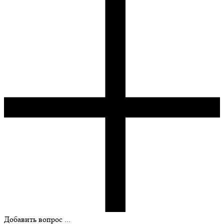
Добавить вопрос ...