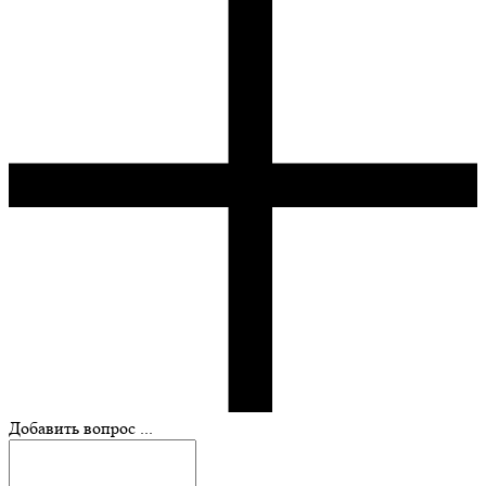
Добавить вопрос ...