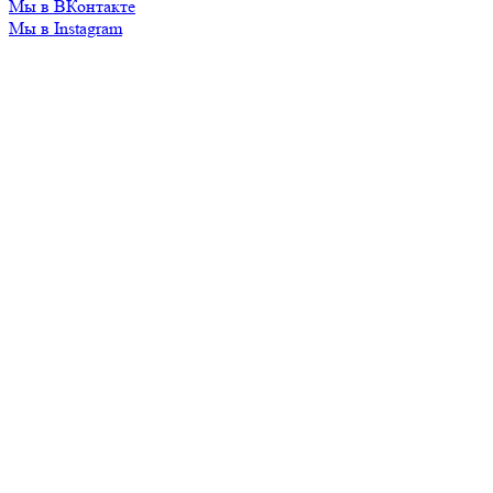
Мы в ВКонтакте
Мы в Instagram