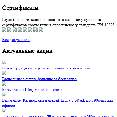
Сертификаты
Гарантия качественного пола - это наличие у продавца
сертификатов соответствия европейскому стандарту EN 12825
Все документы
Актуальные акции
Реконструкция или ремонт фальшпола за наш счет
Выполним монтаж фальшпола бесплатно
Бесплатный Шеф-монтаж и смета
Внимание: Распродажа панелей Ligna S 38 AL по 590р/шт для
офисов
Доставим бесплатно по РФ или компенсируем 50% стоимости