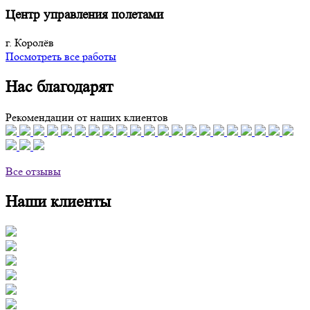
Центр управления полетами
г. Королёв
Посмотреть все работы
Нас благодарят
Рекомендации от наших клиентов
Все отзывы
Наши клиенты