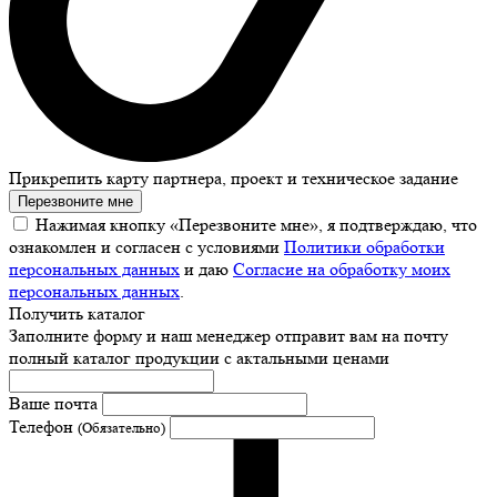
Прикрепить карту партнера, проект и техническое задание
Перезвоните мне
Нажимая кнопку «Перезвоните мне», я подтверждаю, что
ознакомлен и согласен с условиями
Политики обработки
персональных данных
и даю
Согласие на обработку моих
персональных данных
.
Получить каталог
Заполните форму и наш менеджер отправит вам на почту
полный каталог продукции с актальными ценами
Ваше почта
Телефон
(Обязательно)