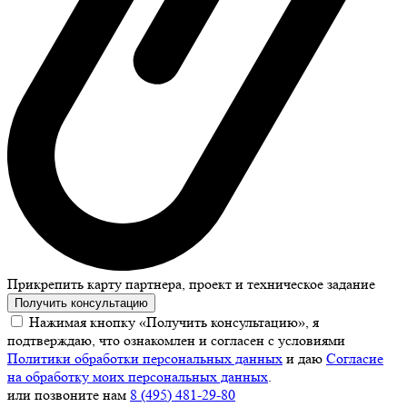
Прикрепить карту партнера, проект и техническое задание
Получить консультацию
Нажимая кнопку «Получить консультацию», я
подтверждаю, что ознакомлен и согласен с условиями
Политики обработки персональных данных
и даю
Согласие
на обработку моих персональных данных
.
или позвоните нам
8 (495) 481-29-80