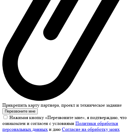
Прикрепить карту партнера, проект и техническое задание
Перезвоните мне
Нажимая кнопку «Перезвоните мне», я подтверждаю, что
ознакомлен и согласен с условиями
Политики обработки
персональных данных
и даю
Согласие на обработку моих