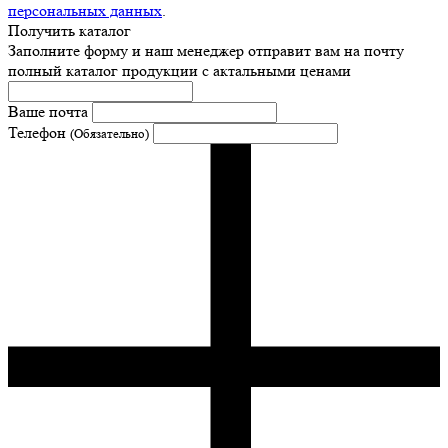
персональных данных
.
Получить каталог
Заполните форму и наш менеджер отправит вам на почту
полный каталог продукции с актальными ценами
Ваше почта
Телефон
(Обязательно)