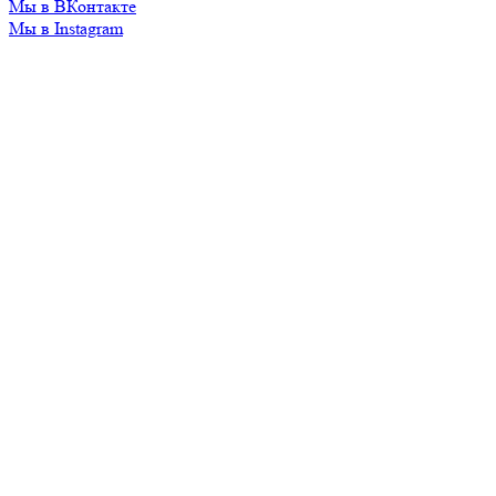
Мы в ВКонтакте
Мы в Instagram