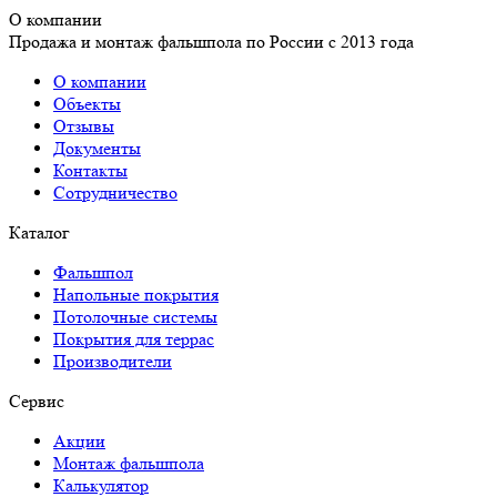
О компании
Продажа и монтаж фальшпола по России с 2013 года
О компании
Объекты
Отзывы
Документы
Контакты
Сотрудничество
Каталог
Фальшпол
Напольные покрытия
Потолочные системы
Покрытия для террас
Производители
Сервис
Акции
Монтаж фальшпола
Калькулятор