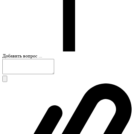
Добавить вопрос ...