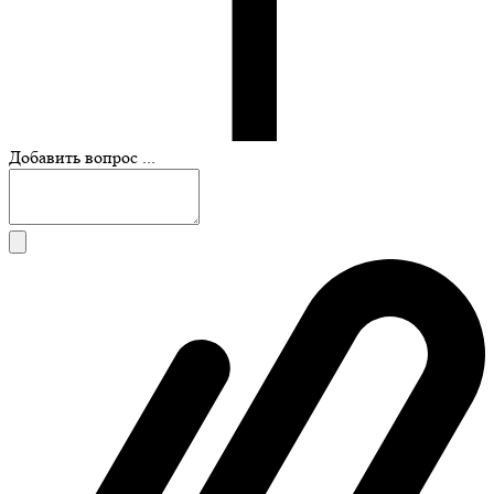
Добавить вопрос ...