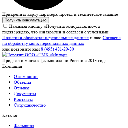
Прикрепить карту партнера, проект и техническое задание
Получить консультацию
Нажимая кнопку «Получить консультацию», я
подтверждаю, что ознакомлен и согласен с условиями
Политики обработки персональных данных
и даю
Согласие
на обработку моих персональных данных
.
или позвоните нам
8 (495) 481-29-80
Продажа и монтаж фальшпола по России с 2013 года
Компания
О компании
Объекты
Отзывы
Документы
Контакты
Сотрудничество
Каталог
Фальшпол