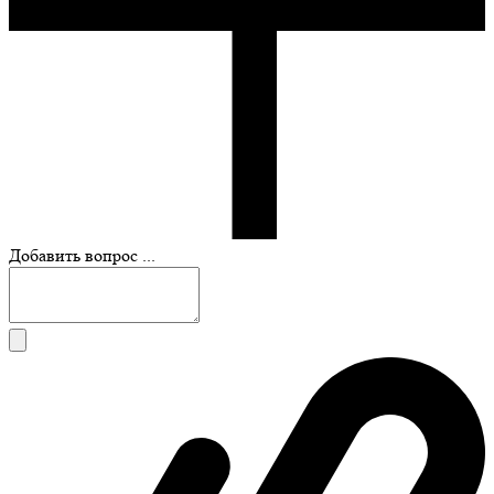
Добавить вопрос ...