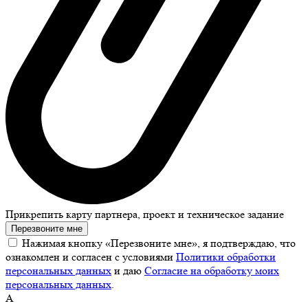
Прикрепить карту партнера, проект и техническое задание
Перезвоните мне
Нажимая кнопку «Перезвоните мне», я подтверждаю, что
ознакомлен и согласен с условиями
Политики обработки
персональных данных
и даю
Согласие на обработку моих
персональных данных
.
А