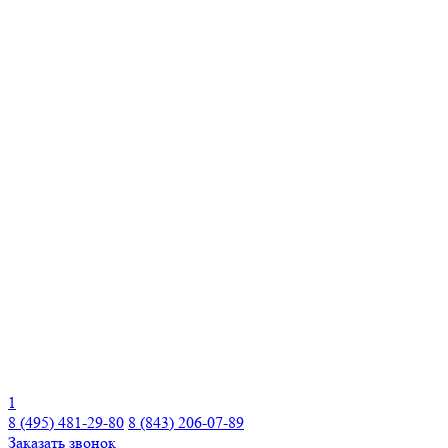
1
8 (495) 481-29-80
8 (843) 206-07-89
Заказать звонок