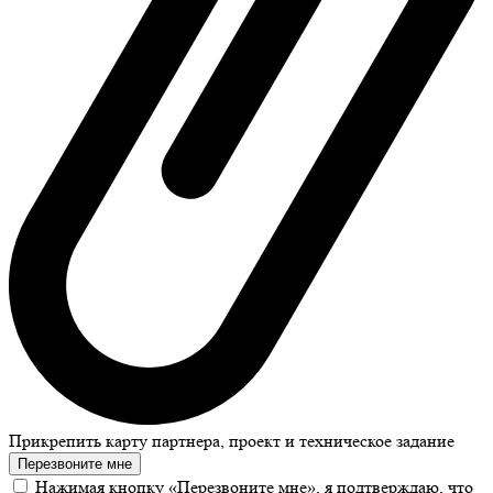
Прикрепить карту партнера, проект и техническое задание
Перезвоните мне
Нажимая кнопку «Перезвоните мне», я подтверждаю, что