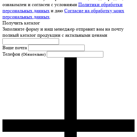
ознакомлен и согласен с условиями
Политики обработки
персональных данных
и даю
Согласие на обработку моих
персональных данных
.
Получить каталог
Заполните форму и наш менеджер отправит вам на почту
полный каталог продукции с актальными ценами
Ваше почта
Телефон
(Обязательно)