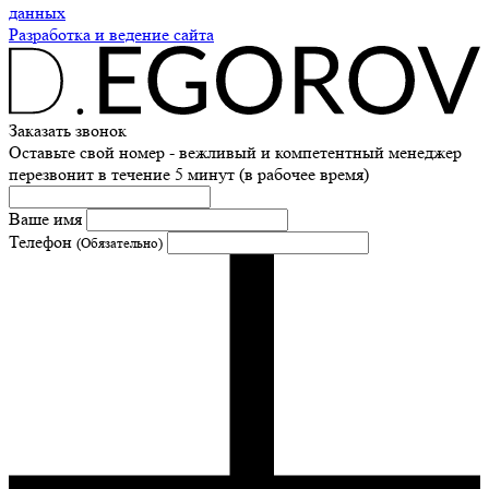
данных
Разработка и ведение сайта
Заказать звонок
Оставьте свой номер - вежливый и компетентный менеджер
перезвонит в течение 5 минут (в рабочее время)
Ваше имя
Телефон
(Обязательно)