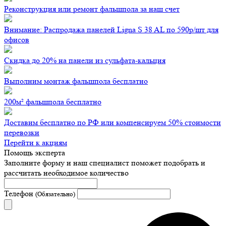
Реконструкция или ремонт фальшпола за наш счет
Внимание: Распродажа панелей Ligna S 38 AL по 590р/шт для
офисов
Скидка до 20% на панели из сульфата-кальция
Выполним монтаж фальшпола бесплатно
200м² фальшпола бесплатно
Доставим бесплатно по РФ или компенсируем 50% стоимости
перевозки
Перейти к акциям
Помощь эксперта
Заполните форму и наш специалист поможет подобрать
и
рассчитать необходимое количество
Телефон
(Обязательно)