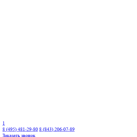
1
8 (495) 481-29-80
8 (843) 206-07-89
Заказать звонок