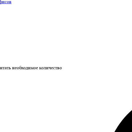
офисов
читать необходимое количество