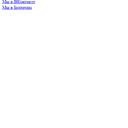
Мы в ВКонтакте
Мы в Instagram