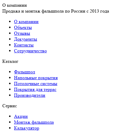
О компании
Продажа и монтаж фальшпола по России с 2013 года
О компании
Объекты
Отзывы
Документы
Контакты
Сотрудничество
Каталог
Фальшпол
Напольные покрытия
Потолочные системы
Покрытия для террас
Производители
Сервис
Акции
Монтаж фальшпола
Калькулятор