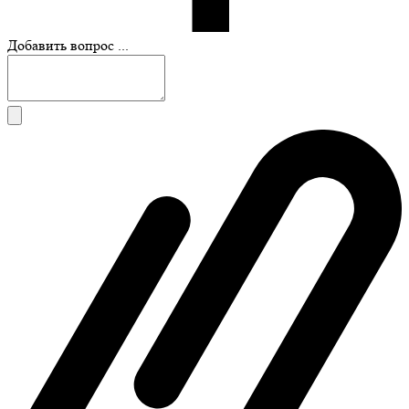
Добавить вопрос ...