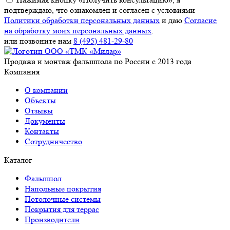
подтверждаю, что ознакомлен и согласен с условиями
Политики обработки персональных данных
и даю
Согласие
на обработку моих персональных данных
.
или позвоните нам
8 (495) 481-29-80
Продажа и монтаж фальшпола по России с 2013 года
Компания
О компании
Объекты
Отзывы
Документы
Контакты
Сотрудничество
Каталог
Фальшпол
Напольные покрытия
Потолочные системы
Покрытия для террас
Производители