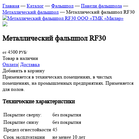
Главная
—
Каталог
—
Фальшпол
—
Панели фальшпола
—
Металлический фальшпол
—
Металлический фальшпол RF30
Металлический фальшпол RF30
4500
от
РУБ/
Товар в наличии
Оплата
|
Доставка
Добавить в корзину
Применяется в технических помещениях, в чистых
помещениях, на промышленных предприятиях. Применяется
для полов.
Технические характеристики
Покрытие сверху:
без покрытия
Покрытие снизу
без покрытия
Предел огнестойкости
45
Срок эксплуатации
не менее 10 лет