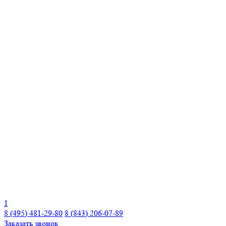
1
8 (495) 481-29-80
8 (843) 206-07-89
Заказать звонок