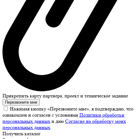
Прикрепить карту партнера, проект и техническое задание
Перезвоните мне
Нажимая кнопку «Перезвоните мне», я подтверждаю, что
ознакомлен и согласен с условиями
Политики обработки
персональных данных
и даю
Согласие на обработку моих
персональных данных
.
Получить каталог