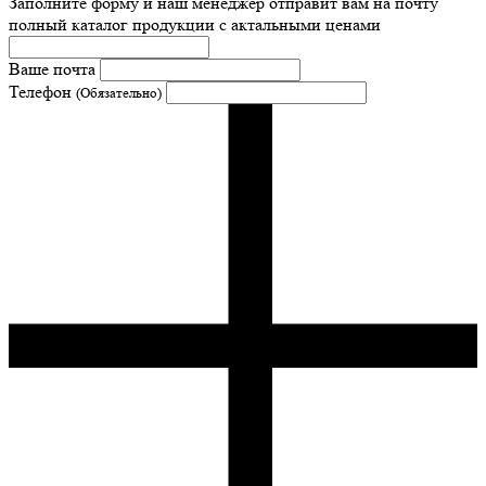
Заполните форму и наш менеджер отправит вам на почту
полный каталог продукции с актальными ценами
Ваше почта
Телефон
(Обязательно)