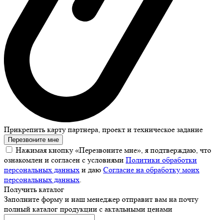
Прикрепить карту партнера, проект и техническое задание
Перезвоните мне
Нажимая кнопку «Перезвоните мне», я подтверждаю, что
ознакомлен и согласен с условиями
Политики обработки
персональных данных
и даю
Согласие на обработку моих
персональных данных
.
Получить каталог
Заполните форму и наш менеджер отправит вам на почту
полный каталог продукции с актальными ценами