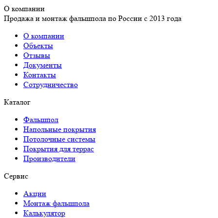
О компании
Продажа и монтаж фальшпола по России с 2013 года
О компании
Объекты
Отзывы
Документы
Контакты
Сотрудничество
Каталог
Фальшпол
Напольные покрытия
Потолочные системы
Покрытия для террас
Производители
Сервис
Акции
Монтаж фальшпола
Калькулятор