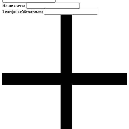
Ваше почта
Телефон
(Обязательно)