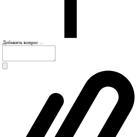
Добавить вопрос ...