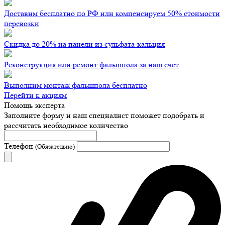
Доставим бесплатно по РФ или компенсируем 50% стоимости
перевозки
Скидка до 20% на панели из сульфата-кальция
Реконструкция или ремонт фальшпола за наш счет
Выполним монтаж фальшпола бесплатно
Перейти к акциям
Помощь эксперта
Заполните форму и наш специалист поможет подобрать
и
рассчитать необходимое количество
Телефон
(Обязательно)