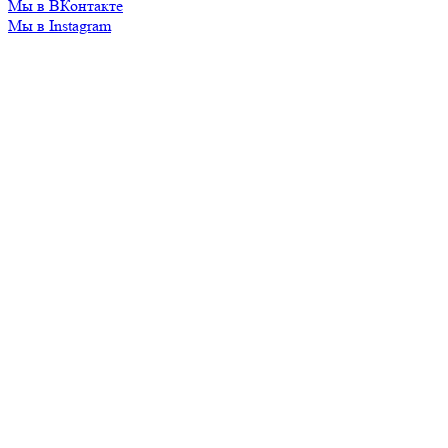
Мы в ВКонтакте
Мы в Instagram