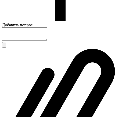
Добавить вопрос ...