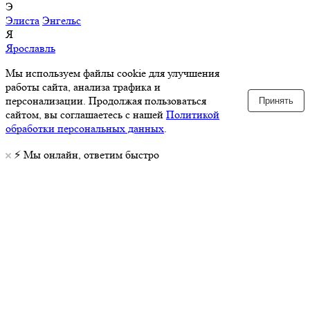
Э
Элиста
Энгельс
Я
Ярославль
Мы используем файлы cookie для улучшения
работы сайта, анализа трафика и
персонализации. Продолжая пользоваться
Принять
сайтом, вы соглашаетесь с нашей
Политикой
обработки персональных данных
.
⚡️ Мы онлайн, ответим быстро