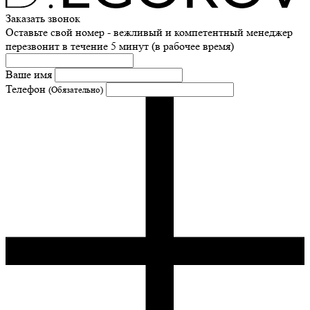
Заказать звонок
Оставьте свой номер - вежливый и компетентный менеджер
перезвонит в течение 5 минут (в рабочее время)
Ваше имя
Телефон
(Обязательно)