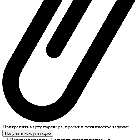
Прикрепить карту партнера, проект и техническое задание
Получить консультацию
Нажимая кнопку «Получить консультацию», я