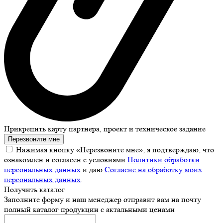
Прикрепить карту партнера, проект и техническое задание
Перезвоните мне
Нажимая кнопку «Перезвоните мне», я подтверждаю, что
ознакомлен и согласен с условиями
Политики обработки
персональных данных
и даю
Согласие на обработку моих
персональных данных
.
Получить каталог
Заполните форму и наш менеджер отправит вам на почту
полный каталог продукции с актальными ценами