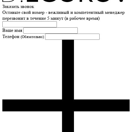
Заказать звонок
Оставьте свой номер - вежливый и компетентный менеджер
перезвонит в течение 5 минут (в рабочее время)
Ваше имя
Телефон
(Обязательно)