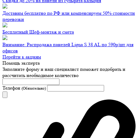
Скидка до 20% на панели из сульфата-кальция
Доставим бесплатно по РФ или компенсируем 50% стоимости
перевозки
Бесплатный Шеф-монтаж и смета
Внимание: Распродажа панелей Ligna S 38 AL по 590р/шт для
офисов
Перейти к акциям
Помощь эксперта
Заполните форму и наш специалист поможет подобрать
и
рассчитать необходимое количество
Телефон
(Обязательно)