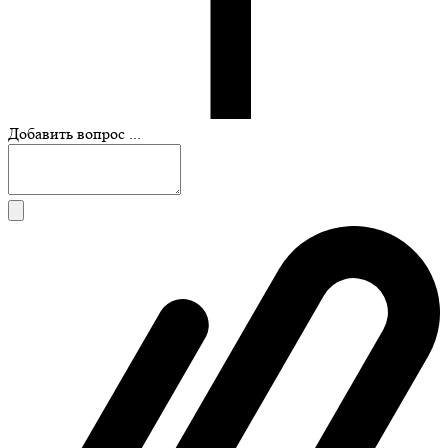
Добавить вопрос ...