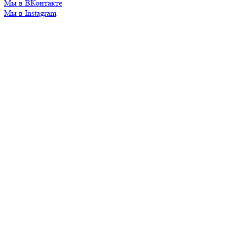
Мы в ВКонтакте
Мы в Instagram