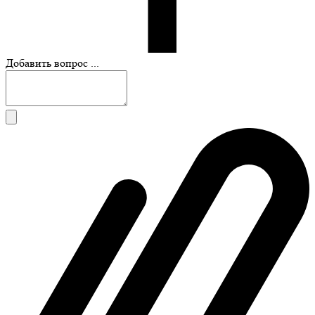
Добавить вопрос ...