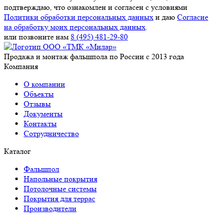
подтверждаю, что ознакомлен и согласен с условиями
Политики обработки персональных данных
и даю
Согласие
на обработку моих персональных данных
.
или позвоните нам
8 (495) 481-29-80
Продажа и монтаж фальшпола по России с 2013 года
Компания
О компании
Объекты
Отзывы
Документы
Контакты
Сотрудничество
Каталог
Фальшпол
Напольные покрытия
Потолочные системы
Покрытия для террас
Производители