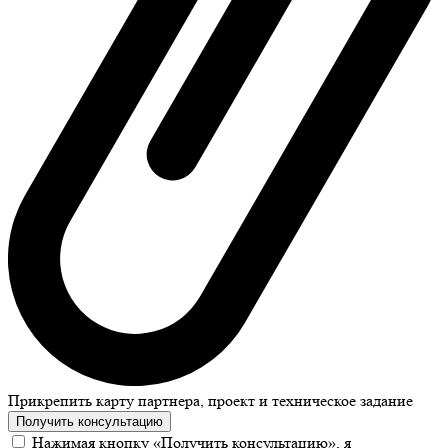
Прикрепить карту партнера, проект и техническое задание
Получить консультацию
Нажимая кнопку «Получить консультацию», я