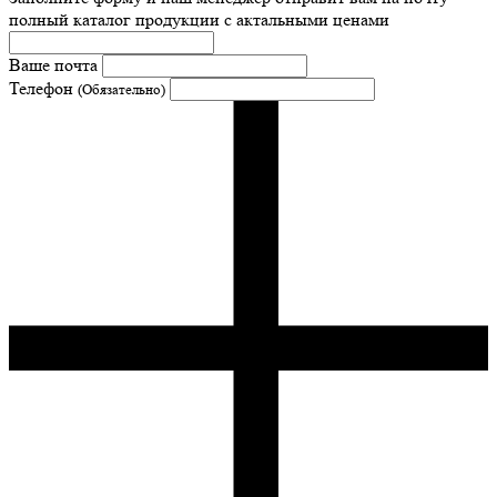
полный каталог продукции с актальными ценами
Ваше почта
Телефон
(Обязательно)