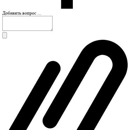
Добавить вопрос ...