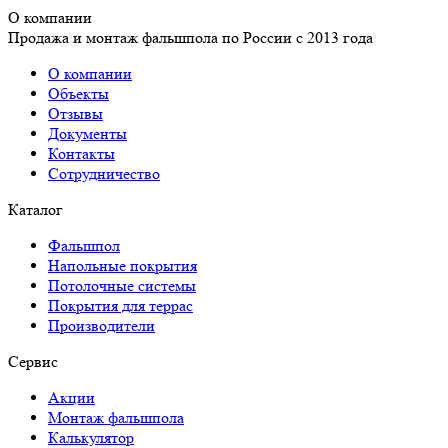
О компании
Продажа и монтаж фальшпола по России с 2013 года
О компании
Объекты
Отзывы
Документы
Контакты
Сотрудничество
Каталог
Фальшпол
Напольные покрытия
Потолочные системы
Покрытия для террас
Производители
Сервис
Акции
Монтаж фальшпола
Калькулятор