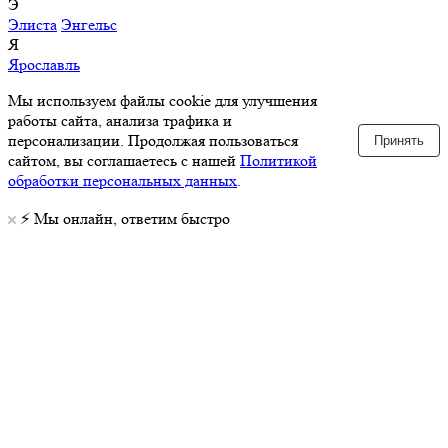
Э
Элиста
Энгельс
Я
Ярославль
Мы используем файлы cookie для улучшения
работы сайта, анализа трафика и
персонализации. Продолжая пользоваться
Принять
сайтом, вы соглашаетесь с нашей
Политикой
обработки персональных данных
.
⚡️ Мы онлайн, ответим быстро