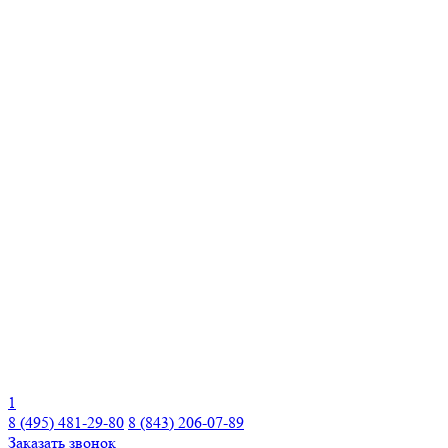
1
8 (495) 481-29-80
8 (843) 206-07-89
Заказать звонок