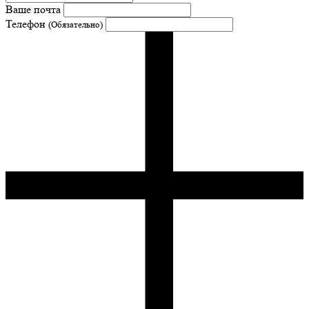
Ваше почта
Телефон
(Обязательно)