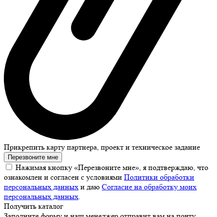
Прикрепить карту партнера, проект и техническое задание
Перезвоните мне
Нажимая кнопку «Перезвоните мне», я подтверждаю, что
ознакомлен и согласен с условиями
Политики обработки
персональных данных
и даю
Согласие на обработку моих
персональных данных
.
Получить каталог
Заполните форму и наш менеджер отправит вам на почту