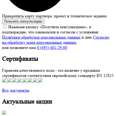
Прикрепить карту партнера, проект и техническое задание
Получить консультацию
Нажимая кнопку «Получить консультацию», я
подтверждаю, что ознакомлен и согласен с условиями
Политики обработки персональных данных
и даю
Согласие
на обработку моих персональных данных
.
или позвоните нам
8 (495) 481-29-80
Сертификаты
Гарантия качественного пола - это наличие у продавца
сертификатов соответствия европейскому стандарту EN 12825
Все документы
Актуальные акции