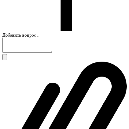
Добавить вопрос ...