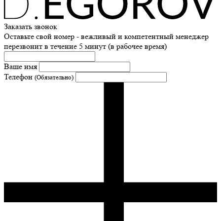
Заказать звонок
Оставьте свой номер - вежливый и компетентный менеджер
перезвонит в течение 5 минут (в рабочее время)
Ваше имя
Телефон
(Обязательно)