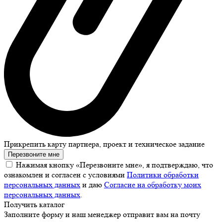
Прикрепить карту партнера, проект и техническое задание
Перезвоните мне
Нажимая кнопку «Перезвоните мне», я подтверждаю, что
ознакомлен и согласен с условиями
Политики обработки
персональных данных
и даю
Согласие на обработку моих
персональных данных
.
Получить каталог
Заполните форму и наш менеджер отправит вам на почту