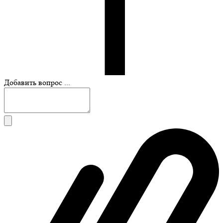
Добавить вопрос ...