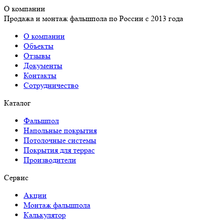
О компании
Продажа и монтаж фальшпола по России с 2013 года
О компании
Объекты
Отзывы
Документы
Контакты
Сотрудничество
Каталог
Фальшпол
Напольные покрытия
Потолочные системы
Покрытия для террас
Производители
Сервис
Акции
Монтаж фальшпола
Калькулятор