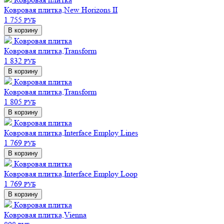
Ковровая плитка,New Horizons II
1 755
РУБ
В корзину
Ковровая плитка
Ковровая плитка,Transform
1 832
РУБ
В корзину
Ковровая плитка
Ковровая плитка,Transform
1 805
РУБ
В корзину
Ковровая плитка
Ковровая плитка,Interface Employ Lines
1 769
РУБ
В корзину
Ковровая плитка
Ковровая плитка,Interface Employ Loop
1 769
РУБ
В корзину
Ковровая плитка
Ковровая плитка,Vienna