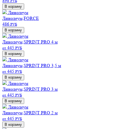
898
РУБ
В корзину
Линолеум
Линолеум,FORCE
486
РУБ
В корзину
Линолеум
Линолеум,SPRINT PRO 4 м
445
от
РУБ
В корзину
Линолеум
Линолеум,SPRINT PRO 3,5 м
445
от
РУБ
В корзину
Линолеум
Линолеум,SPRINT PRO 3 м
445
от
РУБ
В корзину
Линолеум
Линолеум,SPRINT PRO 2 м
445
от
РУБ
В корзину