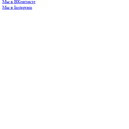
Мы в ВКонтакте
Мы в Instagram