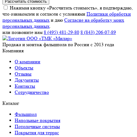
Рассчитать стоимость
Нажимая кнопку «Рассчитать стоимость», я подтверждаю,
что ознакомлен и согласен с условиями
Политики обработки
персональных данных
и даю
Согласие на обработку моих
персональных данных
.
или позвоните нам
8 (495) 481-29-80
8 (843) 206-07-89
Продажа и монтаж фальшпола по России с 2013 года
Компания
О компании
Объекты
Отзывы
Документы
Контакты
Сотрудничество
Каталог
Фальшпол
Напольные покрытия
Потолочные системы
Покрытия для террас