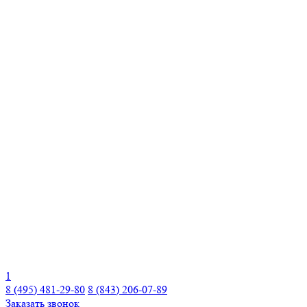
1
8 (495) 481-29-80
8 (843) 206-07-89
Заказать звонок