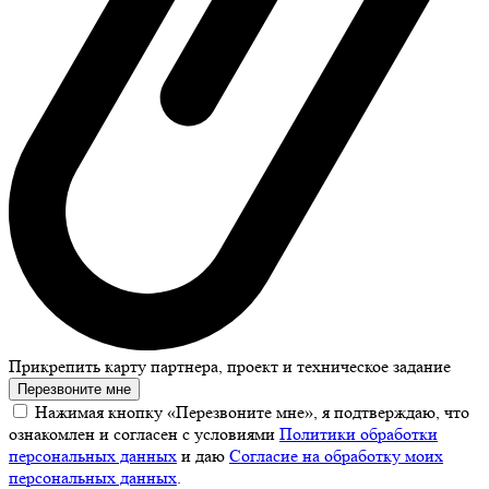
Прикрепить карту партнера, проект и техническое задание
Перезвоните мне
Нажимая кнопку «Перезвоните мне», я подтверждаю, что
ознакомлен и согласен с условиями
Политики обработки
персональных данных
и даю
Согласие на обработку моих
персональных данных
.