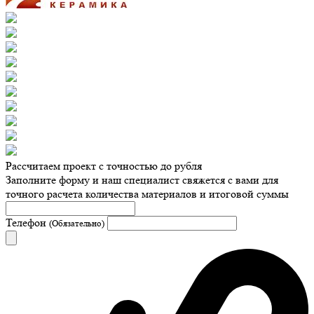
Рассчитаем проект с точностью до рубля
Заполните форму и наш специалист свяжется с вами для
точного расчета количества материалов и итоговой суммы
Телефон
(Обязательно)