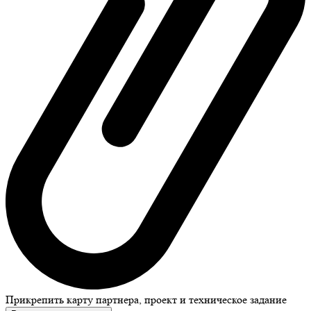
Прикрепить карту партнера, проект и техническое задание