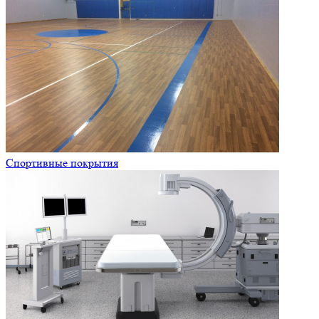
Спортивные покрытия