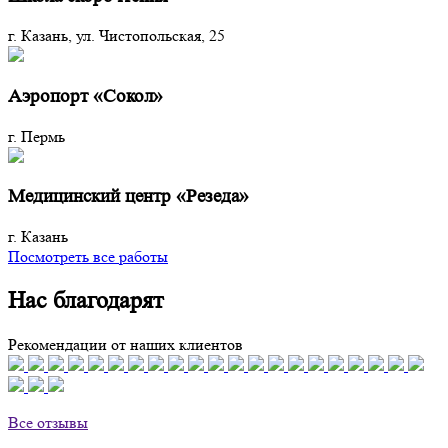
г. Казань, ул. Чистопольская, 25
Аэропорт «Сокол»
г. Пермь
Медицинский центр «Резеда»
г. Казань
Посмотреть все работы
Нас благодарят
Рекомендации от наших клиентов
Все отзывы