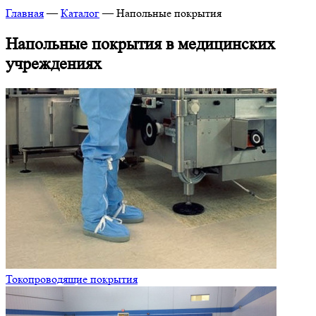
Главная
—
Каталог
—
Напольные покрытия
Напольные покрытия в медицинских
учреждениях
Токопроводящие покрытия