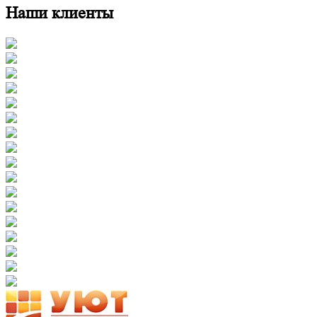
Наши клиенты