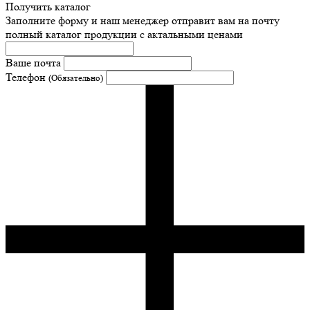
Получить каталог
Заполните форму и наш менеджер отправит вам на почту
полный каталог продукции с актальными ценами
Ваше почта
Телефон
(Обязательно)