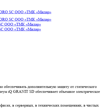
о обеспечивать дополнительную защиту от статического
олеум iQ GRANIT SD обеспечивает объемное электрическое
фисах, в серверных, в технических помещениях, в чистых