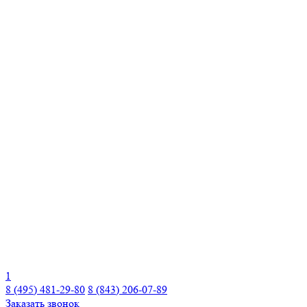
1
8 (495) 481-29-80
8 (843) 206-07-89
Заказать звонок