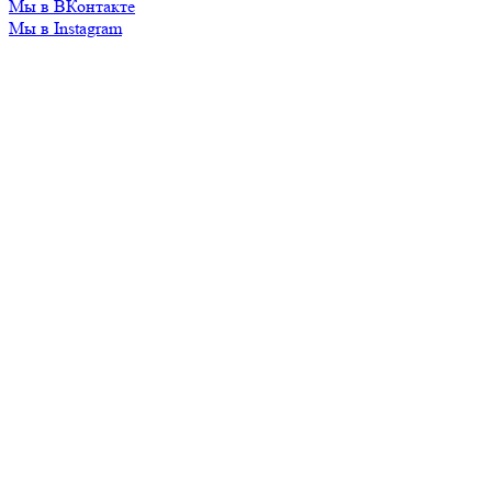
Мы в ВКонтакте
Мы в Instagram