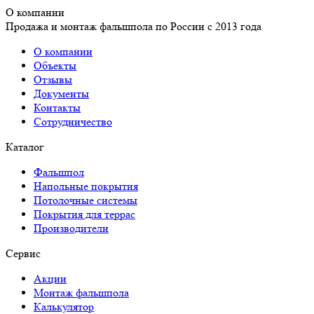
О компании
Продажа и монтаж фальшпола по России с 2013 года
О компании
Объекты
Отзывы
Документы
Контакты
Сотрудничество
Каталог
Фальшпол
Напольные покрытия
Потолочные системы
Покрытия для террас
Производители
Сервис
Акции
Монтаж фальшпола
Калькулятор