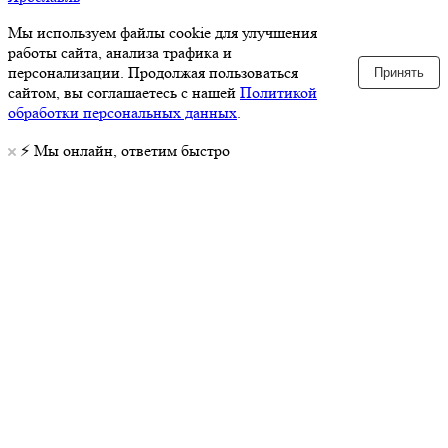
Мы используем файлы cookie для улучшения
работы сайта, анализа трафика и
персонализации. Продолжая пользоваться
Принять
сайтом, вы соглашаетесь с нашей
Политикой
обработки персональных данных
.
⚡️ Мы онлайн, ответим быстро