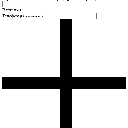
Ваше имя
Телефон
(Обязательно)