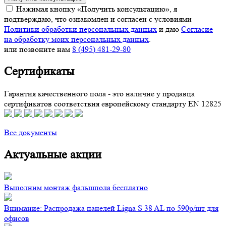
Нажимая кнопку «Получить консультацию», я
подтверждаю, что ознакомлен и согласен с условиями
Политики обработки персональных данных
и даю
Согласие
на обработку моих персональных данных
.
или позвоните нам
8 (495) 481-29-80
Сертификаты
Гарантия качественного пола - это наличие у продавца
сертификатов соответствия европейскому стандарту EN 12825
Все документы
Актуальные акции
Выполним монтаж фальшпола бесплатно
Внимание: Распродажа панелей Ligna S 38 AL по 590р/шт для
офисов