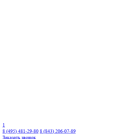
1
8 (495) 481-29-80
8 (843) 206-07-89
Заказать звонок