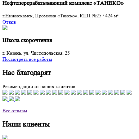
Нефтеперерабатывающий комплекс «ТАНЕКО»
г.Нижнекамск, Промзона «Танеко», КПП №25
/
424 м²
Отзыв
Школа скорочтения
г. Казань, ул. Чистопольская, 25
Посмотреть все работы
Нас благодарят
Рекомендации от наших клиентов
Все отзывы
Наши клиенты