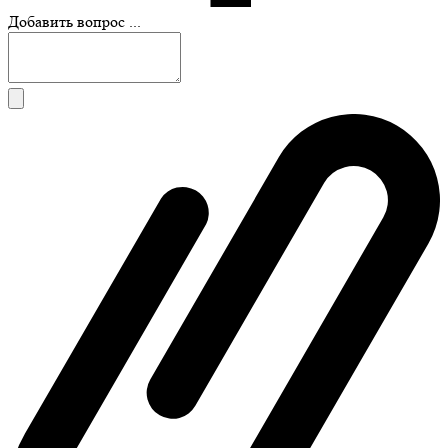
Добавить вопрос ...