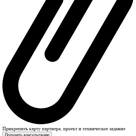
Прикрепить карту партнера, проект и техническое задание
Получить консультацию