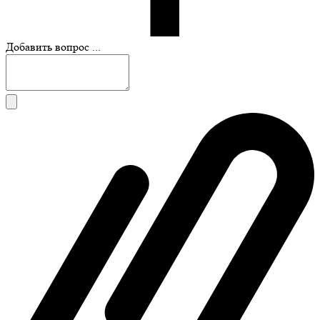
Добавить вопрос ...