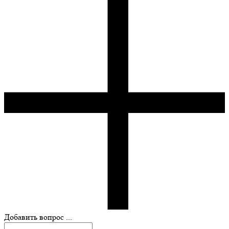
Добавить вопрос ...