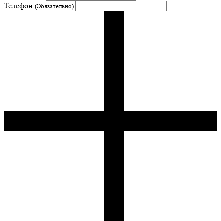
Телефон
(Обязательно)