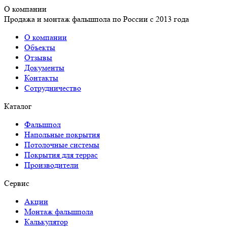
О компании
Продажа и монтаж фальшпола по России с 2013 года
О компании
Объекты
Отзывы
Документы
Контакты
Сотрудничество
Каталог
Фальшпол
Напольные покрытия
Потолочные системы
Покрытия для террас
Производители
Сервис
Акции
Монтаж фальшпола
Калькулятор