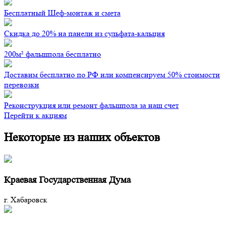
Бесплатный Шеф-монтаж и смета
Скидка до 20% на панели из сульфата-кальция
200м² фальшпола бесплатно
Доставим бесплатно по РФ или компенсируем 50% стоимости
перевозки
Реконструкция или ремонт фальшпола за наш счет
Перейти к акциям
Некоторые из наших объектов
Краевая Государственная Дума
г. Хабаровск