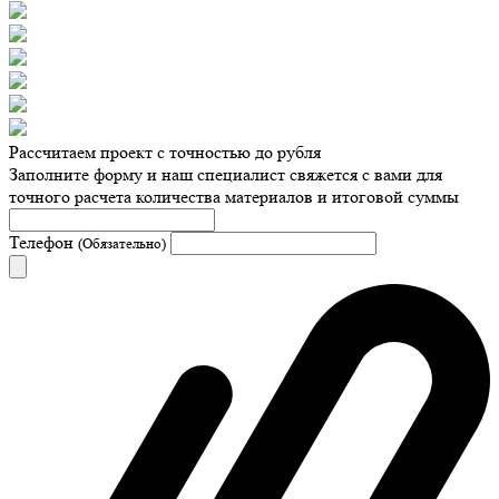
Рассчитаем проект с точностью до рубля
Заполните форму и наш специалист свяжется с вами для
точного расчета количества материалов и итоговой суммы
Телефон
(Обязательно)