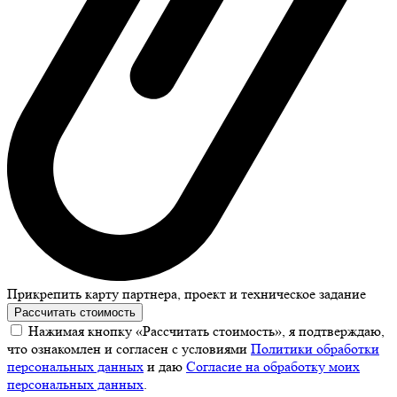
Прикрепить карту партнера, проект и техническое задание
Рассчитать стоимость
Нажимая кнопку «Рассчитать стоимость», я подтверждаю,
что ознакомлен и согласен с условиями
Политики обработки
персональных данных
и даю
Согласие на обработку моих
персональных данных
.