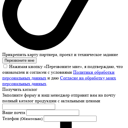
Прикрепить карту партнера, проект и техническое задание
Перезвоните мне
Нажимая кнопку «Перезвоните мне», я подтверждаю, что
ознакомлен и согласен с условиями
Политики обработки
персональных данных
и даю
Согласие на обработку моих
персональных данных
.
Получить каталог
Заполните форму и наш менеджер отправит вам на почту
полный каталог продукции с актальными ценами
Ваше почта
Телефон
(Обязательно)