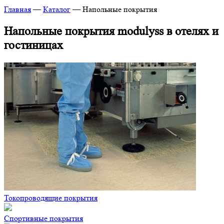
Главная
—
Каталог
—
Напольные покрытия
Напольные покрытия modulyss в отелях и
гостиницах
Токопроводящие покрытия
Спортивные покрытия