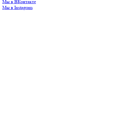
Мы в ВКонтакте
Мы в Instagram