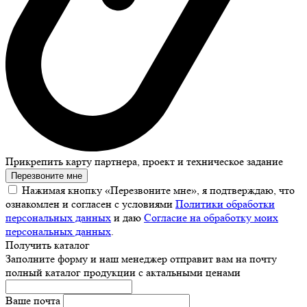
Прикрепить карту партнера, проект и техническое задание
Перезвоните мне
Нажимая кнопку «Перезвоните мне», я подтверждаю, что
ознакомлен и согласен с условиями
Политики обработки
персональных данных
и даю
Согласие на обработку моих
персональных данных
.
Получить каталог
Заполните форму и наш менеджер отправит вам на почту
полный каталог продукции с актальными ценами
Ваше почта