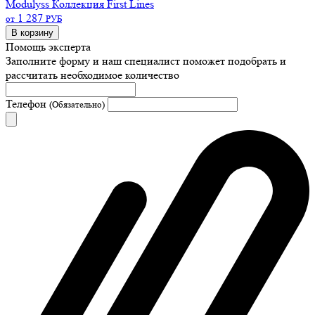
Modulyss Коллекция First Lines
1 287
от
РУБ
В корзину
Помощь эксперта
Заполните форму и наш специалист поможет подобрать
и
рассчитать необходимое количество
Телефон
(Обязательно)