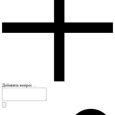
Добавить вопрос ...