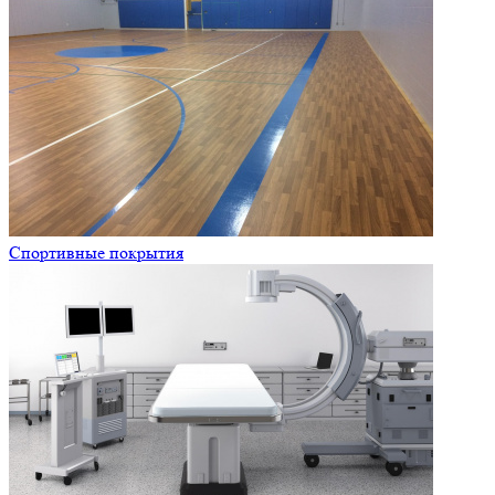
Спортивные покрытия