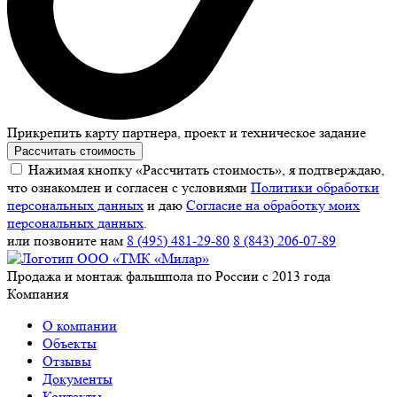
Прикрепить карту партнера, проект и техническое задание
Рассчитать стоимость
Нажимая кнопку «Рассчитать стоимость», я подтверждаю,
что ознакомлен и согласен с условиями
Политики обработки
персональных данных
и даю
Согласие на обработку моих
персональных данных
.
или позвоните нам
8 (495) 481-29-80
8 (843) 206-07-89
Продажа и монтаж фальшпола по России с 2013 года
Компания
О компании
Объекты
Отзывы
Документы
Контакты