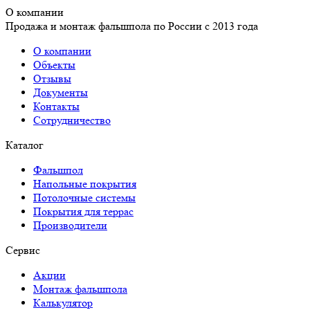
О компании
Продажа и монтаж фальшпола по России с 2013 года
О компании
Объекты
Отзывы
Документы
Контакты
Сотрудничество
Каталог
Фальшпол
Напольные покрытия
Потолочные системы
Покрытия для террас
Производители
Сервис
Акции
Монтаж фальшпола
Калькулятор