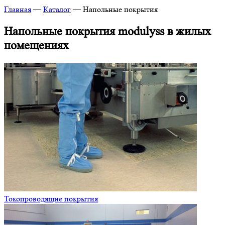
Главная
—
Каталог
—
Напольные покрытия
Напольные покрытия modulyss в жилых
помещениях
Токопроводящие покрытия