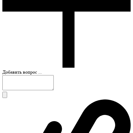
Добавить вопрос ...