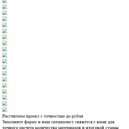
Рассчитаем проект с точностью до рубля
Заполните форму и наш специалист свяжется с вами для
точного расчета количества материалов и итоговой суммы