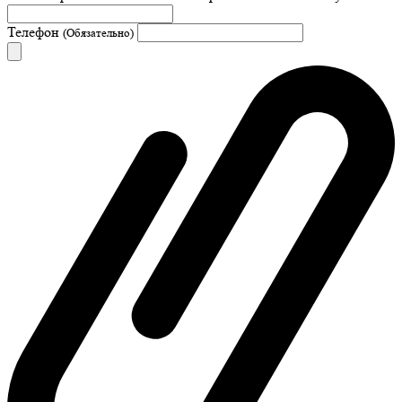
Телефон
(Обязательно)