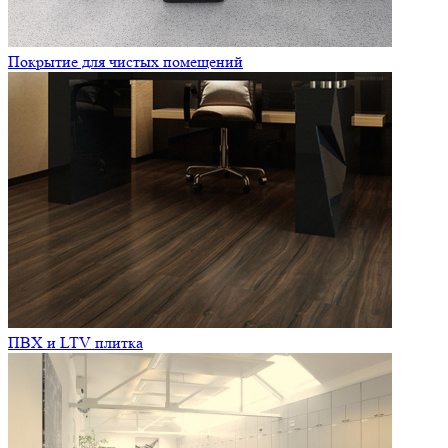
Покрытие для чистых помещений
ПВХ и LTV плитка