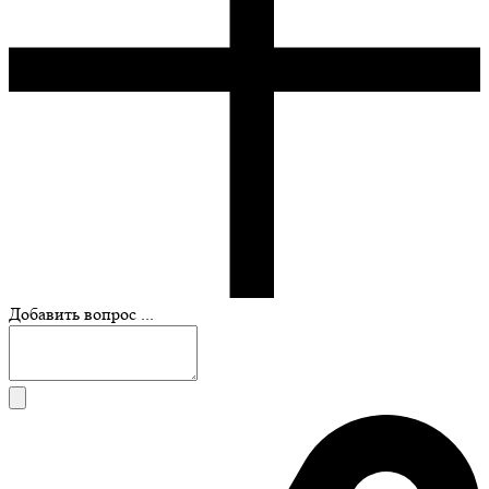
Добавить вопрос ...