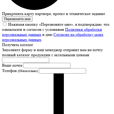
Прикрепить карту партнера, проект и техническое задание
Перезвоните мне
Нажимая кнопку «Перезвоните мне», я подтверждаю, что
ознакомлен и согласен с условиями
Политики обработки
персональных данных
и даю
Согласие на обработку моих
персональных данных
.
Получить каталог
Заполните форму и наш менеджер отправит вам на почту
полный каталог продукции с актальными ценами
Ваше почта
Телефон
(Обязательно)