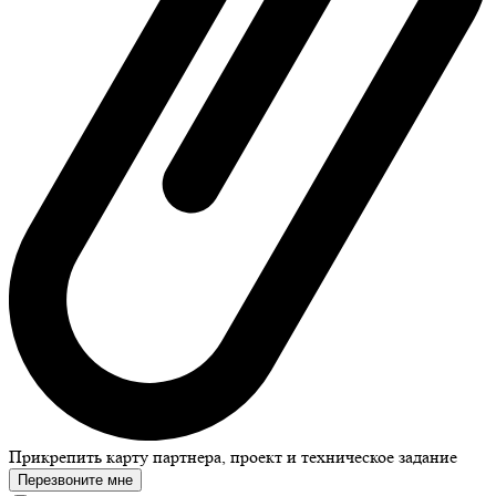
Прикрепить карту партнера, проект и техническое задание
Перезвоните мне