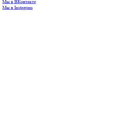
Мы в ВКонтакте
Мы в Instagram