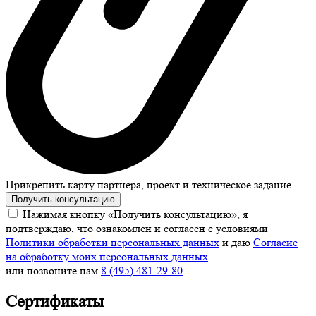
Прикрепить карту партнера, проект и техническое задание
Получить консультацию
Нажимая кнопку «Получить консультацию», я
подтверждаю, что ознакомлен и согласен с условиями
Политики обработки персональных данных
и даю
Согласие
на обработку моих персональных данных
.
или позвоните нам
8 (495) 481-29-80
Сертификаты