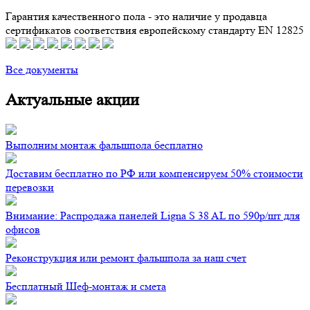
Гарантия качественного пола - это наличие у продавца
сертификатов соответствия европейскому стандарту EN 12825
Все документы
Актуальные акции
Выполним монтаж фальшпола бесплатно
Доставим бесплатно по РФ или компенсируем 50% стоимости
перевозки
Внимание: Распродажа панелей Ligna S 38 AL по 590р/шт для
офисов
Реконструкция или ремонт фальшпола за наш счет
Бесплатный Шеф-монтаж и смета