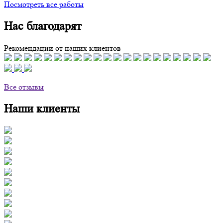
Посмотреть все работы
Нас благодарят
Рекомендации от наших клиентов
Все отзывы
Наши клиенты