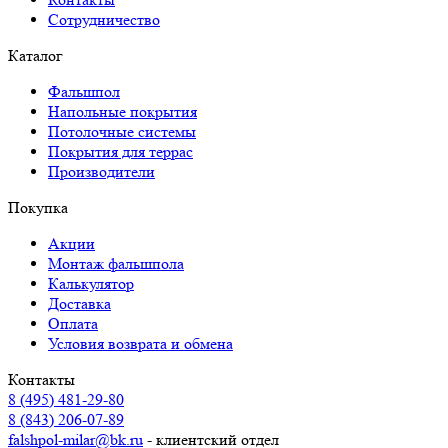
Сотрудничество
Каталог
Фальшпол
Напольные покрытия
Потолочные системы
Покрытия для террас
Производители
Покупка
Акции
Монтаж фальшпола
Калькулятор
Доставка
Оплата
Условия возврата и обмена
Контакты
8 (495) 481-29-80
8 (843) 206-07-89
falshpol-milar@bk.ru
- клиентский отдел