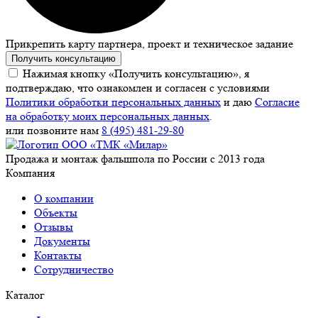
Прикрепить карту партнера, проект и техническое задание
Получить консультацию
Нажимая кнопку «Получить консультацию», я
подтверждаю, что ознакомлен и согласен с условиями
Политики обработки персональных данных
и даю
Согласие
на обработку моих персональных данных
.
или позвоните нам
8 (495) 481-29-80
Продажа и монтаж фальшпола по России с 2013 года
Компания
О компании
Объекты
Отзывы
Документы
Контакты
Сотрудничество
Каталог