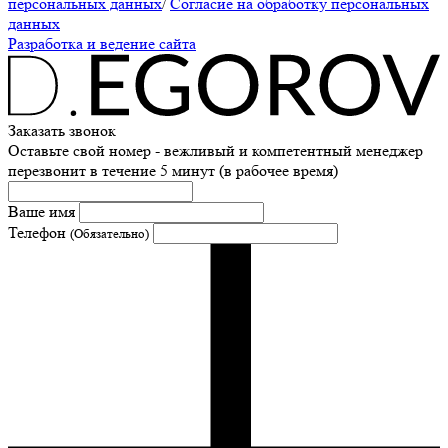
персональных данных
/
Согласие на обработку персональных
данных
Разработка и ведение сайта
Заказать звонок
Оставьте свой номер - вежливый и компетентный менеджер
перезвонит в течение 5 минут (в рабочее время)
Ваше имя
Телефон
(Обязательно)