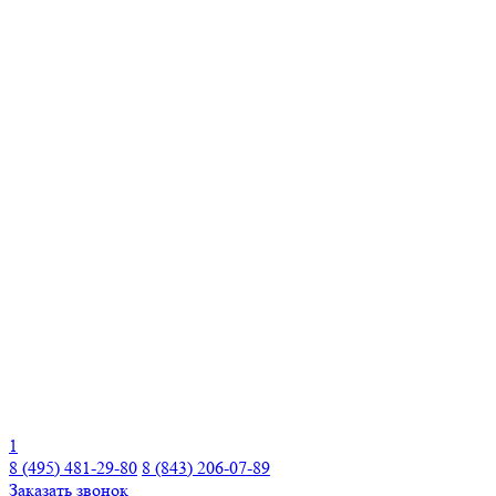
1
8 (495) 481-29-80
8 (843) 206-07-89
Заказать звонок