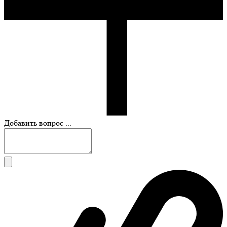
Добавить вопрос ...