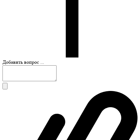
Добавить вопрос ...