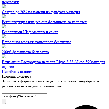
перевозки
Скидка до 20% на панели из сульфата-кальция
Реконструкция или ремонт фальшпола за наш счет
Бесплатный Шеф-монтаж и смета
Выполним монтаж фальшпола бесплатно
200м² фальшпола бесплатно
Внимание: Распродажа панелей Ligna S 38 AL по 590р/шт для
офисов
Перейти к акциям
Помощь эксперта
Заполните форму и наш специалист поможет подобрать
и
рассчитать необходимое количество
Телефон
(Обязательно)