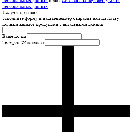
персональных данных
и даю
Согласие на обработку моих
персональных данных
.
Получить каталог
Заполните форму и наш менеджер отправит вам на почту
полный каталог продукции с актальными ценами
Ваше почта
Телефон
(Обязательно)