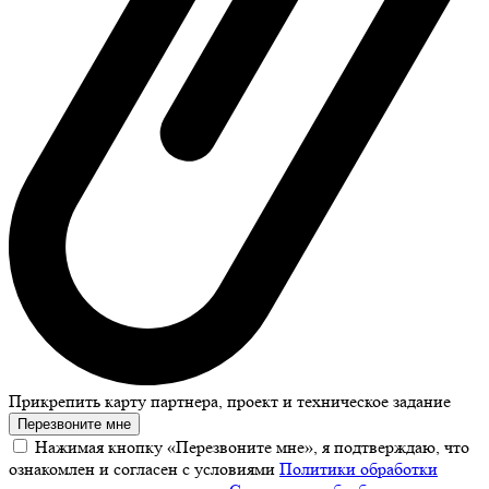
Прикрепить карту партнера, проект и техническое задание
Перезвоните мне
Нажимая кнопку «Перезвоните мне», я подтверждаю, что
ознакомлен и согласен с условиями
Политики обработки