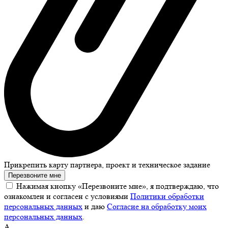
Прикрепить карту партнера, проект и техническое задание
Перезвоните мне
Нажимая кнопку «Перезвоните мне», я подтверждаю, что
ознакомлен и согласен с условиями
Политики обработки
персональных данных
и даю
Согласие на обработку моих
персональных данных
.
А