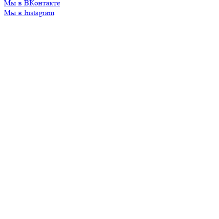
Мы в ВКонтакте
Мы в Instagram