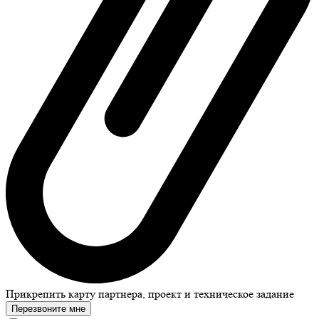
Прикрепить карту партнера, проект и техническое задание
Перезвоните мне