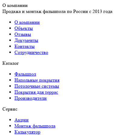
О компании
Продажа и монтаж фальшпола по России с 2013 года
О компании
Объекты
Отзывы
Документы
Контакты
Сотрудничество
Каталог
Фальшпол
Напольные покрытия
Потолочные системы
Покрытия для террас
Производители
Сервис
Акции
Монтаж фальшпола
Калькулятор