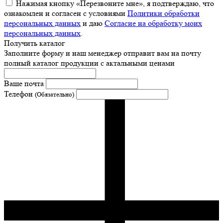
Нажимая кнопку «Перезвоните мне», я подтверждаю, что
ознакомлен и согласен с условиями
Политики обработки
персональных данных
и даю
Согласие на обработку моих
персональных данных
.
Получить каталог
Заполните форму и наш менеджер отправит вам на почту
полный каталог продукции с актальными ценами
Ваше почта
Телефон
(Обязательно)