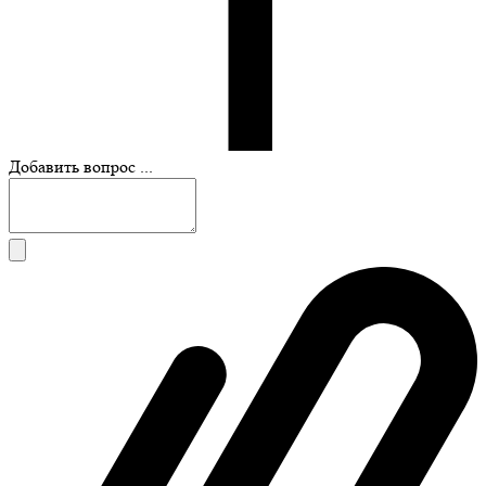
Добавить вопрос ...