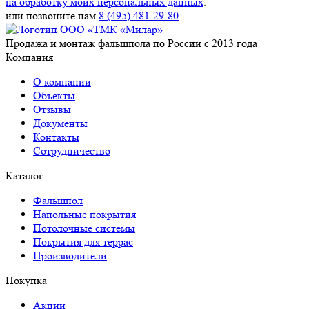
на обработку моих персональных данных
.
или позвоните нам
8 (495) 481-29-80
Продажа и монтаж фальшпола по России с 2013 года
Компания
О компании
Объекты
Отзывы
Документы
Контакты
Сотрудничество
Каталог
Фальшпол
Напольные покрытия
Потолочные системы
Покрытия для террас
Производители
Покупка
Акции