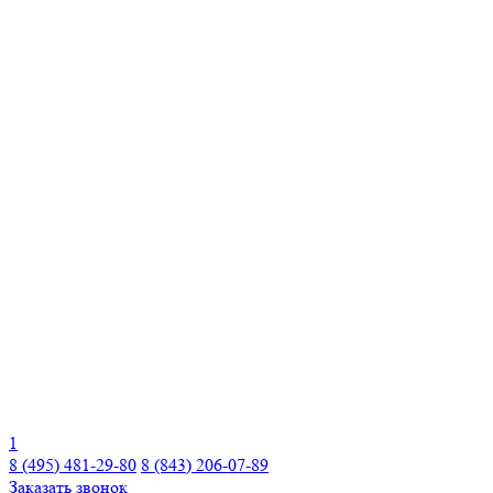
1
8 (495) 481-29-80
8 (843) 206-07-89
Заказать звонок