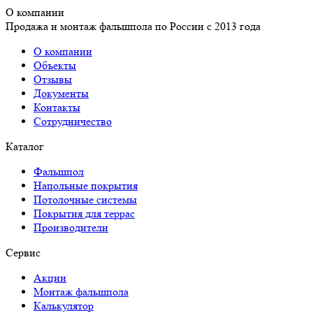
О компании
Продажа и монтаж фальшпола по России с 2013 года
О компании
Объекты
Отзывы
Документы
Контакты
Сотрудничество
Каталог
Фальшпол
Напольные покрытия
Потолочные системы
Покрытия для террас
Производители
Сервис
Акции
Монтаж фальшпола
Калькулятор