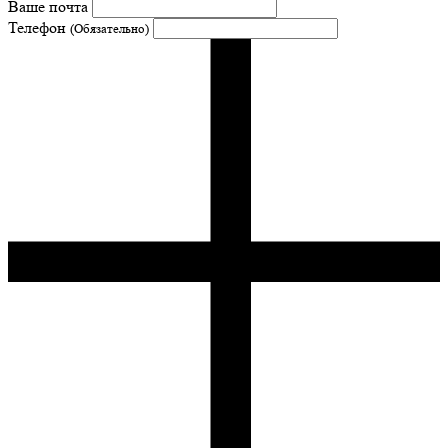
Ваше почта
Телефон
(Обязательно)