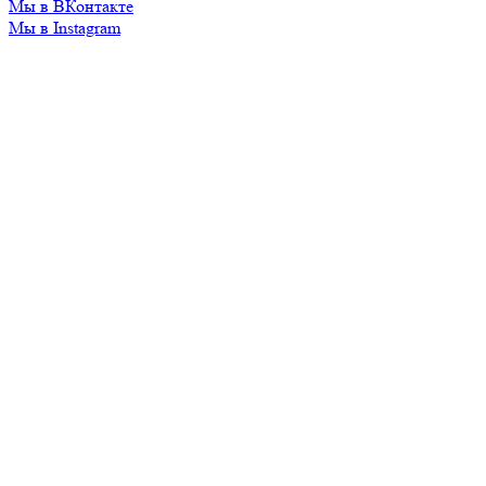
Мы в ВКонтакте
Мы в Instagram