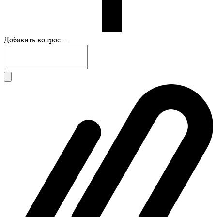
Добавить вопрос ...