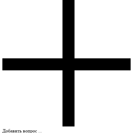
Добавить вопрос ...