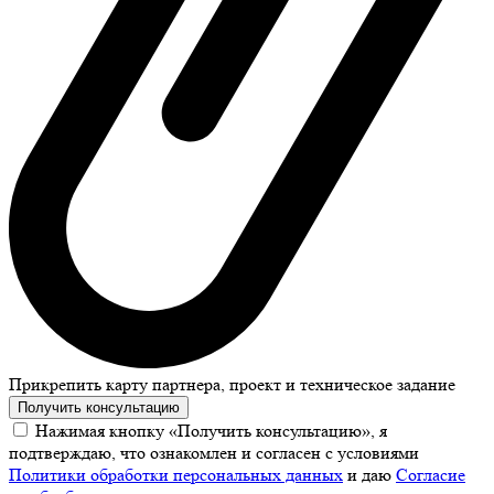
Прикрепить карту партнера, проект и техническое задание
Получить консультацию
Нажимая кнопку «Получить консультацию», я
подтверждаю, что ознакомлен и согласен с условиями
Политики обработки персональных данных
и даю
Согласие