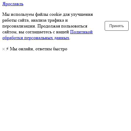
Ярославль
Мы используем файлы cookie для улучшения
работы сайта, анализа трафика и
персонализации. Продолжая пользоваться
Принять
сайтом, вы соглашаетесь с нашей
Политикой
обработки персональных данных
.
⚡️ Мы онлайн, ответим быстро