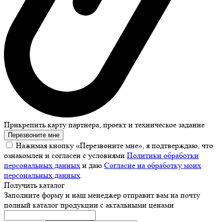
Прикрепить карту партнера, проект и техническое задание
Перезвоните мне
Нажимая кнопку «Перезвоните мне», я подтверждаю, что
ознакомлен и согласен с условиями
Политики обработки
персональных данных
и даю
Согласие на обработку моих
персональных данных
.
Получить каталог
Заполните форму и наш менеджер отправит вам на почту
полный каталог продукции с актальными ценами