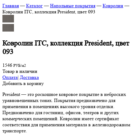
Главная
—
Каталог
—
Напольные покрытия
—
Ковролин
—
Ковролин ITC, коллекция President, цвет 093
Ковролин ITC, коллекция President, цвет
093
1546
РУБ/м2
Товар в наличии
Оплата
|
Доставка
Добавить в корзину
President — это роскошное ковровое покрытие в неброских
уравновешенных тонах. Покрытия предназначено для
применения в помещениях высокого уровня отделки.
Предназначено для гостиниц, офисов, театров и других
коммерческих помещений. Ковролин имеет сертификат
соответствия для применения материала в железнодорожном
транспорте.