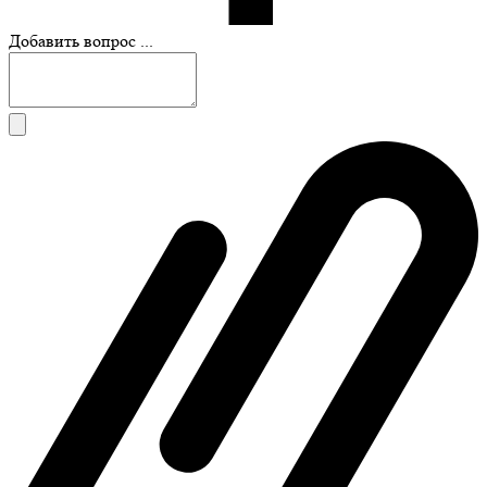
Добавить вопрос ...