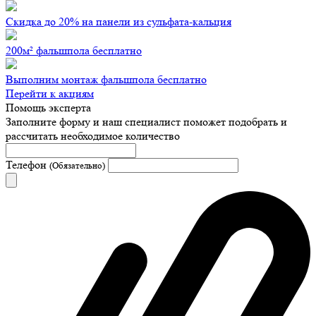
Скидка до 20% на панели из сульфата-кальция
200м² фальшпола бесплатно
Выполним монтаж фальшпола бесплатно
Перейти к акциям
Помощь эксперта
Заполните форму и наш специалист поможет подобрать
и
рассчитать необходимое количество
Телефон
(Обязательно)