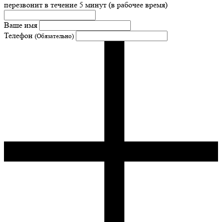
перезвонит в течение 5 минут (в рабочее время)
Ваше имя
Телефон
(Обязательно)