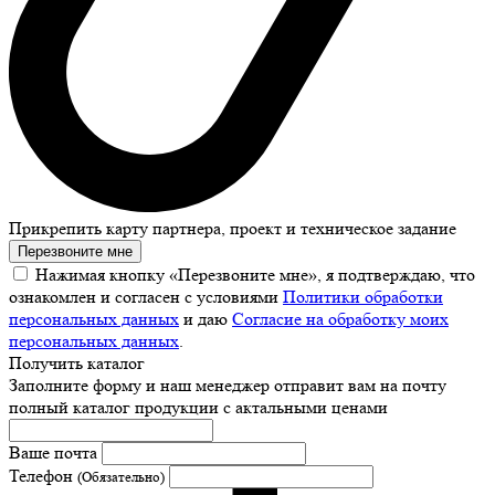
Прикрепить карту партнера, проект и техническое задание
Перезвоните мне
Нажимая кнопку «Перезвоните мне», я подтверждаю, что
ознакомлен и согласен с условиями
Политики обработки
персональных данных
и даю
Согласие на обработку моих
персональных данных
.
Получить каталог
Заполните форму и наш менеджер отправит вам на почту
полный каталог продукции с актальными ценами
Ваше почта
Телефон
(Обязательно)