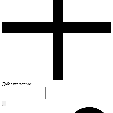
Добавить вопрос ...