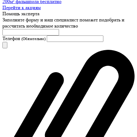
200м² фальшпола бесплатно
Перейти к акциям
Помощь эксперта
Заполните форму и наш специалист поможет подобрать
и
рассчитать необходимое количество
Телефон
(Обязательно)