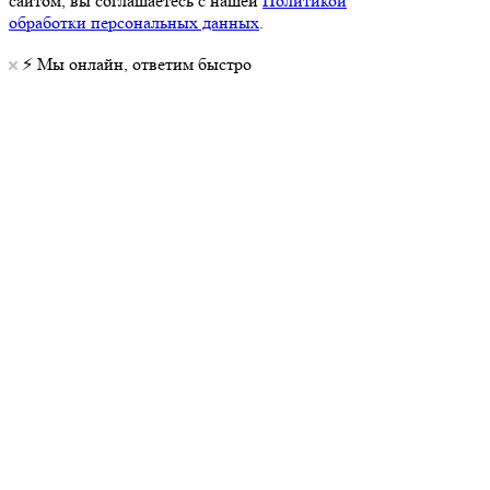
сайтом, вы соглашаетесь с нашей
Политикой
обработки персональных данных
.
⚡️ Мы онлайн, ответим быстро