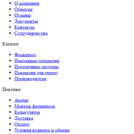
О компании
Объекты
Отзывы
Документы
Контакты
Сотрудничество
Каталог
Фальшпол
Напольные покрытия
Потолочные системы
Покрытия для террас
Производители
Покупка
Акции
Монтаж фальшпола
Калькулятор
Доставка
Оплата
Условия возврата и обмена