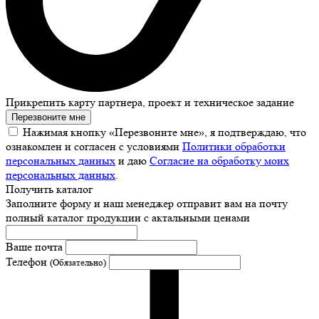
Прикрепить карту партнера, проект и техническое задание
Перезвоните мне
Нажимая кнопку «Перезвоните мне», я подтверждаю, что
ознакомлен и согласен с условиями
Политики обработки
персональных данных
и даю
Согласие на обработку моих
персональных данных
.
Получить каталог
Заполните форму и наш менеджер отправит вам на почту
полный каталог продукции с актальными ценами
Ваше почта
Телефон
(Обязательно)