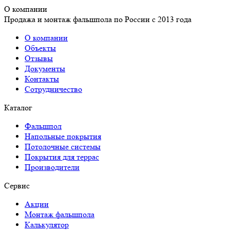
О компании
Продажа и монтаж фальшпола по России с 2013 года
О компании
Объекты
Отзывы
Документы
Контакты
Сотрудничество
Каталог
Фальшпол
Напольные покрытия
Потолочные системы
Покрытия для террас
Производители
Сервис
Акции
Монтаж фальшпола
Калькулятор