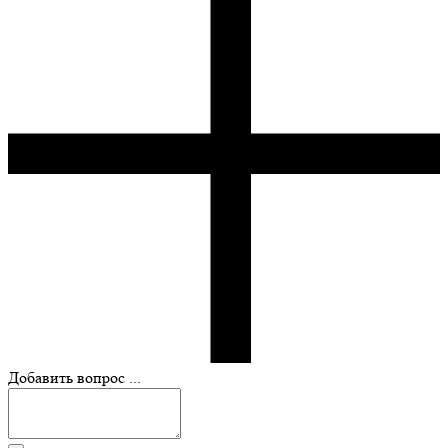
Добавить вопрос ...