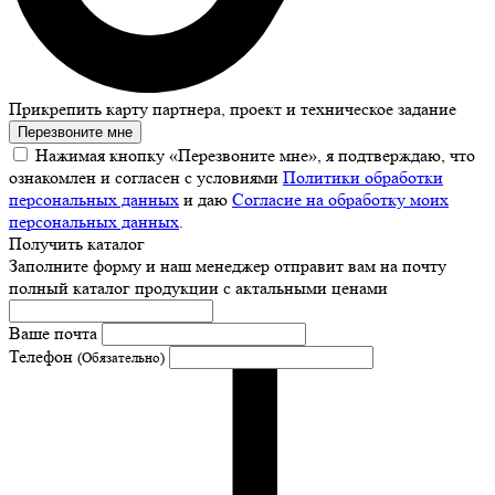
Прикрепить карту партнера, проект и техническое задание
Перезвоните мне
Нажимая кнопку «Перезвоните мне», я подтверждаю, что
ознакомлен и согласен с условиями
Политики обработки
персональных данных
и даю
Согласие на обработку моих
персональных данных
.
Получить каталог
Заполните форму и наш менеджер отправит вам на почту
полный каталог продукции с актальными ценами
Ваше почта
Телефон
(Обязательно)