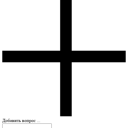
Добавить вопрос ...