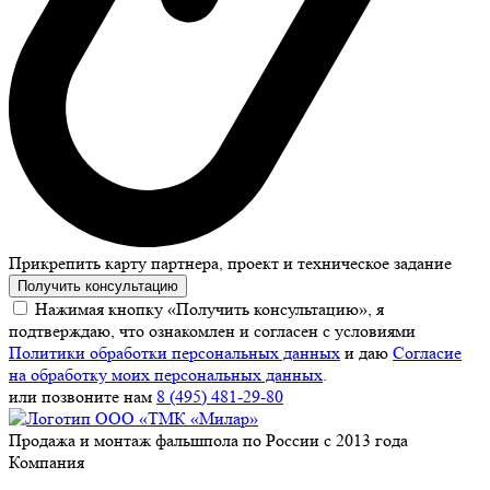
Прикрепить карту партнера, проект и техническое задание
Получить консультацию
Нажимая кнопку «Получить консультацию», я
подтверждаю, что ознакомлен и согласен с условиями
Политики обработки персональных данных
и даю
Согласие
на обработку моих персональных данных
.
или позвоните нам
8 (495) 481-29-80
Продажа и монтаж фальшпола по России с 2013 года
Компания