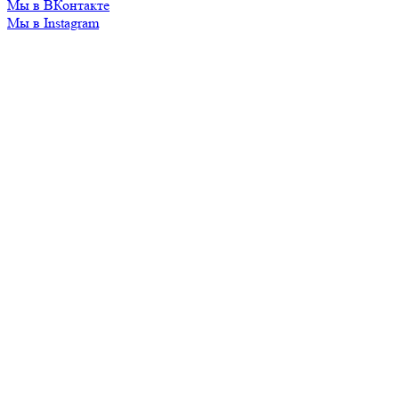
Мы в ВКонтакте
Мы в Instagram