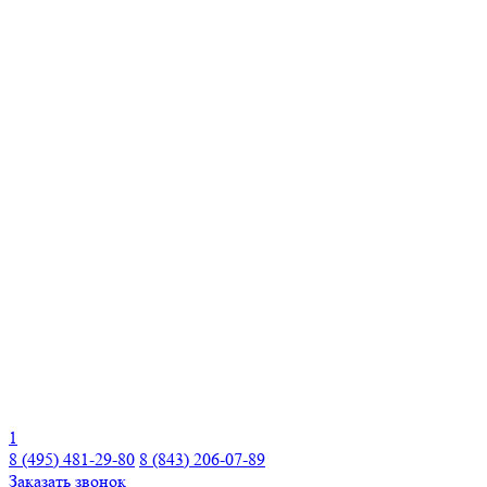
1
8 (495) 481-29-80
8 (843) 206-07-89
Заказать звонок