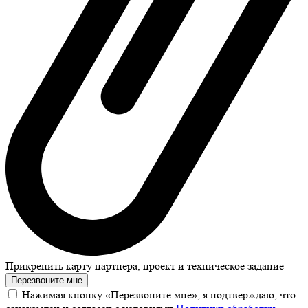
Прикрепить карту партнера, проект и техническое задание
Перезвоните мне
Нажимая кнопку «Перезвоните мне», я подтверждаю, что