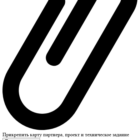
Прикрепить карту партнера, проект и техническое задание