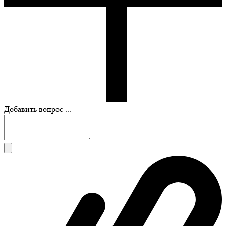
Добавить вопрос ...