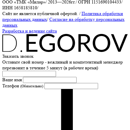
ООО «ТМК «Милар»
/
2013—2026гг.
/
ОГРН 1151690104433
/
ИНН 1658185810
/
Сайт не является публичной офертой.
/
Политика обработки
персональных данных
/
Согласие на обработку персональных
данных
Разработка и ведение сайта
Заказать звонок
Оставьте свой номер - вежливый и компетентный менеджер
перезвонит в течение 5 минут (в рабочее время)
Ваше имя
Телефон
(Обязательно)