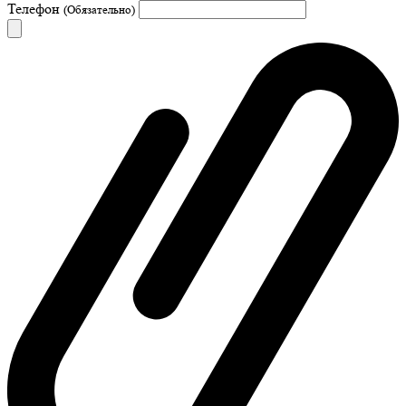
Телефон
(Обязательно)