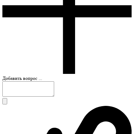
Добавить вопрос ...