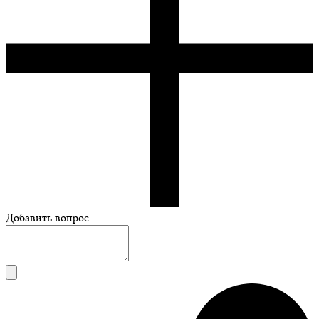
Добавить вопрос ...