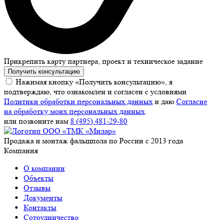
Прикрепить карту партнера, проект и техническое задание
Получить консультацию
Нажимая кнопку «Получить консультацию», я
подтверждаю, что ознакомлен и согласен с условиями
Политики обработки персональных данных
и даю
Согласие
на обработку моих персональных данных
.
или позвоните нам
8 (495) 481-29-80
Продажа и монтаж фальшпола по России с 2013 года
Компания
О компании
Объекты
Отзывы
Документы
Контакты
Сотрудничество