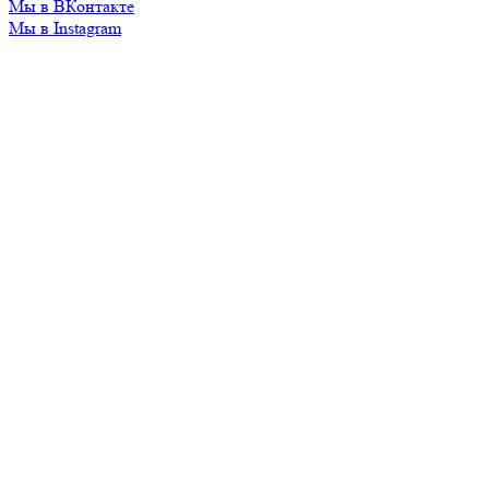
Мы в ВКонтакте
Мы в Instagram