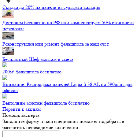
Скидка до 20% на панели из сульфата-кальция
Доставим бесплатно по РФ или компенсируем 50% стоимости
перевозки
Реконструкция или ремонт фальшпола за наш счет
Бесплатный Шеф-монтаж и смета
200м² фальшпола бесплатно
Внимание: Распродажа панелей Ligna S 38 AL по 590р/шт для
офисов
Выполним монтаж фальшпола бесплатно
Перейти к акциям
Помощь эксперта
Заполните форму и наш специалист поможет подобрать
и
рассчитать необходимое количество