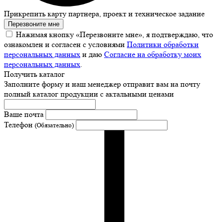
Прикрепить карту партнера, проект и техническое задание
Перезвоните мне
Нажимая кнопку «Перезвоните мне», я подтверждаю, что
ознакомлен и согласен с условиями
Политики обработки
персональных данных
и даю
Согласие на обработку моих
персональных данных
.
Получить каталог
Заполните форму и наш менеджер отправит вам на почту
полный каталог продукции с актальными ценами
Ваше почта
Телефон
(Обязательно)