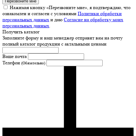
Перезвоните мне
Нажимая кнопку «Перезвоните мне», я подтверждаю, что
ознакомлен и согласен с условиями
Политики обработки
персональных данных
и даю
Согласие на обработку моих
персональных данных
.
Получить каталог
Заполните форму и наш менеджер отправит вам на почту
полный каталог продукции с актальными ценами
Ваше почта
Телефон
(Обязательно)