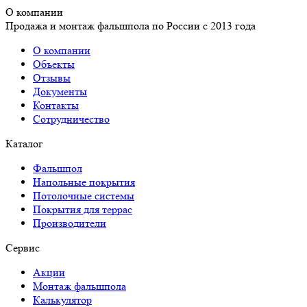
О компании
Продажа и монтаж фальшпола по России с 2013 года
О компании
Объекты
Отзывы
Документы
Контакты
Сотрудничество
Каталог
Фальшпол
Напольные покрытия
Потолочные системы
Покрытия для террас
Производители
Сервис
Акции
Монтаж фальшпола
Калькулятор