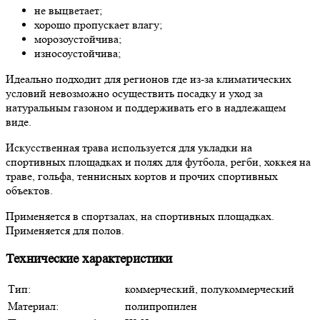
не выцветает;
хорошо пропускает влагу;
морозоустойчива;
износоустойчива;
Идеально подходит для регионов где из-за климатических
условий невозможно осуществить посадку и уход за
натуральным газоном и поддерживать его в надлежащем
виде.
Искусственная трава используется для укладки на
спортивных площадках и полях для футбола, регби, хоккея на
траве, гольфа, теннисных кортов и прочих спортивных
объектов.
Применяется в спортзалах, на спортивных площадках.
Применяется для полов.
Технические характеристики
Тип:
коммерческий, полукоммерческий
Материал:
полипропилен