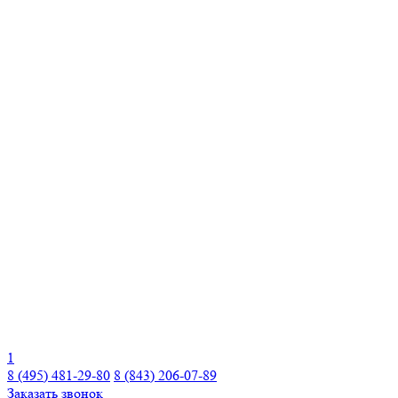
1
8 (495) 481-29-80
8 (843) 206-07-89
Заказать звонок