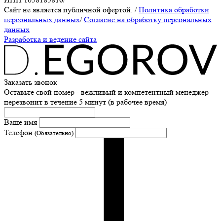
Сайт не является публичной офертой.
/
Политика обработки
персональных данных
/
Согласие на обработку персональных
данных
Разработка и ведение сайта
Заказать звонок
Оставьте свой номер - вежливый и компетентный менеджер
перезвонит в течение 5 минут (в рабочее время)
Ваше имя
Телефон
(Обязательно)