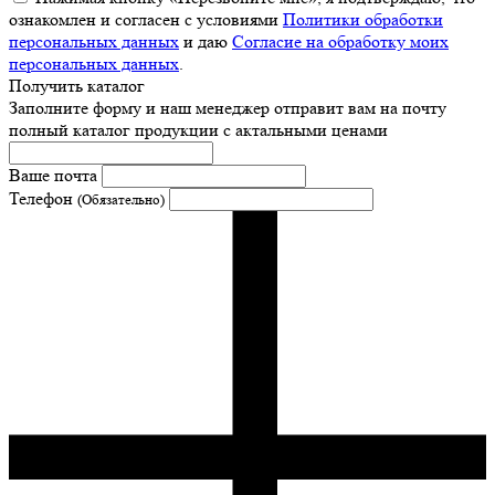
ознакомлен и согласен с условиями
Политики обработки
персональных данных
и даю
Согласие на обработку моих
персональных данных
.
Получить каталог
Заполните форму и наш менеджер отправит вам на почту
полный каталог продукции с актальными ценами
Ваше почта
Телефон
(Обязательно)