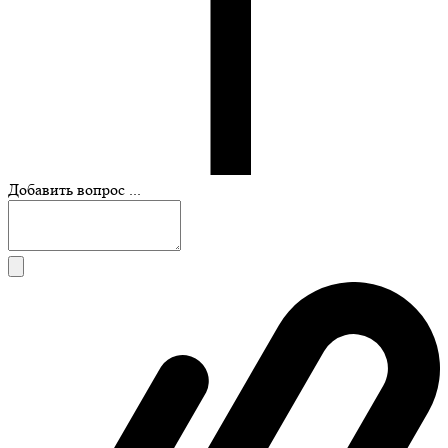
Добавить вопрос ...