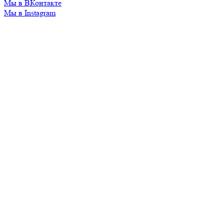
Мы в ВКонтакте
Мы в Instagram