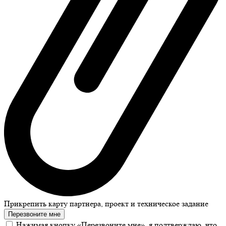
Прикрепить карту партнера, проект и техническое задание
Перезвоните мне
Нажимая кнопку «Перезвоните мне», я подтверждаю, что