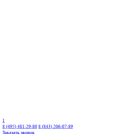
1
8 (495) 481-29-80
8 (843) 206-07-89
Заказать звонок