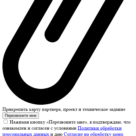
Прикрепить карту партнера, проект и техническое задание
Перезвоните мне
Нажимая кнопку «Перезвоните мне», я подтверждаю, что
ознакомлен и согласен с условиями
Политики обработки
персональных данных
и даю
Согласие на обработку моих