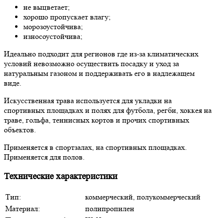
не выцветает;
хорошо пропускает влагу;
морозоустойчива;
износоустойчива;
Идеально подходит для регионов где из-за климатических
условий невозможно осуществить посадку и уход за
натуральным газоном и поддерживать его в надлежащем
виде.
Искусственная трава используется для укладки на
спортивных площадках и полях для футбола, регби, хоккея на
траве, гольфа, теннисных кортов и прочих спортивных
объектов.
Применяется в спортзалах, на спортивных площадках.
Применяется для полов.
Технические характеристики
Тип:
коммерческий, полукоммерческий
Материал:
полипропилен