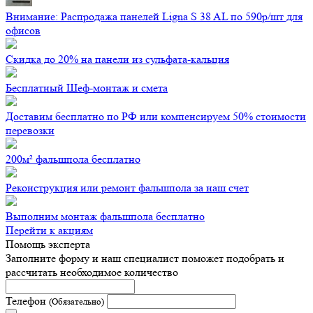
Внимание: Распродажа панелей Ligna S 38 AL по 590р/шт для
офисов
Скидка до 20% на панели из сульфата-кальция
Бесплатный Шеф-монтаж и смета
Доставим бесплатно по РФ или компенсируем 50% стоимости
перевозки
200м² фальшпола бесплатно
Реконструкция или ремонт фальшпола за наш счет
Выполним монтаж фальшпола бесплатно
Перейти к акциям
Помощь эксперта
Заполните форму и наш специалист поможет подобрать
и
рассчитать необходимое количество
Телефон
(Обязательно)