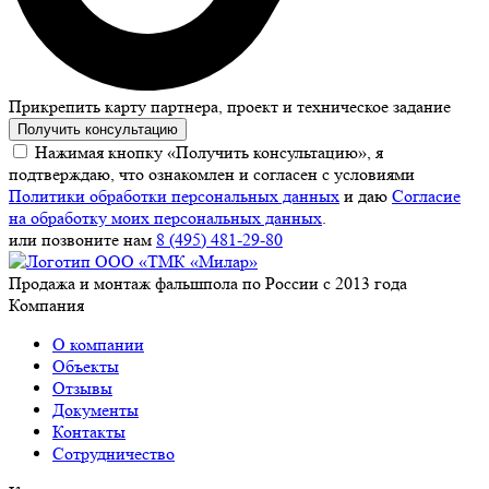
Прикрепить карту партнера, проект и техническое задание
Получить консультацию
Нажимая кнопку «Получить консультацию», я
подтверждаю, что ознакомлен и согласен с условиями
Политики обработки персональных данных
и даю
Согласие
на обработку моих персональных данных
.
или позвоните нам
8 (495) 481-29-80
Продажа и монтаж фальшпола по России с 2013 года
Компания
О компании
Объекты
Отзывы
Документы
Контакты
Сотрудничество