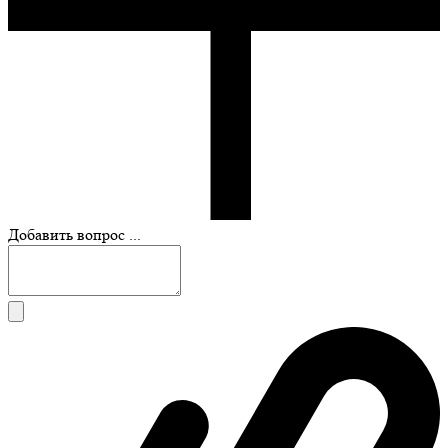
Добавить вопрос ...