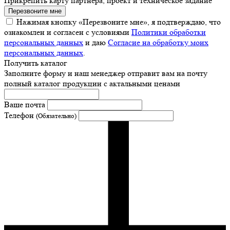
Прикрепить карту партнера, проект и техническое задание
Перезвоните мне
Нажимая кнопку «Перезвоните мне», я подтверждаю, что
ознакомлен и согласен с условиями
Политики обработки
персональных данных
и даю
Согласие на обработку моих
персональных данных
.
Получить каталог
Заполните форму и наш менеджер отправит вам на почту
полный каталог продукции с актальными ценами
Ваше почта
Телефон
(Обязательно)