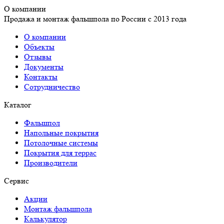
О компании
Продажа и монтаж фальшпола по России с 2013 года
О компании
Объекты
Отзывы
Документы
Контакты
Сотрудничество
Каталог
Фальшпол
Напольные покрытия
Потолочные системы
Покрытия для террас
Производители
Сервис
Акции
Монтаж фальшпола
Калькулятор