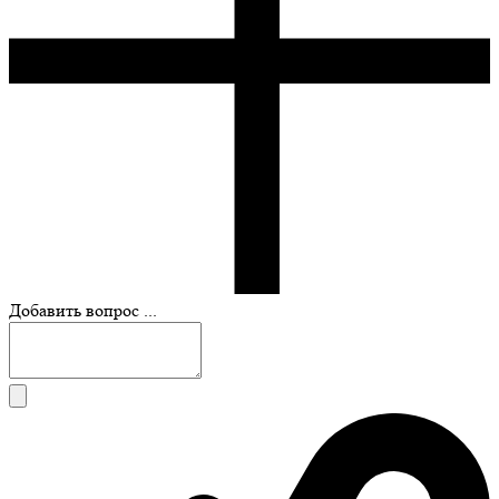
Добавить вопрос ...