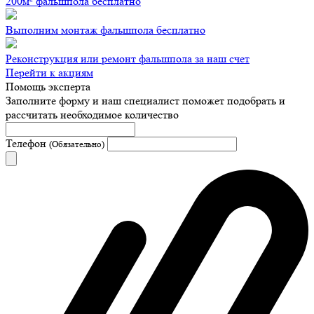
200м² фальшпола бесплатно
Выполним монтаж фальшпола бесплатно
Реконструкция или ремонт фальшпола за наш счет
Перейти к акциям
Помощь эксперта
Заполните форму и наш специалист поможет подобрать
и
рассчитать необходимое количество
Телефон
(Обязательно)