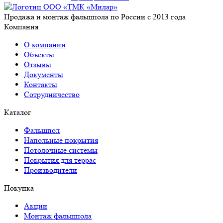
Продажа и монтаж фальшпола по России с 2013 года
Компания
О компании
Объекты
Отзывы
Документы
Контакты
Сотрудничество
Каталог
Фальшпол
Напольные покрытия
Потолочные системы
Покрытия для террас
Производители
Покупка
Акции
Монтаж фальшпола