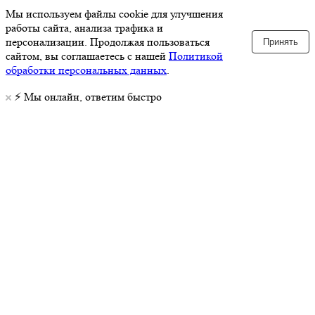
Мы используем файлы cookie для улучшения
работы сайта, анализа трафика и
персонализации. Продолжая пользоваться
Принять
сайтом, вы соглашаетесь с нашей
Политикой
обработки персональных данных
.
⚡️ Мы онлайн, ответим быстро