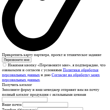
Прикрепить карту партнера, проект и техническое задание
Перезвоните мне
Нажимая кнопку «Перезвоните мне», я подтверждаю, что
ознакомлен и согласен с условиями
Политики обработки
персональных данных
и даю
Согласие на обработку моих
персональных данных
.
Получить каталог
Заполните форму и наш менеджер отправит вам на почту
полный каталог продукции с актальными ценами
Ваше почта
Телефон
(Обязательно)