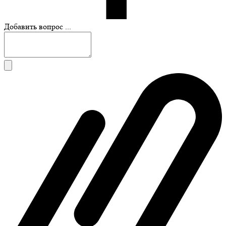
Добавить вопрос ...