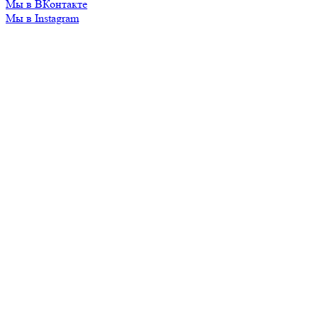
Мы в ВКонтакте
Мы в Instagram