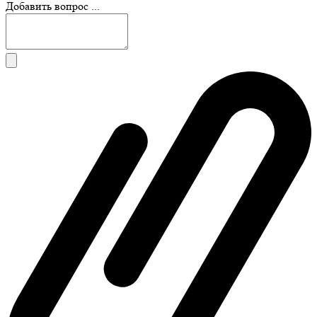
Добавить вопрос ...