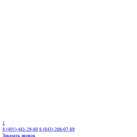
1
8 (495) 481-29-80
8 (843) 206-07-89
Заказать звонок