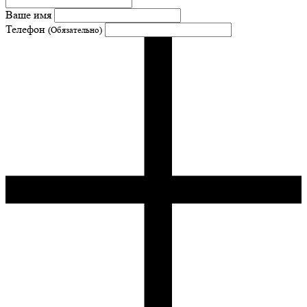
Ваше имя
Телефон
(Обязательно)