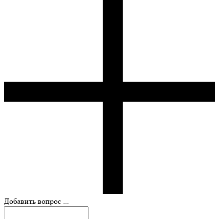
Добавить вопрос ...