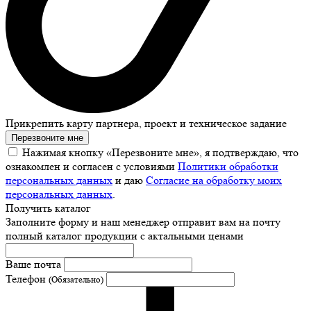
Прикрепить карту партнера, проект и техническое задание
Перезвоните мне
Нажимая кнопку «Перезвоните мне», я подтверждаю, что
ознакомлен и согласен с условиями
Политики обработки
персональных данных
и даю
Согласие на обработку моих
персональных данных
.
Получить каталог
Заполните форму и наш менеджер отправит вам на почту
полный каталог продукции с актальными ценами
Ваше почта
Телефон
(Обязательно)