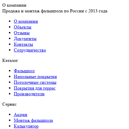
О компании
Продажа и монтаж фальшпола по России с 2013 года
О компании
Объекты
Отзывы
Документы
Контакты
Сотрудничество
Каталог
Фальшпол
Напольные покрытия
Потолочные системы
Покрытия для террас
Производители
Сервис
Акции
Монтаж фальшпола
Калькулятор