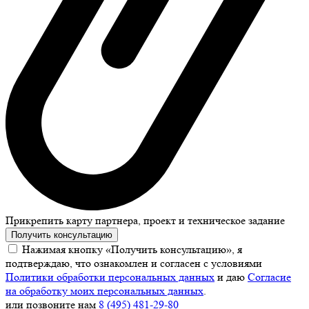
Прикрепить карту партнера, проект и техническое задание
Получить консультацию
Нажимая кнопку «Получить консультацию», я
подтверждаю, что ознакомлен и согласен с условиями
Политики обработки персональных данных
и даю
Согласие
на обработку моих персональных данных
.
или позвоните нам
8 (495) 481-29-80