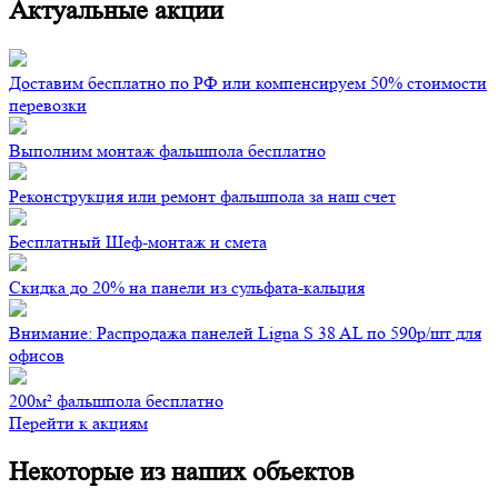
Актуальные акции
Доставим бесплатно по РФ или компенсируем 50% стоимости
перевозки
Выполним монтаж фальшпола бесплатно
Реконструкция или ремонт фальшпола за наш счет
Бесплатный Шеф-монтаж и смета
Скидка до 20% на панели из сульфата-кальция
Внимание: Распродажа панелей Ligna S 38 AL по 590р/шт для
офисов
200м² фальшпола бесплатно
Перейти к акциям
Некоторые из наших объектов