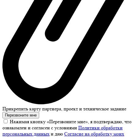
Прикрепить карту партнера, проект и техническое задание
Перезвоните мне
Нажимая кнопку «Перезвоните мне», я подтверждаю, что
ознакомлен и согласен с условиями
Политики обработки
персональных данных
и даю
Согласие на обработку моих