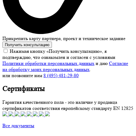
Прикрепить карту партнера, проект и техническое задание
Получить консультацию
Нажимая кнопку «Получить консультацию», я
подтверждаю, что ознакомлен и согласен с условиями
Политики обработки персональных данных
и даю
Согласие
на обработку моих персональных данных
.
или позвоните нам
8 (495) 481-29-80
Сертификаты
Гарантия качественного пола - это наличие у продавца
сертификатов соответствия европейскому стандарту EN 12825
Все документы