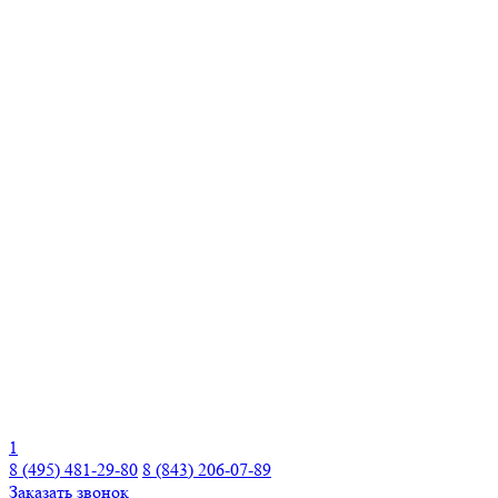
1
8 (495) 481-29-80
8 (843) 206-07-89
Заказать звонок