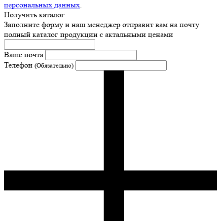
персональных данных
.
Получить каталог
Заполните форму и наш менеджер отправит вам на почту
полный каталог продукции с актальными ценами
Ваше почта
Телефон
(Обязательно)