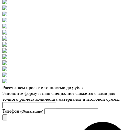
Рассчитаем проект с точностью до рубля
Заполните форму и наш специалист свяжется с вами для
точного расчета количества материалов и итоговой суммы
Телефон
(Обязательно)