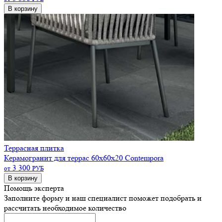
В корзину
Террасная плитка
Керамогранит для террас 60х60х20 Contempora
3 300
от
РУБ
В корзину
Помощь эксперта
Заполните форму и наш специалист поможет подобрать
и
рассчитать необходимое количество