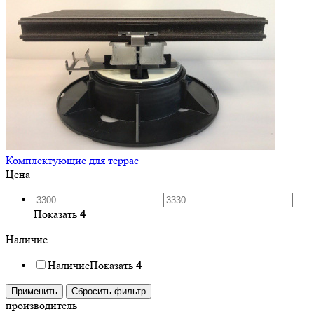
Комплектующие для террас
Цена
Показать
4
Наличие
Наличие
Показать
4
Применить
Сбросить фильтр
производитель