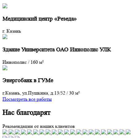
Медицинский центр «Резеда»
г. Казань
Здание Университета ОАО Иннополис УЛК
Иннополис
/
160 м²
Энергобанк в ГУМе
г.Казань, ул.Пушкина, д.13/52
/
30 м²
Посмотреть все работы
Нас благодарят
Рекомендации от наших клиентов