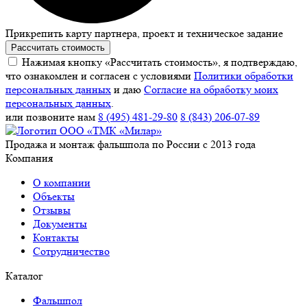
Прикрепить карту партнера, проект и техническое задание
Рассчитать стоимость
Нажимая кнопку «Рассчитать стоимость», я подтверждаю,
что ознакомлен и согласен с условиями
Политики обработки
персональных данных
и даю
Согласие на обработку моих
персональных данных
.
или позвоните нам
8 (495) 481-29-80
8 (843) 206-07-89
Продажа и монтаж фальшпола по России с 2013 года
Компания
О компании
Объекты
Отзывы
Документы
Контакты
Сотрудничество
Каталог
Фальшпол