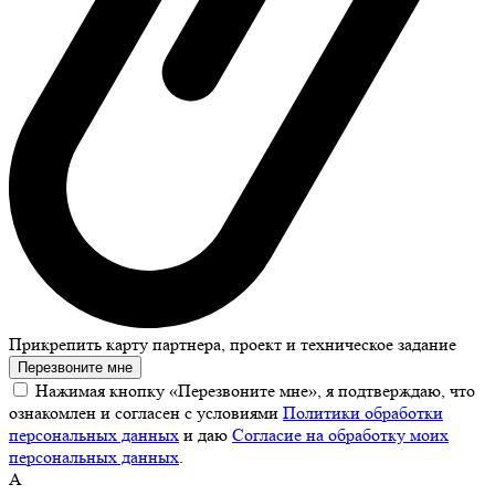
Прикрепить карту партнера, проект и техническое задание
Перезвоните мне
Нажимая кнопку «Перезвоните мне», я подтверждаю, что
ознакомлен и согласен с условиями
Политики обработки
персональных данных
и даю
Согласие на обработку моих
персональных данных
.
А