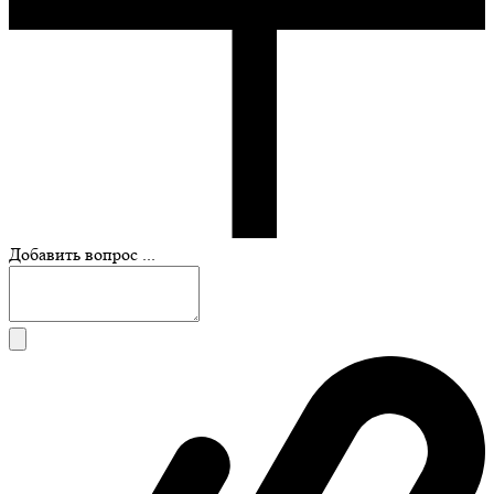
Добавить вопрос ...