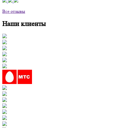
Все отзывы
Наши клиенты