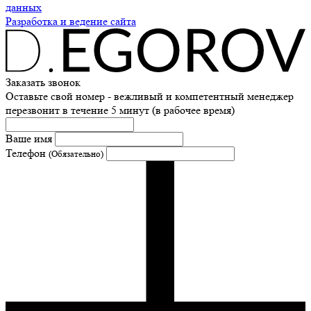
данных
Разработка и ведение сайта
Заказать звонок
Оставьте свой номер - вежливый и компетентный менеджер
перезвонит в течение 5 минут (в рабочее время)
Ваше имя
Телефон
(Обязательно)