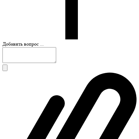
Добавить вопрос ...