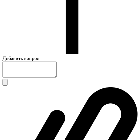
Добавить вопрос ...