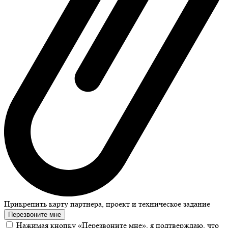
Прикрепить карту партнера, проект и техническое задание
Перезвоните мне
Нажимая кнопку «Перезвоните мне», я подтверждаю, что