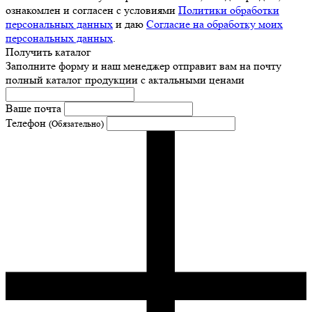
ознакомлен и согласен с условиями
Политики обработки
персональных данных
и даю
Согласие на обработку моих
персональных данных
.
Получить каталог
Заполните форму и наш менеджер отправит вам на почту
полный каталог продукции с актальными ценами
Ваше почта
Телефон
(Обязательно)