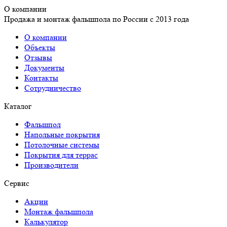
О компании
Продажа и монтаж фальшпола по России с 2013 года
О компании
Объекты
Отзывы
Документы
Контакты
Сотрудничество
Каталог
Фальшпол
Напольные покрытия
Потолочные системы
Покрытия для террас
Производители
Сервис
Акции
Монтаж фальшпола
Калькулятор