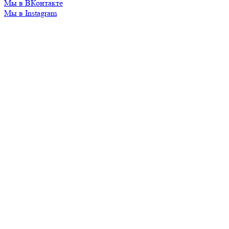
Мы в ВКонтакте
Мы в Instagram