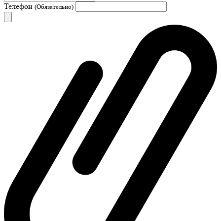
Телефон
(Обязательно)