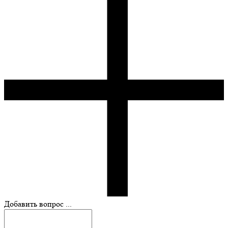
Добавить вопрос ...