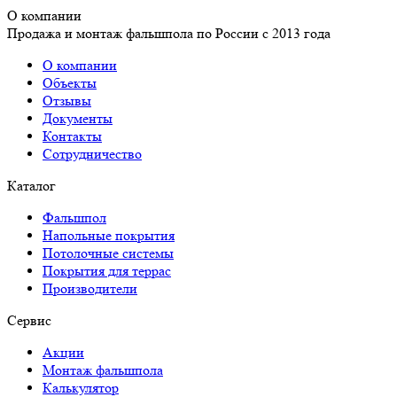
О компании
Продажа и монтаж фальшпола по России с 2013 года
О компании
Объекты
Отзывы
Документы
Контакты
Сотрудничество
Каталог
Фальшпол
Напольные покрытия
Потолочные системы
Покрытия для террас
Производители
Сервис
Акции
Монтаж фальшпола
Калькулятор