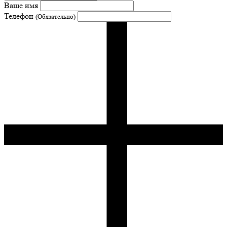
Ваше имя
Телефон
(Обязательно)