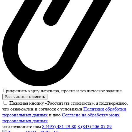
Прикрепить карту партнера, проект и техническое задание
Рассчитать стоимость
Нажимая кнопку «Рассчитать стоимость», я подтверждаю,
что ознакомлен и согласен с условиями
Политики обработки
персональных данных
и даю
Согласие на обработку моих
персональных данных
.
или позвоните нам
8 (495) 481-29-80
8 (843) 206-07-89