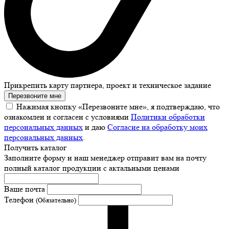
Прикрепить карту партнера, проект и техническое задание
Перезвоните мне
Нажимая кнопку «Перезвоните мне», я подтверждаю, что
ознакомлен и согласен с условиями
Политики обработки
персональных данных
и даю
Согласие на обработку моих
персональных данных
.
Получить каталог
Заполните форму и наш менеджер отправит вам на почту
полный каталог продукции с актальными ценами
Ваше почта
Телефон
(Обязательно)