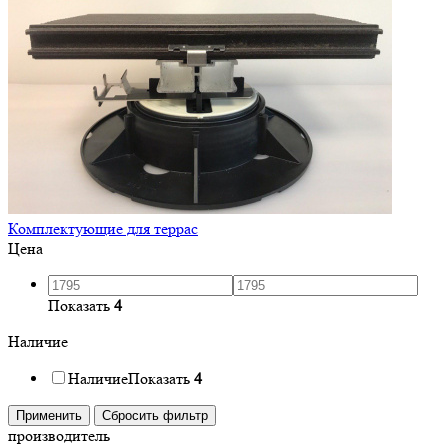
Комплектующие для террас
Цена
Показать
4
Наличие
Наличие
Показать
4
Применить
Сбросить фильтр
производитель