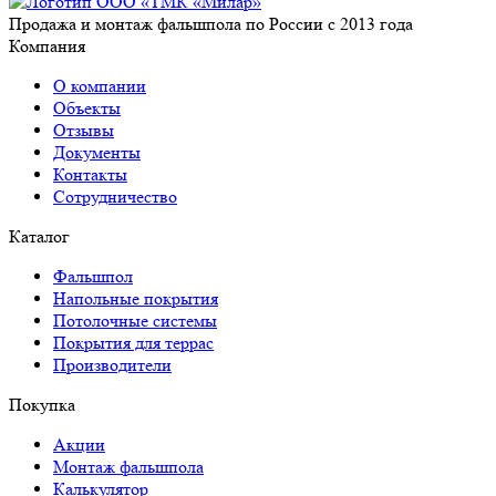
Продажа и монтаж фальшпола по России с 2013 года
Компания
О компании
Объекты
Отзывы
Документы
Контакты
Сотрудничество
Каталог
Фальшпол
Напольные покрытия
Потолочные системы
Покрытия для террас
Производители
Покупка
Акции
Монтаж фальшпола
Калькулятор