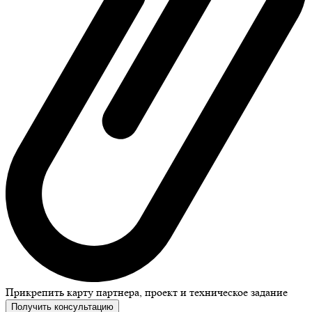
Прикрепить карту партнера, проект и техническое задание
Получить консультацию