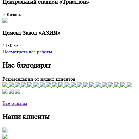
Центральный стадион «Триатлон»
г. Казань
Цемент Завод «АЗИЯ»
/
130 м²
Посмотреть все работы
Нас благодарят
Рекомендации от наших клиентов
Все отзывы
Наши клиенты