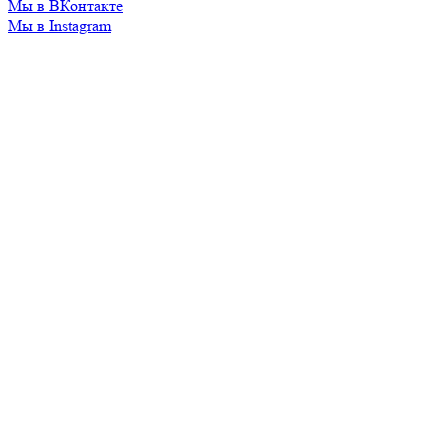
Мы в ВКонтакте
Мы в Instagram