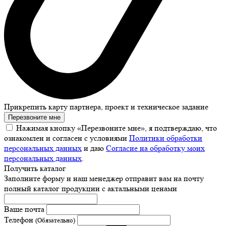
Прикрепить карту партнера, проект и техническое задание
Перезвоните мне
Нажимая кнопку «Перезвоните мне», я подтверждаю, что
ознакомлен и согласен с условиями
Политики обработки
персональных данных
и даю
Согласие на обработку моих
персональных данных
.
Получить каталог
Заполните форму и наш менеджер отправит вам на почту
полный каталог продукции с актальными ценами
Ваше почта
Телефон
(Обязательно)