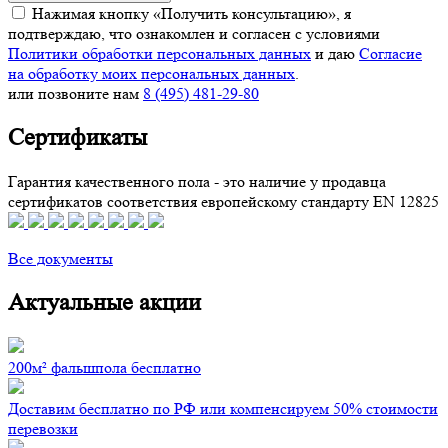
Нажимая кнопку «Получить консультацию», я
подтверждаю, что ознакомлен и согласен с условиями
Политики обработки персональных данных
и даю
Согласие
на обработку моих персональных данных
.
или позвоните нам
8 (495) 481-29-80
Сертификаты
Гарантия качественного пола - это наличие у продавца
сертификатов соответствия европейскому стандарту EN 12825
Все документы
Актуальные акции
200м² фальшпола бесплатно
Доставим бесплатно по РФ или компенсируем 50% стоимости
перевозки