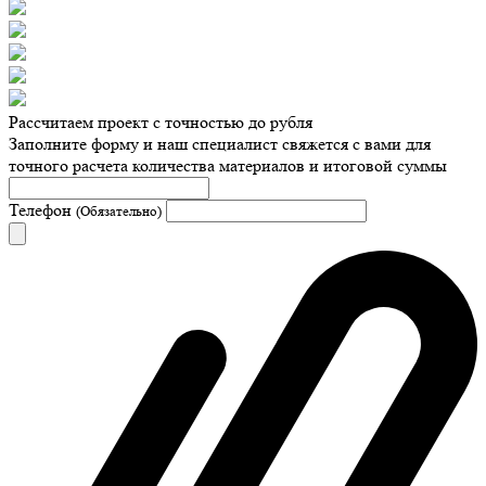
Рассчитаем проект с точностью до рубля
Заполните форму и наш специалист свяжется с вами для
точного расчета количества материалов и итоговой суммы
Телефон
(Обязательно)