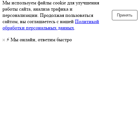
Мы используем файлы cookie для улучшения
работы сайта, анализа трафика и
персонализации. Продолжая пользоваться
Принять
сайтом, вы соглашаетесь с нашей
Политикой
обработки персональных данных
.
⚡️ Мы онлайн, ответим быстро