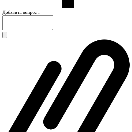
Добавить вопрос ...