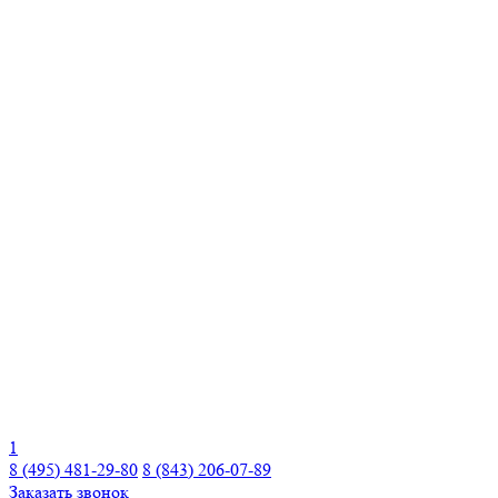
1
8 (495) 481-29-80
8 (843) 206-07-89
Заказать звонок