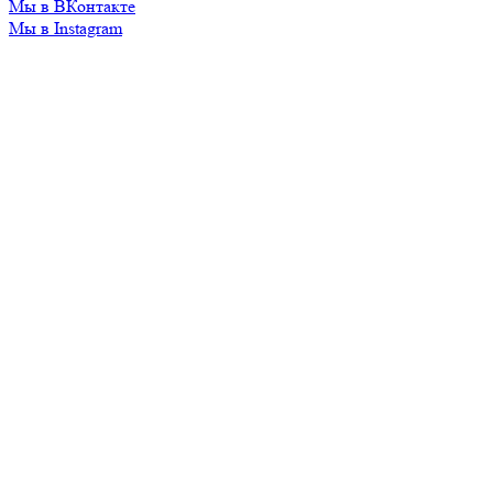
Мы в ВКонтакте
Мы в Instagram