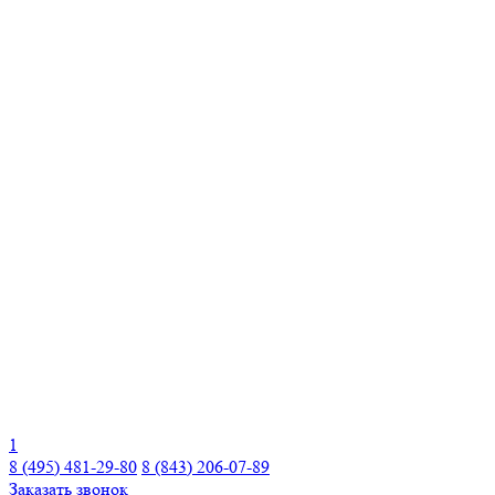
1
8 (495) 481-29-80
8 (843) 206-07-89
Заказать звонок