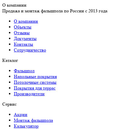
О компании
Продажа и монтаж фальшпола по России с 2013 года
О компании
Объекты
Отзывы
Документы
Контакты
Сотрудничество
Каталог
Фальшпол
Напольные покрытия
Потолочные системы
Покрытия для террас
Производители
Сервис
Акции
Монтаж фальшпола
Калькулятор