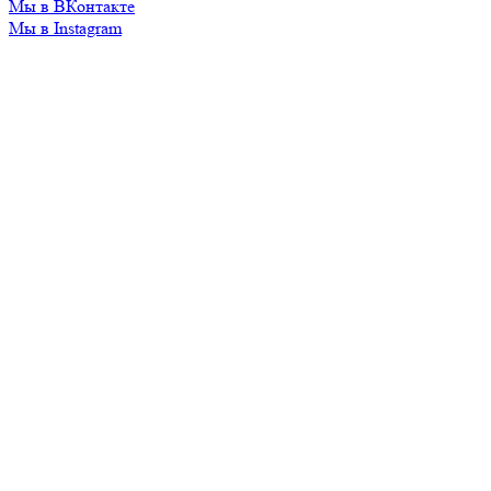
Мы в ВКонтакте
Мы в Instagram