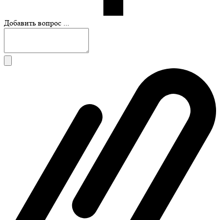
Добавить вопрос ...