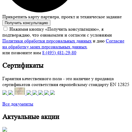
Прикрепить карту партнера, проект и техническое задание
Получить консультацию
Нажимая кнопку «Получить консультацию», я
подтверждаю, что ознакомлен и согласен с условиями
Политики обработки персональных данных
и даю
Согласие
на обработку моих персональных данных
.
или позвоните нам
8 (495) 481-29-80
Сертификаты
Гарантия качественного пола - это наличие у продавца
сертификатов соответствия европейскому стандарту EN 12825
Все документы
Актуальные акции