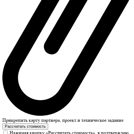
Прикрепить карту партнера, проект и техническое задание
Рассчитать стоимость
Нажимая кнопку «Рассчитать стоимость», я подтверждаю,