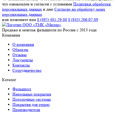
что ознакомлен и согласен с условиями
Политики обработки
персональных данных
и даю
Согласие на обработку моих
персональных данных
.
или позвоните нам
8 (495) 481-29-80
8 (843) 206-07-89
Продажа и монтаж фальшпола по России с 2013 года
Компания
О компании
Объекты
Отзывы
Документы
Контакты
Сотрудничество
Каталог
Фальшпол
Напольные покрытия
Потолочные системы
Покрытия для террас
Производители