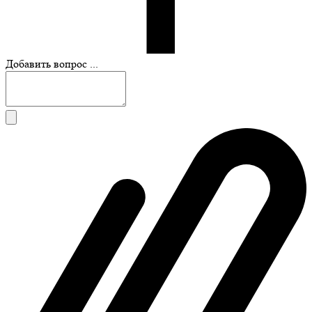
Добавить вопрос ...