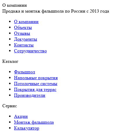
О компании
Продажа и монтаж фальшпола по России с 2013 года
О компании
Объекты
Отзывы
Документы
Контакты
Сотрудничество
Каталог
Фальшпол
Напольные покрытия
Потолочные системы
Покрытия для террас
Производители
Сервис
Акции
Монтаж фальшпола
Калькулятор