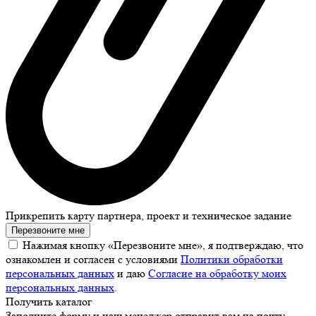
Прикрепить карту партнера, проект и техническое задание
Перезвоните мне
Нажимая кнопку «Перезвоните мне», я подтверждаю, что
ознакомлен и согласен с условиями
Политики обработки
персональных данных
и даю
Согласие на обработку моих
персональных данных
.
Получить каталог
Заполните форму и наш менеджер отправит вам на почту