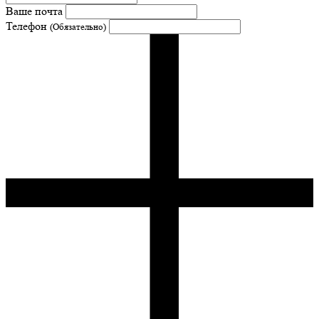
Ваше почта
Телефон
(Обязательно)