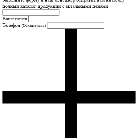
полный каталог продукции с актальными ценами
Ваше почта
Телефон
(Обязательно)