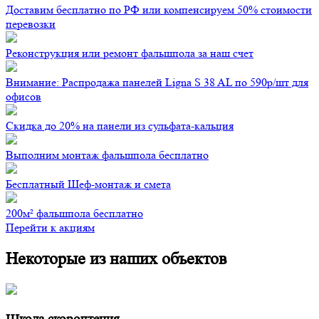
Доставим бесплатно по РФ или компенсируем 50% стоимости
перевозки
Реконструкция или ремонт фальшпола за наш счет
Внимание: Распродажа панелей Ligna S 38 AL по 590р/шт для
офисов
Скидка до 20% на панели из сульфата-кальция
Выполним монтаж фальшпола бесплатно
Бесплатный Шеф-монтаж и смета
200м² фальшпола бесплатно
Перейти к акциям
Некоторые из наших объектов