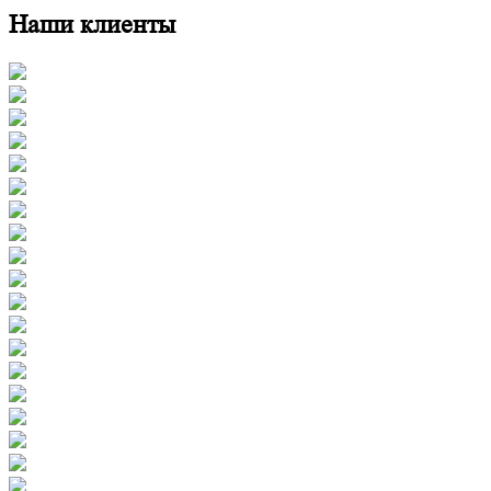
Наши клиенты