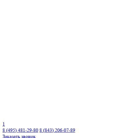
1
8 (495) 481-29-80
8 (843) 206-07-89
Заказать звонок