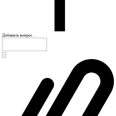
Добавить вопрос ...