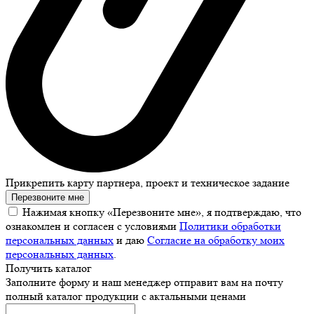
Прикрепить карту партнера, проект и техническое задание
Перезвоните мне
Нажимая кнопку «Перезвоните мне», я подтверждаю, что
ознакомлен и согласен с условиями
Политики обработки
персональных данных
и даю
Согласие на обработку моих
персональных данных
.
Получить каталог
Заполните форму и наш менеджер отправит вам на почту
полный каталог продукции с актальными ценами