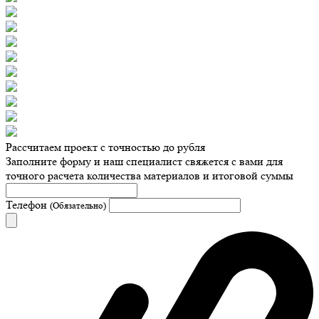
Рассчитаем проект с точностью до рубля
Заполните форму и наш специалист свяжется с вами для
точного расчета количества материалов и итоговой суммы
Телефон
(Обязательно)