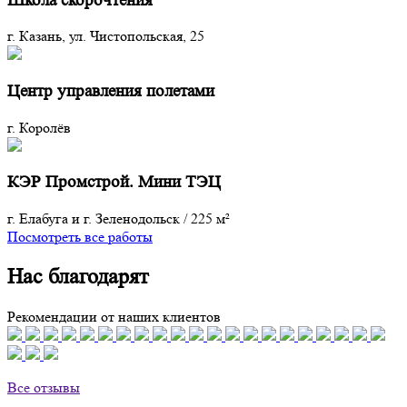
Школа скорочтения
г. Казань, ул. Чистопольская, 25
Центр управления полетами
г. Королёв
КЭР Промстрой. Мини ТЭЦ
г. Елабуга и г. Зеленодольск
/
225 м²
Посмотреть все работы
Нас благодарят
Рекомендации от наших клиентов
Все отзывы