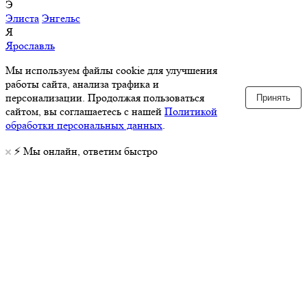
Э
Элиста
Энгельс
Я
Ярославль
Мы используем файлы cookie для улучшения
работы сайта, анализа трафика и
персонализации. Продолжая пользоваться
Принять
сайтом, вы соглашаетесь с нашей
Политикой
обработки персональных данных
.
⚡️ Мы онлайн, ответим быстро