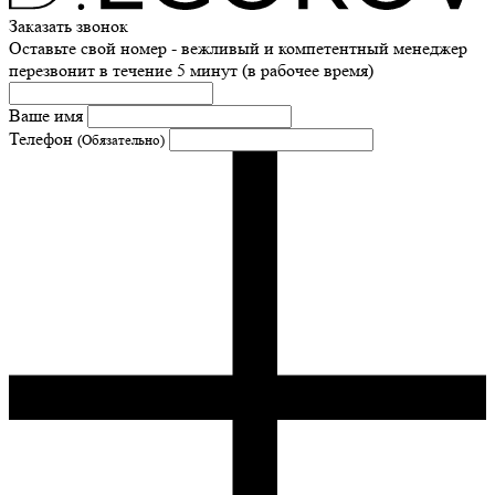
Заказать звонок
Оставьте свой номер - вежливый и компетентный менеджер
перезвонит в течение 5 минут (в рабочее время)
Ваше имя
Телефон
(Обязательно)