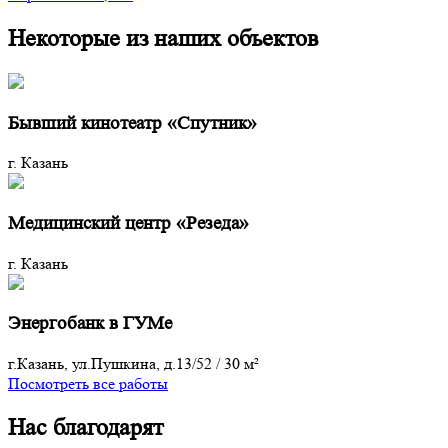
Некоторые из наших объектов
Бывший кинотеатр «Спутник»
г. Казань
Медицинский центр «Резеда»
г. Казань
Энергобанк в ГУМе
г.Казань, ул.Пушкина, д.13/52
/
30 м²
Посмотреть все работы
Нас благодарят