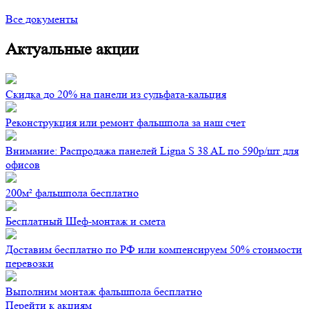
Все документы
Актуальные акции
Скидка до 20% на панели из сульфата-кальция
Реконструкция или ремонт фальшпола за наш счет
Внимание: Распродажа панелей Ligna S 38 AL по 590р/шт для
офисов
200м² фальшпола бесплатно
Бесплатный Шеф-монтаж и смета
Доставим бесплатно по РФ или компенсируем 50% стоимости
перевозки
Выполним монтаж фальшпола бесплатно
Перейти к акциям