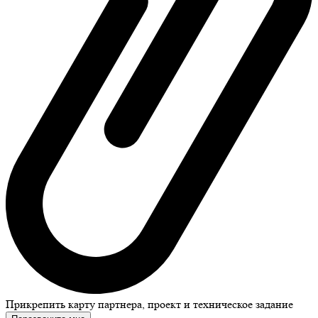
Прикрепить карту партнера, проект и техническое задание