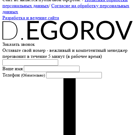
персональных данных
/
Согласие на обработку персональных
данных
Разработка и ведение сайта
Заказать звонок
Оставьте свой номер - вежливый и компетентный менеджер
перезвонит в течение 5 минут (в рабочее время)
Ваше имя
Телефон
(Обязательно)