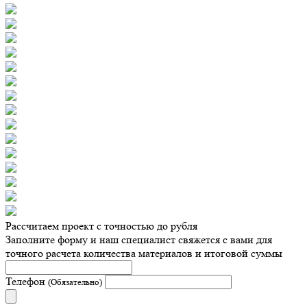
Рассчитаем проект с точностью до рубля
Заполните форму и наш специалист свяжется с вами для
точного расчета количества материалов и итоговой суммы
Телефон
(Обязательно)