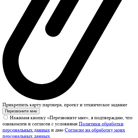
Прикрепить карту партнера, проект и техническое задание
Перезвоните мне
Нажимая кнопку «Перезвоните мне», я подтверждаю, что
ознакомлен и согласен с условиями
Политики обработки
персональных данных
и даю
Согласие на обработку моих
персональных данных
.