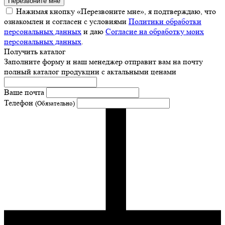
Перезвоните мне
Нажимая кнопку «Перезвоните мне», я подтверждаю, что
ознакомлен и согласен с условиями
Политики обработки
персональных данных
и даю
Согласие на обработку моих
персональных данных
.
Получить каталог
Заполните форму и наш менеджер отправит вам на почту
полный каталог продукции с актальными ценами
Ваше почта
Телефон
(Обязательно)