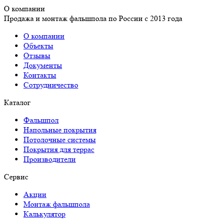
О компании
Продажа и монтаж фальшпола по России с 2013 года
О компании
Объекты
Отзывы
Документы
Контакты
Сотрудничество
Каталог
Фальшпол
Напольные покрытия
Потолочные системы
Покрытия для террас
Производители
Сервис
Акции
Монтаж фальшпола
Калькулятор