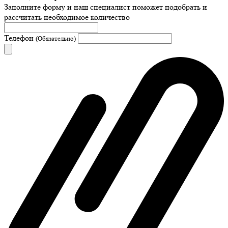
Заполните форму и наш специалист поможет подобрать
и
рассчитать необходимое количество
Телефон
(Обязательно)