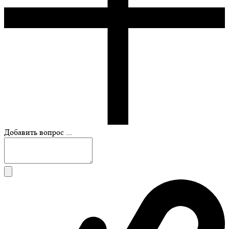
Добавить вопрос ...