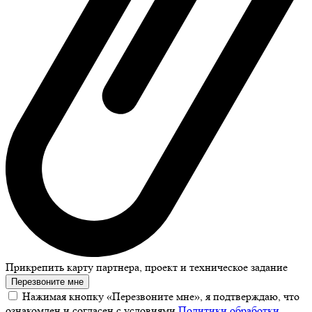
Прикрепить карту партнера, проект и техническое задание
Перезвоните мне
Нажимая кнопку «Перезвоните мне», я подтверждаю, что
ознакомлен и согласен с условиями
Политики обработки