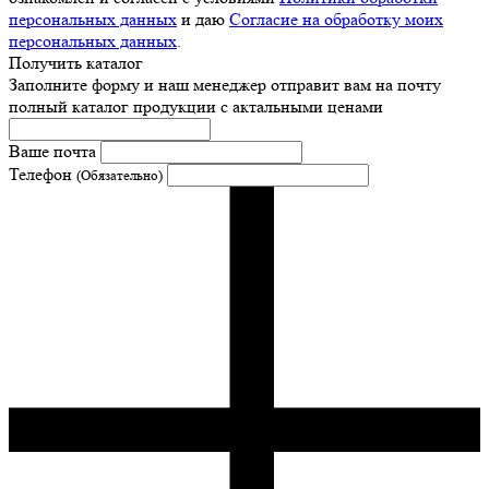
персональных данных
и даю
Согласие на обработку моих
персональных данных
.
Получить каталог
Заполните форму и наш менеджер отправит вам на почту
полный каталог продукции с актальными ценами
Ваше почта
Телефон
(Обязательно)