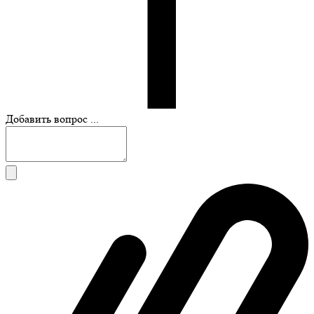
Добавить вопрос ...