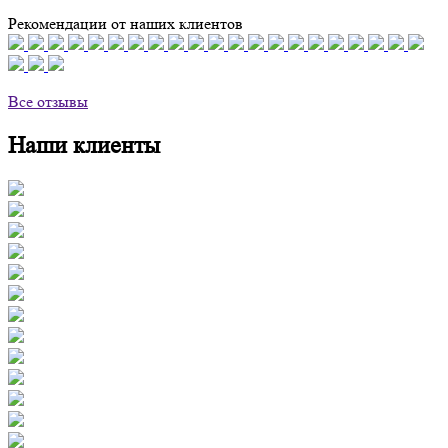
Рекомендации от наших клиентов
Все отзывы
Наши клиенты