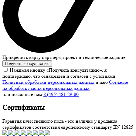
Прикрепить карту партнера, проект и техническое задание
Получить консультацию
Нажимая кнопку «Получить консультацию», я
подтверждаю, что ознакомлен и согласен с условиями
Политики обработки персональных данных
и даю
Согласие
на обработку моих персональных данных
.
или позвоните нам
8 (495) 481-29-80
Сертификаты
Гарантия качественного пола - это наличие у продавца
сертификатов соответствия европейскому стандарту EN 12825