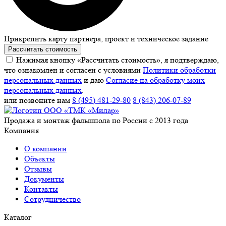
Прикрепить карту партнера, проект и техническое задание
Рассчитать стоимость
Нажимая кнопку «Рассчитать стоимость», я подтверждаю,
что ознакомлен и согласен с условиями
Политики обработки
персональных данных
и даю
Согласие на обработку моих
персональных данных
.
или позвоните нам
8 (495) 481-29-80
8 (843) 206-07-89
Продажа и монтаж фальшпола по России с 2013 года
Компания
О компании
Объекты
Отзывы
Документы
Контакты
Сотрудничество
Каталог