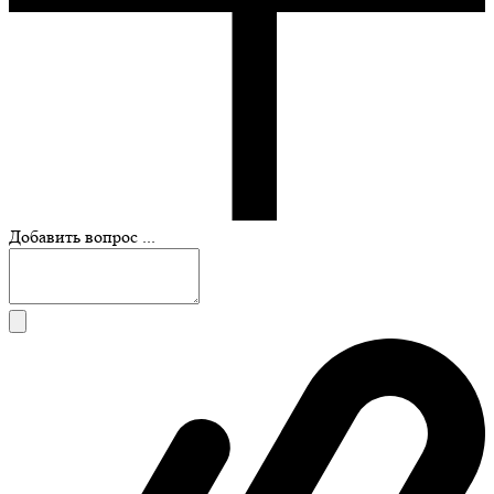
Добавить вопрос ...