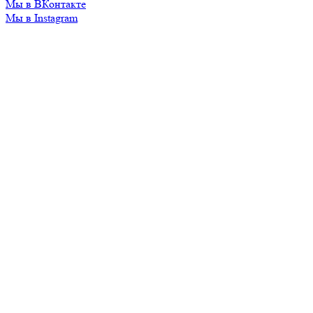
Мы в ВКонтакте
Мы в Instagram