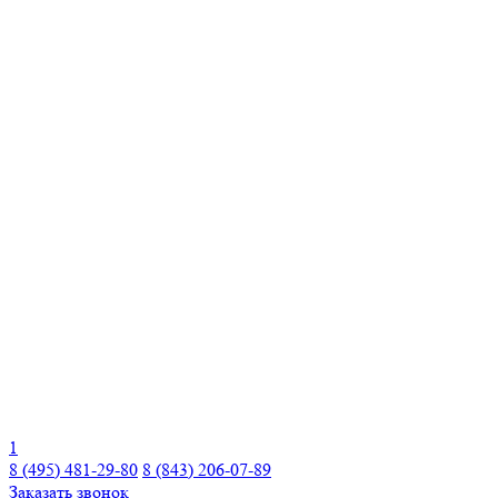
1
8 (495) 481-29-80
8 (843) 206-07-89
Заказать звонок