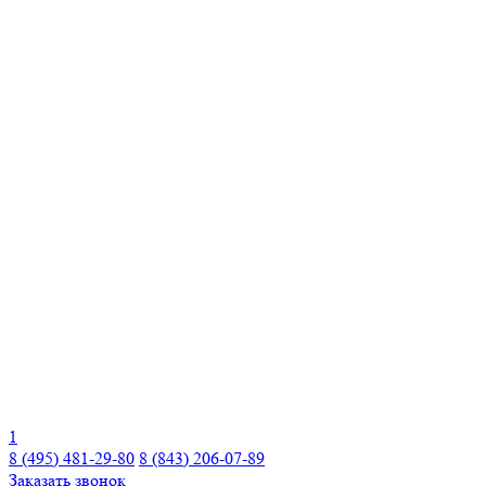
1
8 (495) 481-29-80
8 (843) 206-07-89
Заказать звонок