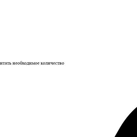
читать необходимое количество