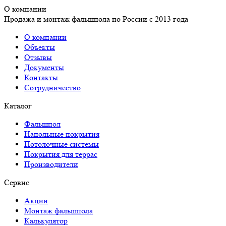
О компании
Продажа и монтаж фальшпола по России с 2013 года
О компании
Объекты
Отзывы
Документы
Контакты
Сотрудничество
Каталог
Фальшпол
Напольные покрытия
Потолочные системы
Покрытия для террас
Производители
Сервис
Акции
Монтаж фальшпола
Калькулятор