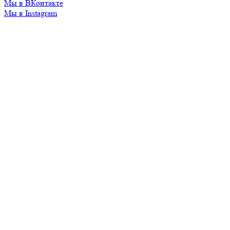
Мы в ВКонтакте
Мы в Instagram