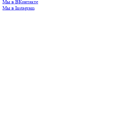
Мы в ВКонтакте
Мы в Instagram