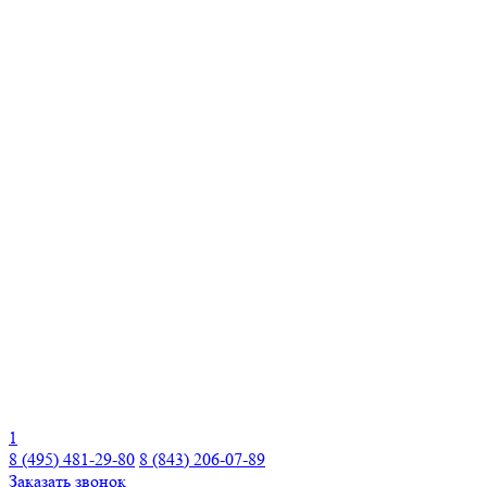
1
8 (495) 481-29-80
8 (843) 206-07-89
Заказать звонок