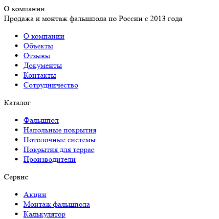
О компании
Продажа и монтаж фальшпола по России с 2013 года
О компании
Объекты
Отзывы
Документы
Контакты
Сотрудничество
Каталог
Фальшпол
Напольные покрытия
Потолочные системы
Покрытия для террас
Производители
Сервис
Акции
Монтаж фальшпола
Калькулятор