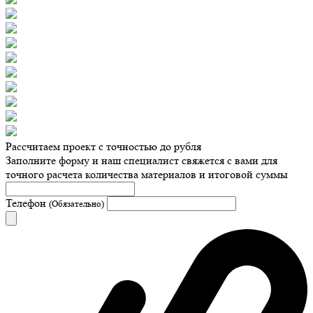
Рассчитаем проект с точностью до рубля
Заполните форму и наш специалист свяжется с вами для
точного расчета количества материалов и итоговой суммы
Телефон
(Обязательно)