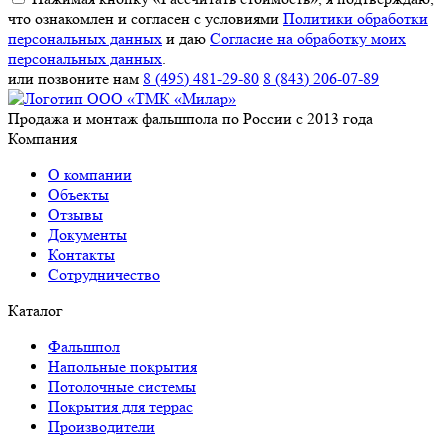
что ознакомлен и согласен с условиями
Политики обработки
персональных данных
и даю
Согласие на обработку моих
персональных данных
.
или позвоните нам
8 (495) 481-29-80
8 (843) 206-07-89
Продажа и монтаж фальшпола по России с 2013 года
Компания
О компании
Объекты
Отзывы
Документы
Контакты
Сотрудничество
Каталог
Фальшпол
Напольные покрытия
Потолочные системы
Покрытия для террас
Производители