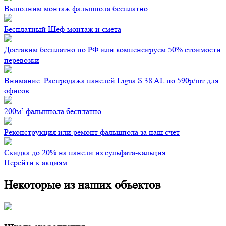
Выполним монтаж фальшпола бесплатно
Бесплатный Шеф-монтаж и смета
Доставим бесплатно по РФ или компенсируем 50% стоимости
перевозки
Внимание: Распродажа панелей Ligna S 38 AL по 590р/шт для
офисов
200м² фальшпола бесплатно
Реконструкция или ремонт фальшпола за наш счет
Скидка до 20% на панели из сульфата-кальция
Перейти к акциям
Некоторые из наших объектов