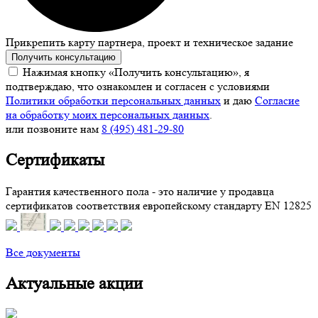
Прикрепить карту партнера, проект и техническое задание
Получить консультацию
Нажимая кнопку «Получить консультацию», я
подтверждаю, что ознакомлен и согласен с условиями
Политики обработки персональных данных
и даю
Согласие
на обработку моих персональных данных
.
или позвоните нам
8 (495) 481-29-80
Сертификаты
Гарантия качественного пола - это наличие у продавца
сертификатов соответствия европейскому стандарту EN 12825
Все документы
Актуальные акции