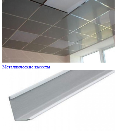
Металлические кассеты