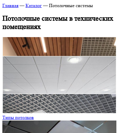
Главная
—
Каталог
—
Потолочные системы
Потолочные системы в технических
помещениях
Типы потолков