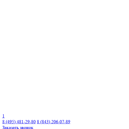
1
8 (495) 481-29-80
8 (843) 206-07-89
Заказать звонок