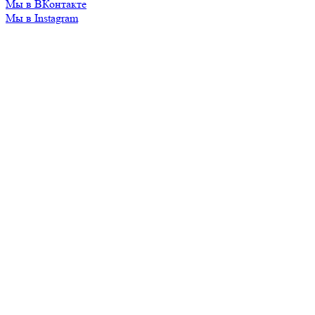
Мы в ВКонтакте
Мы в Instagram