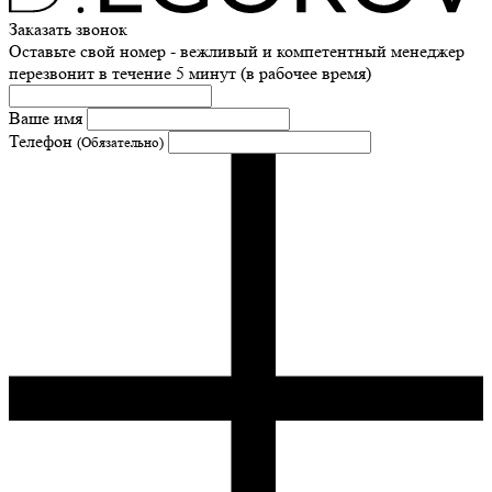
Заказать звонок
Оставьте свой номер - вежливый и компетентный менеджер
перезвонит в течение 5 минут (в рабочее время)
Ваше имя
Телефон
(Обязательно)