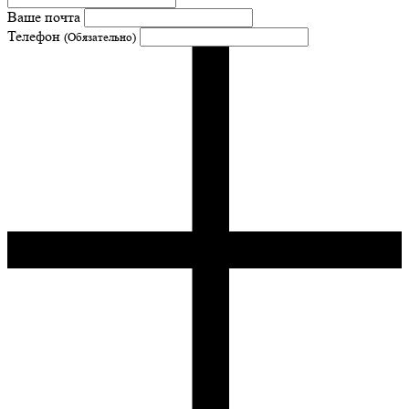
Ваше почта
Телефон
(Обязательно)