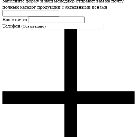
Заполните форму и наш менеджер отправит вам на почту
полный каталог продукции с актальными ценами
Ваше почта
Телефон
(Обязательно)