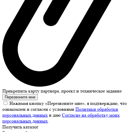
Прикрепить карту партнера, проект и техническое задание
Перезвоните мне
Нажимая кнопку «Перезвоните мне», я подтверждаю, что
ознакомлен и согласен с условиями
Политики обработки
персональных данных
и даю
Согласие на обработку моих
персональных данных
.
Получить каталог