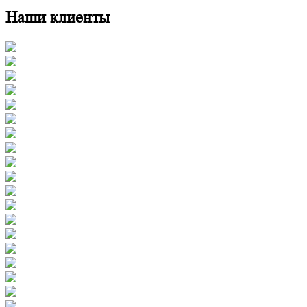
Наши клиенты