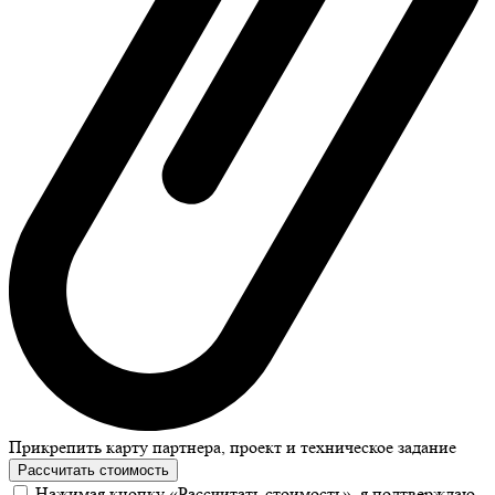
Прикрепить карту партнера, проект и техническое задание
Рассчитать стоимость
Нажимая кнопку «Рассчитать стоимость», я подтверждаю,