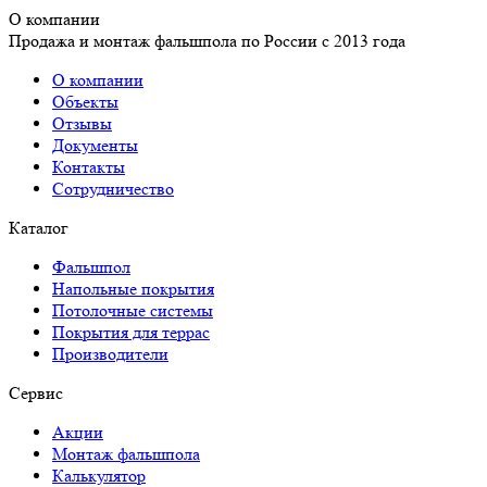
О компании
Продажа и монтаж фальшпола по России с 2013 года
О компании
Объекты
Отзывы
Документы
Контакты
Сотрудничество
Каталог
Фальшпол
Напольные покрытия
Потолочные системы
Покрытия для террас
Производители
Сервис
Акции
Монтаж фальшпола
Калькулятор