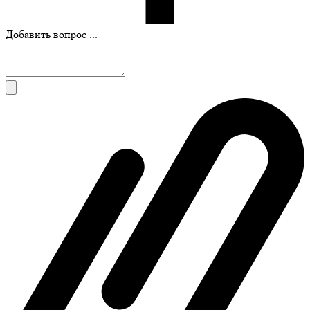
Добавить вопрос ...