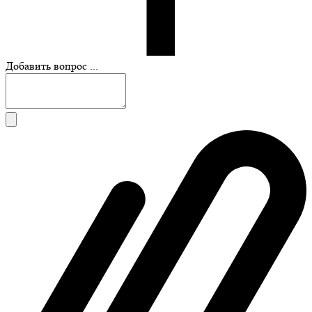
Добавить вопрос ...