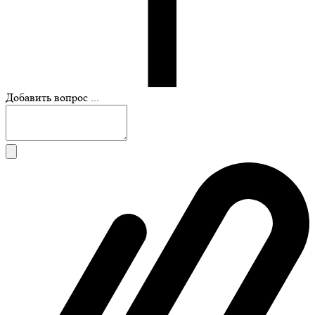
Добавить вопрос ...