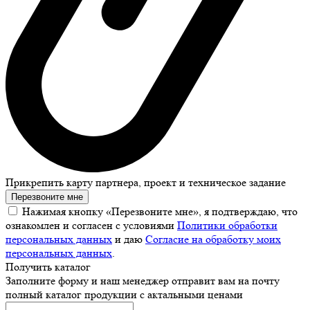
Прикрепить карту партнера, проект и техническое задание
Перезвоните мне
Нажимая кнопку «Перезвоните мне», я подтверждаю, что
ознакомлен и согласен с условиями
Политики обработки
персональных данных
и даю
Согласие на обработку моих
персональных данных
.
Получить каталог
Заполните форму и наш менеджер отправит вам на почту
полный каталог продукции с актальными ценами