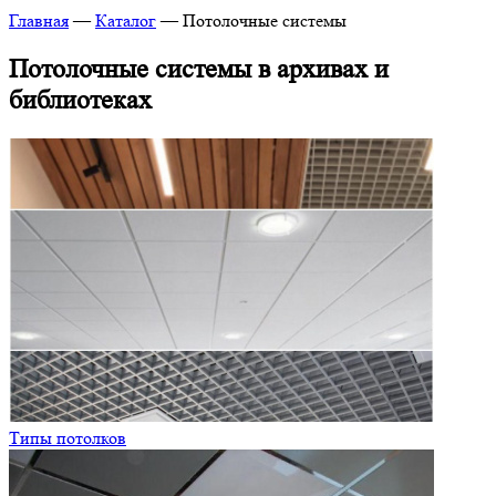
Главная
—
Каталог
—
Потолочные системы
Потолочные системы в архивах и
библиотеках
Типы потолков