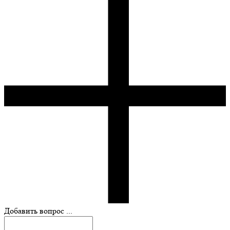
Добавить вопрос ...