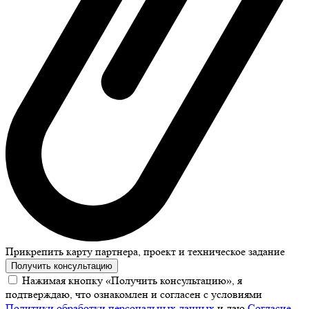
Прикрепить карту партнера, проект и техническое задание
Получить консультацию
Нажимая кнопку «Получить консультацию», я
подтверждаю, что ознакомлен и согласен с условиями
Политики обработки персональных данных
и даю
Согласие