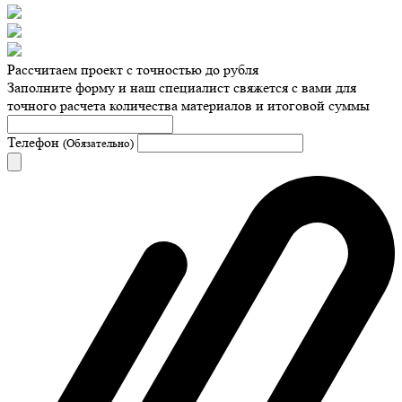
Рассчитаем проект с точностью до рубля
Заполните форму и наш специалист свяжется с вами для
точного расчета количества материалов и итоговой суммы
Телефон
(Обязательно)