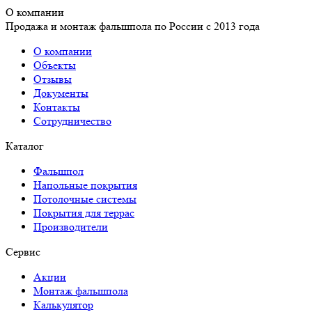
О компании
Продажа и монтаж фальшпола по России с 2013 года
О компании
Объекты
Отзывы
Документы
Контакты
Сотрудничество
Каталог
Фальшпол
Напольные покрытия
Потолочные системы
Покрытия для террас
Производители
Сервис
Акции
Монтаж фальшпола
Калькулятор