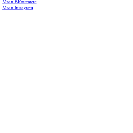
Мы в ВКонтакте
Мы в Instagram