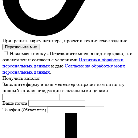
Прикрепить карту партнера, проект и техническое задание
Перезвоните мне
Нажимая кнопку «Перезвоните мне», я подтверждаю, что
ознакомлен и согласен с условиями
Политики обработки
персональных данных
и даю
Согласие на обработку моих
персональных данных
.
Получить каталог
Заполните форму и наш менеджер отправит вам на почту
полный каталог продукции с актальными ценами
Ваше почта
Телефон
(Обязательно)