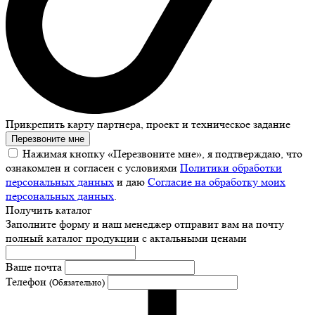
Прикрепить карту партнера, проект и техническое задание
Перезвоните мне
Нажимая кнопку «Перезвоните мне», я подтверждаю, что
ознакомлен и согласен с условиями
Политики обработки
персональных данных
и даю
Согласие на обработку моих
персональных данных
.
Получить каталог
Заполните форму и наш менеджер отправит вам на почту
полный каталог продукции с актальными ценами
Ваше почта
Телефон
(Обязательно)