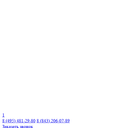
1
8 (495) 481-29-80
8 (843) 206-07-89
Заказать звонок