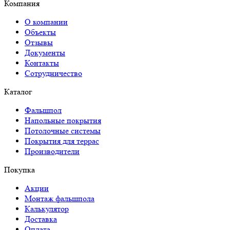
Компания
О компании
Объекты
Отзывы
Документы
Контакты
Сотрудничество
Каталог
Фальшпол
Напольные покрытия
Потолочные системы
Покрытия для террас
Производители
Покупка
Акции
Монтаж фальшпола
Калькулятор
Доставка
Оплата