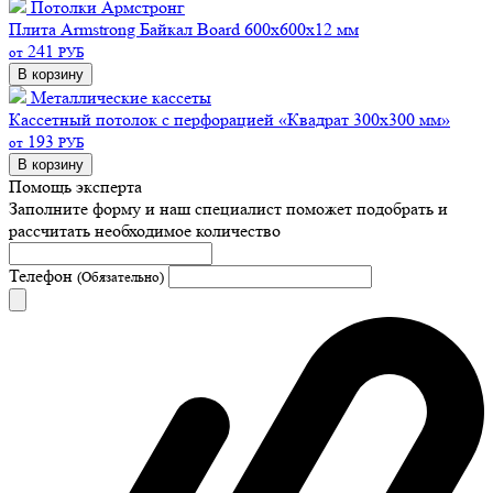
Потолки Армстронг
Плита Armstrong Байкал Board 600х600х12 мм
241
от
РУБ
В корзину
Металлические кассеты
Кассетный потолок с перфорацией «Квадрат 300х300 мм»
193
от
РУБ
В корзину
Помощь эксперта
Заполните форму и наш специалист поможет подобрать
и
рассчитать необходимое количество
Телефон
(Обязательно)