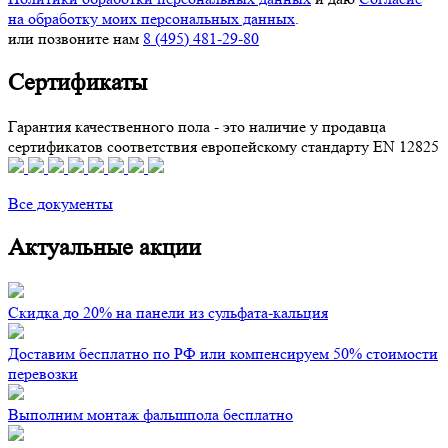
на обработку моих персональных данных
.
или позвоните нам
8 (495) 481-29-80
Сертификаты
Гарантия качественного пола - это наличие у продавца
сертификатов соответствия европейскому стандарту EN 12825
Все документы
Актуальные акции
Скидка до 20% на панели из сульфата-кальция
Доставим бесплатно по РФ или компенсируем 50% стоимости
перевозки
Выполним монтаж фальшпола бесплатно