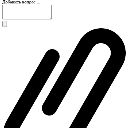
Добавить вопрос ...