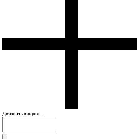
Добавить вопрос ...