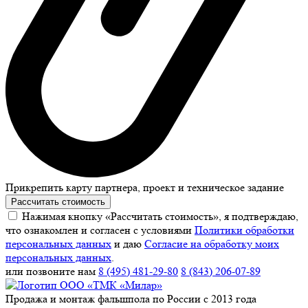
Прикрепить карту партнера, проект и техническое задание
Рассчитать стоимость
Нажимая кнопку «Рассчитать стоимость», я подтверждаю,
что ознакомлен и согласен с условиями
Политики обработки
персональных данных
и даю
Согласие на обработку моих
персональных данных
.
или позвоните нам
8 (495) 481-29-80
8 (843) 206-07-89
Продажа и монтаж фальшпола по России с 2013 года