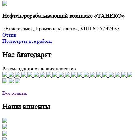
Нефтеперерабатывающий комплекс «ТАНЕКО»
г.Нижнекамск, Промзона «Танеко», КПП №25
/
424 м²
Отзыв
Посмотреть все работы
Нас благодарят
Рекомендации от наших клиентов
Все отзывы
Наши клиенты