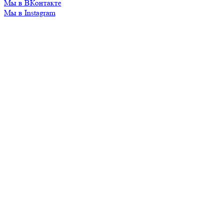
Мы в ВКонтакте
Мы в Instagram