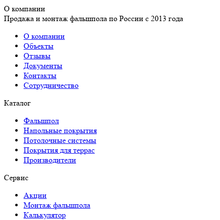
О компании
Продажа и монтаж фальшпола по России с 2013 года
О компании
Объекты
Отзывы
Документы
Контакты
Сотрудничество
Каталог
Фальшпол
Напольные покрытия
Потолочные системы
Покрытия для террас
Производители
Сервис
Акции
Монтаж фальшпола
Калькулятор