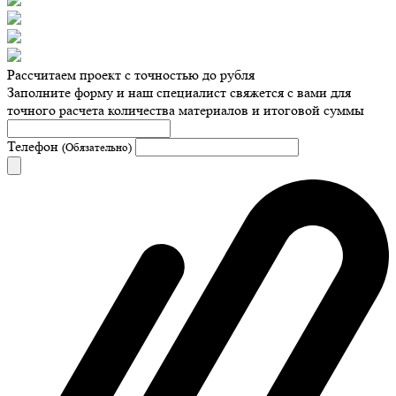
Рассчитаем проект с точностью до рубля
Заполните форму и наш специалист свяжется с вами для
точного расчета количества материалов и итоговой суммы
Телефон
(Обязательно)