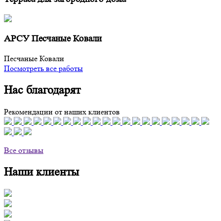
АРСУ Песчаные Ковали
Песчаные Ковали
Посмотреть все работы
Нас благодарят
Рекомендации от наших клиентов
Все отзывы
Наши клиенты