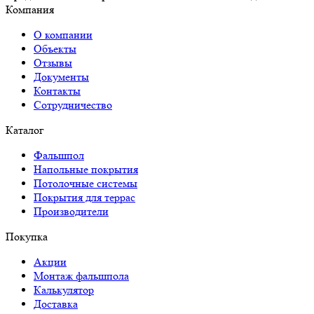
Компания
О компании
Объекты
Отзывы
Документы
Контакты
Сотрудничество
Каталог
Фальшпол
Напольные покрытия
Потолочные системы
Покрытия для террас
Производители
Покупка
Акции
Монтаж фальшпола
Калькулятор
Доставка