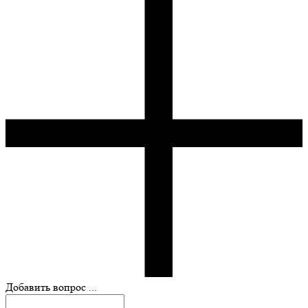
Добавить вопрос ...