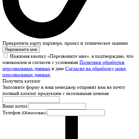
Прикрепить карту партнера, проект и техническое задание
Перезвоните мне
Нажимая кнопку «Перезвоните мне», я подтверждаю, что
ознакомлен и согласен с условиями
Политики обработки
персональных данных
и даю
Согласие на обработку моих
персональных данных
.
Получить каталог
Заполните форму и наш менеджер отправит вам на почту
полный каталог продукции с актальными ценами
Ваше почта
Телефон
(Обязательно)