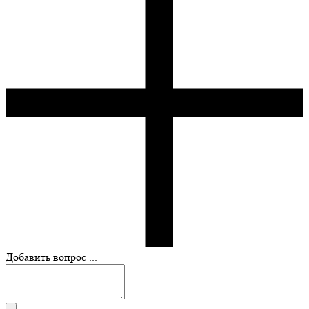
Добавить вопрос ...