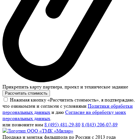
Прикрепить карту партнера, проект и техническое задание
Рассчитать стоимость
Нажимая кнопку «Рассчитать стоимость», я подтверждаю,
что ознакомлен и согласен с условиями
Политики обработки
персональных данных
и даю
Согласие на обработку моих
персональных данных
.
или позвоните нам
8 (495) 481-29-80
8 (843) 206-07-89
Продажа и монтаж фальшпола по России с 2013 года