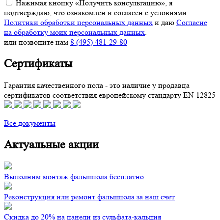
Нажимая кнопку «Получить консультацию», я
подтверждаю, что ознакомлен и согласен с условиями
Политики обработки персональных данных
и даю
Согласие
на обработку моих персональных данных
.
или позвоните нам
8 (495) 481-29-80
Сертификаты
Гарантия качественного пола - это наличие у продавца
сертификатов соответствия европейскому стандарту EN 12825
Все документы
Актуальные акции
Выполним монтаж фальшпола бесплатно
Реконструкция или ремонт фальшпола за наш счет
Скидка до 20% на панели из сульфата-кальция