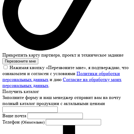
Прикрепить карту партнера, проект и техническое задание
Перезвоните мне
Нажимая кнопку «Перезвоните мне», я подтверждаю, что
ознакомлен и согласен с условиями
Политики обработки
персональных данных
и даю
Согласие на обработку моих
персональных данных
.
Получить каталог
Заполните форму и наш менеджер отправит вам на почту
полный каталог продукции с актальными ценами
Ваше почта
Телефон
(Обязательно)