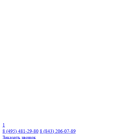
1
8 (495) 481-29-80
8 (843) 206-07-89
Заказать звонок