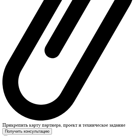
Прикрепить карту партнера, проект и техническое задание
Получить консультацию