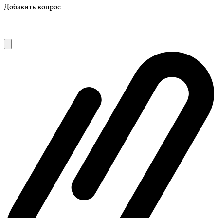
Добавить вопрос ...