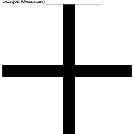
Телефон
(Обязательно)