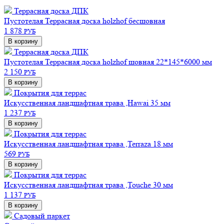
Террасная доска ДПК
Пустотелая
Террасная доска holzhof бесшовная
1 878
РУБ
В корзину
Террасная доска ДПК
Пустотелая
Террасная доска holzhof шовная 22*145*6000 мм
2 150
РУБ
В корзину
Покрытия для террас
Искусственная ландшафтная трава ,Hawai 35 мм
1 237
РУБ
В корзину
Покрытия для террас
Искусственная ландшафтная трава ,Terraza 18 мм
569
РУБ
В корзину
Покрытия для террас
Искусственная ландшафтная трава ,Touche 30 мм
1 137
РУБ
В корзину
Садовый паркет