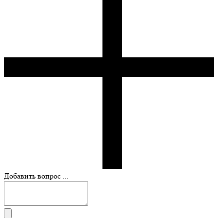
Добавить вопрос ...