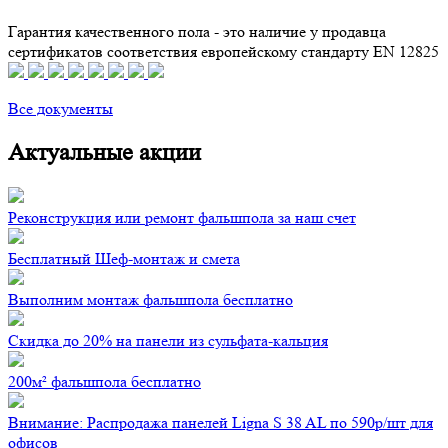
Гарантия качественного пола - это наличие у продавца
сертификатов соответствия европейскому стандарту EN 12825
Все документы
Актуальные акции
Реконструкция или ремонт фальшпола за наш счет
Бесплатный Шеф-монтаж и смета
Выполним монтаж фальшпола бесплатно
Скидка до 20% на панели из сульфата-кальция
200м² фальшпола бесплатно
Внимание: Распродажа панелей Ligna S 38 AL по 590р/шт для
офисов