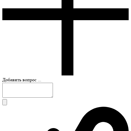
Добавить вопрос ...