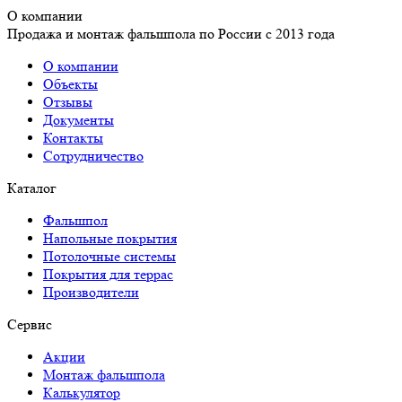
О компании
Продажа и монтаж фальшпола по России с 2013 года
О компании
Объекты
Отзывы
Документы
Контакты
Сотрудничество
Каталог
Фальшпол
Напольные покрытия
Потолочные системы
Покрытия для террас
Производители
Сервис
Акции
Монтаж фальшпола
Калькулятор