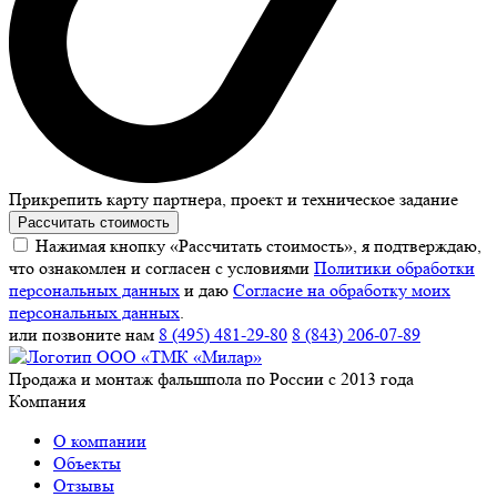
Прикрепить карту партнера, проект и техническое задание
Рассчитать стоимость
Нажимая кнопку «Рассчитать стоимость», я подтверждаю,
что ознакомлен и согласен с условиями
Политики обработки
персональных данных
и даю
Согласие на обработку моих
персональных данных
.
или позвоните нам
8 (495) 481-29-80
8 (843) 206-07-89
Продажа и монтаж фальшпола по России с 2013 года
Компания
О компании
Объекты
Отзывы