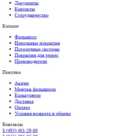
Документы
Контакты
Сотрудничество
Каталог
Фальшпол
Напольные покрытия
Потолочные системы
Покрытия для террас
Производители
Покупка
Акции
Монтаж фальшпола
Калькулятор
Доставка
Оплата
Условия возврата и обмена
Контакты
8 (495) 481-29-80