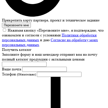
Прикрепить карту партнера, проект и техническое задание
Перезвоните мне
Нажимая кнопку «Перезвоните мне», я подтверждаю, что
ознакомлен и согласен с условиями
Политики обработки
персональных данных
и даю
Согласие на обработку моих
персональных данных
.
Получить каталог
Заполните форму и наш менеджер отправит вам на почту
полный каталог продукции с актальными ценами
Ваше почта
Телефон
(Обязательно)