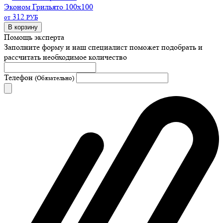
Эконом
Грильято 100х100
312
от
РУБ
В корзину
Помощь эксперта
Заполните форму и наш специалист поможет подобрать
и
рассчитать необходимое количество
Телефон
(Обязательно)