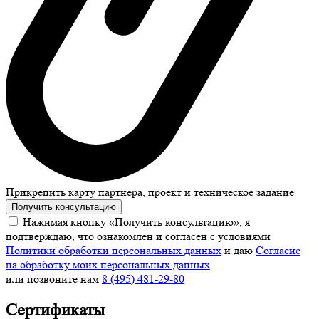
Прикрепить карту партнера, проект и техническое задание
Получить консультацию
Нажимая кнопку «Получить консультацию», я
подтверждаю, что ознакомлен и согласен с условиями
Политики обработки персональных данных
и даю
Согласие
на обработку моих персональных данных
.
или позвоните нам
8 (495) 481-29-80
Сертификаты