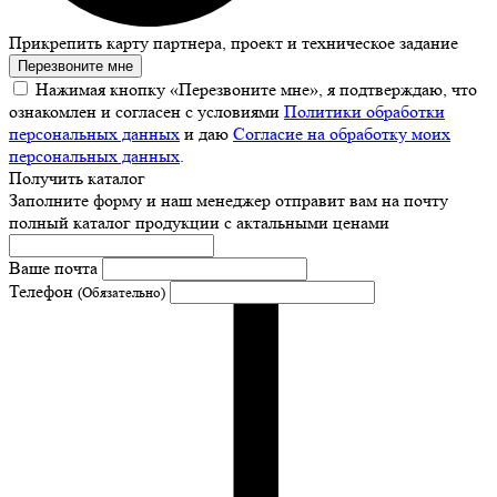
Прикрепить карту партнера, проект и техническое задание
Перезвоните мне
Нажимая кнопку «Перезвоните мне», я подтверждаю, что
ознакомлен и согласен с условиями
Политики обработки
персональных данных
и даю
Согласие на обработку моих
персональных данных
.
Получить каталог
Заполните форму и наш менеджер отправит вам на почту
полный каталог продукции с актальными ценами
Ваше почта
Телефон
(Обязательно)