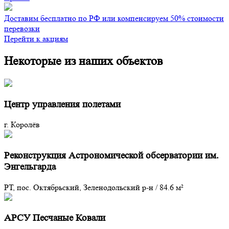
Доставим бесплатно по РФ или компенсируем 50% стоимости
перевозки
Перейти к акциям
Некоторые из наших объектов
Центр управления полетами
г. Королёв
Реконструкция Астрономической обсерватории им.
Энгельгарда
РТ, пос. Октябрьский, Зеленодольский р-н
/
84.6 м²
АРСУ Песчаные Ковали