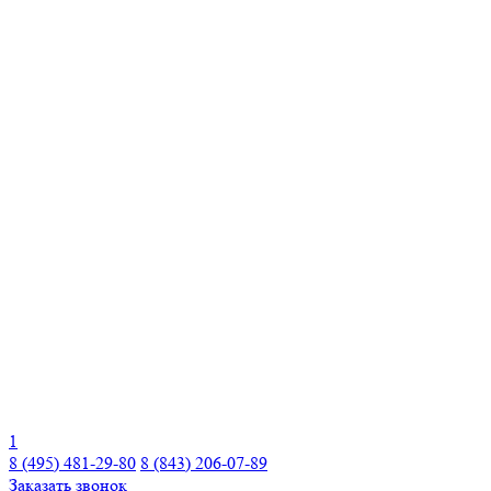
1
8 (495) 481-29-80
8 (843) 206-07-89
Заказать звонок