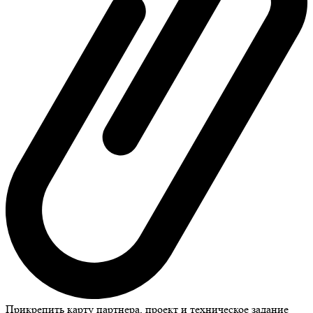
Прикрепить карту партнера, проект и техническое задание