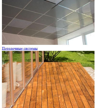
Потолочные системы