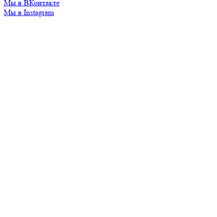
Мы в ВКонтакте
Мы в Instagram