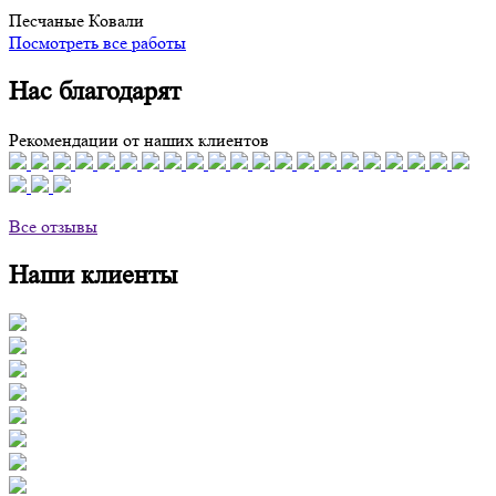
Песчаные Ковали
Посмотреть все работы
Нас благодарят
Рекомендации от наших клиентов
Все отзывы
Наши клиенты