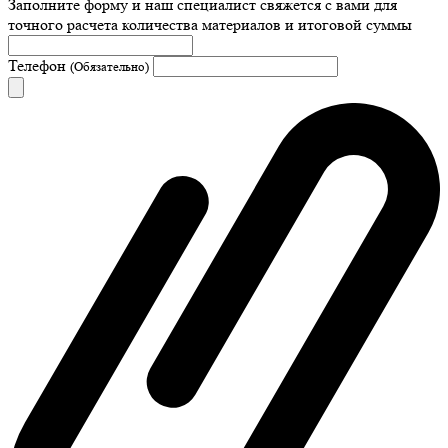
Заполните форму и наш специалист свяжется с вами для
точного расчета количества материалов и итоговой суммы
Телефон
(Обязательно)