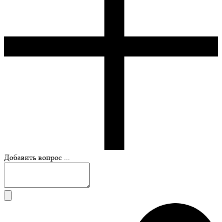
Добавить вопрос ...