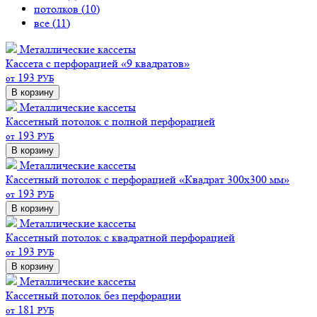
потолков (
10
)
все (
11
)
Металлические кассеты
Кассета с перфорацией «9 квадратов»
193
от
РУБ
В корзину
Металлические кассеты
Кассетный потолок с полной перфорацией
193
от
РУБ
В корзину
Металлические кассеты
Кассетный потолок с перфорацией «Квадрат 300х300 мм»
193
от
РУБ
В корзину
Металлические кассеты
Кассетный потолок с квадратной перфорацией
193
от
РУБ
В корзину
Металлические кассеты
Кассетный потолок без перфорации
181
от
РУБ