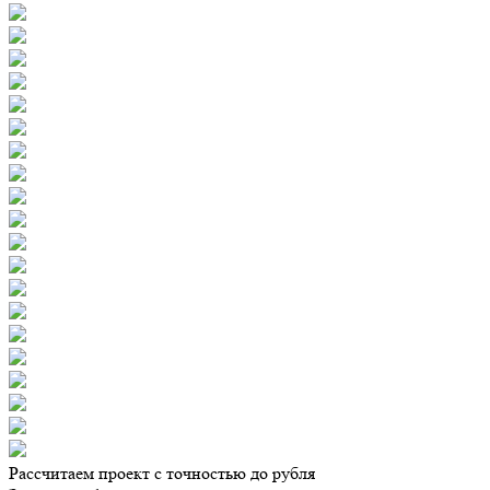
Рассчитаем проект с точностью до рубля