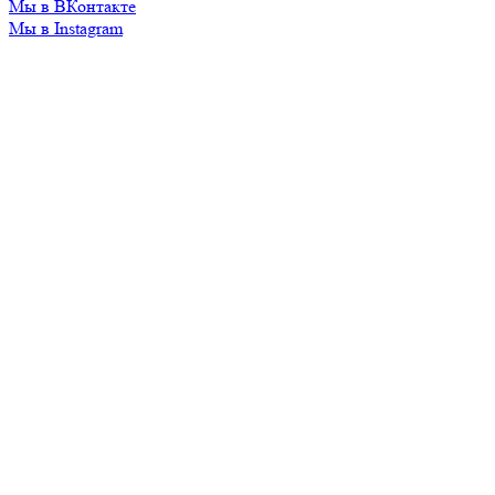
Мы в ВКонтакте
Мы в Instagram