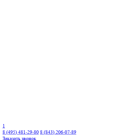
1
8 (495) 481-29-80
8 (843) 206-07-89
Заказать звонок