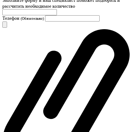
Заполните форму и наш специалист поможет подобрать
и
рассчитать необходимое количество
Телефон
(Обязательно)