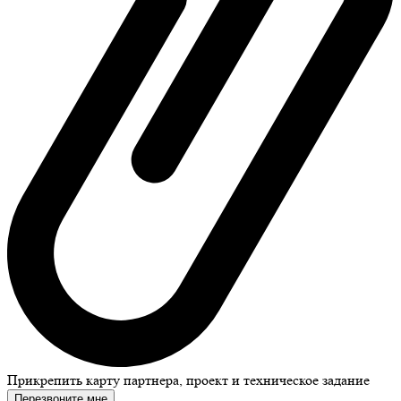
Прикрепить карту партнера, проект и техническое задание
Перезвоните мне