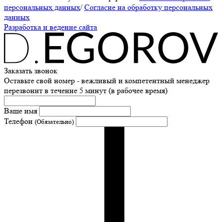
персональных данных
/
Согласие на обработку персональных
данных
Разработка и ведение сайта
Заказать звонок
Оставьте свой номер - вежливый и компетентный менеджер
перезвонит в течение 5 минут (в рабочее время)
Ваше имя
Телефон
(Обязательно)