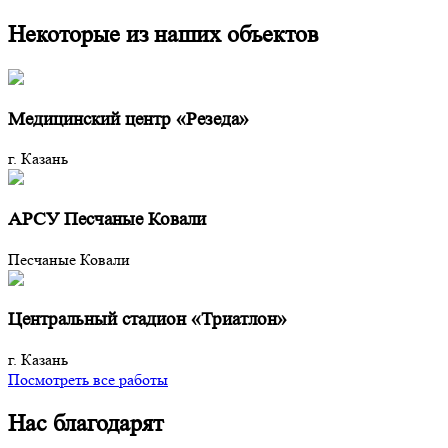
Некоторые из наших объектов
Медицинский центр «Резеда»
г. Казань
АРСУ Песчаные Ковали
Песчаные Ковали
Центральный стадион «Триатлон»
г. Казань
Посмотреть все работы
Нас благодарят