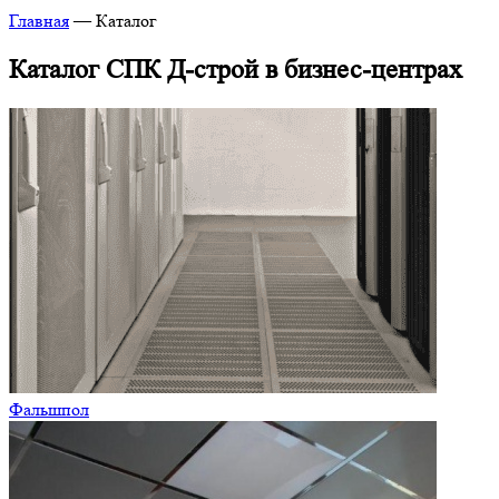
Главная
—
Каталог
Каталог СПК Д-строй в бизнес-центрах
Фальшпол