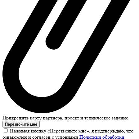
Прикрепить карту партнера, проект и техническое задание
Перезвоните мне
Нажимая кнопку «Перезвоните мне», я подтверждаю, что
ознакомлен и согласен с условиями
Политики обработки