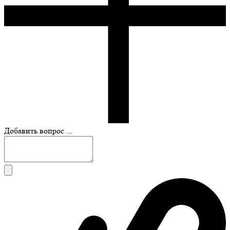
Добавить вопрос ...