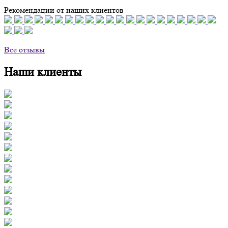
Рекомендации от наших клиентов
Все отзывы
Наши клиенты