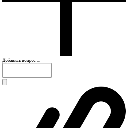
Добавить вопрос ...