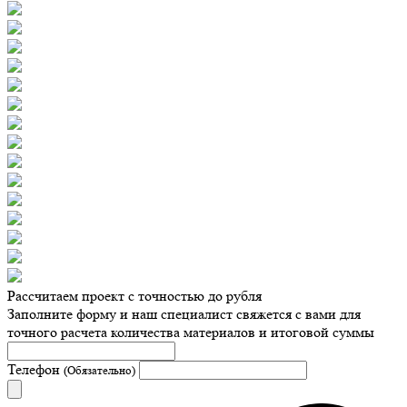
Рассчитаем проект с точностью до рубля
Заполните форму и наш специалист свяжется с вами для
точного расчета количества материалов и итоговой суммы
Телефон
(Обязательно)