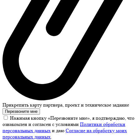
Прикрепить карту партнера, проект и техническое задание
Перезвоните мне
Нажимая кнопку «Перезвоните мне», я подтверждаю, что
ознакомлен и согласен с условиями
Политики обработки
персональных данных
и даю
Согласие на обработку моих
персональных данных
.