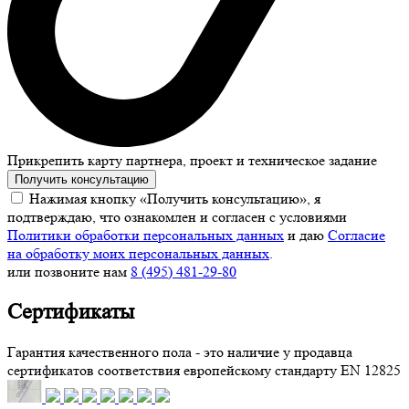
Прикрепить карту партнера, проект и техническое задание
Получить консультацию
Нажимая кнопку «Получить консультацию», я
подтверждаю, что ознакомлен и согласен с условиями
Политики обработки персональных данных
и даю
Согласие
на обработку моих персональных данных
.
или позвоните нам
8 (495) 481-29-80
Сертификаты
Гарантия качественного пола - это наличие у продавца
сертификатов соответствия европейскому стандарту EN 12825