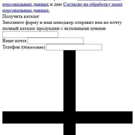
персональных данных
и даю
Согласие на обработку моих
персональных данных
.
Получить каталог
Заполните форму и наш менеджер отправит вам на почту
полный каталог продукции с актальными ценами
Ваше почта
Телефон
(Обязательно)