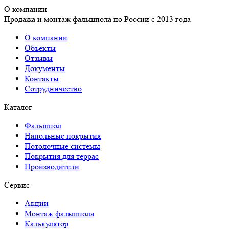
О компании
Продажа и монтаж фальшпола по России с 2013 года
О компании
Объекты
Отзывы
Документы
Контакты
Сотрудничество
Каталог
Фальшпол
Напольные покрытия
Потолочные системы
Покрытия для террас
Производители
Сервис
Акции
Монтаж фальшпола
Калькулятор