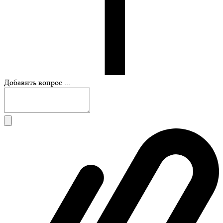
Добавить вопрос ...