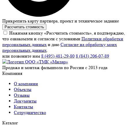
Прикрепить карту партнера, проект и техническое задание
Рассчитать стоимость
Нажимая кнопку «Рассчитать стоимость», я подтверждаю,
что ознакомлен и согласен с условиями
Политики обработки
персональных данных
и даю
Согласие на обработку моих
персональных данных
.
или позвоните нам
8 (495) 481-29-80
8 (843) 206-07-89
Продажа и монтаж фальшпола по России с 2013 года
Компания
О компании
Объекты
Отзывы
Документы
Контакты
Сотрудничество
Каталог