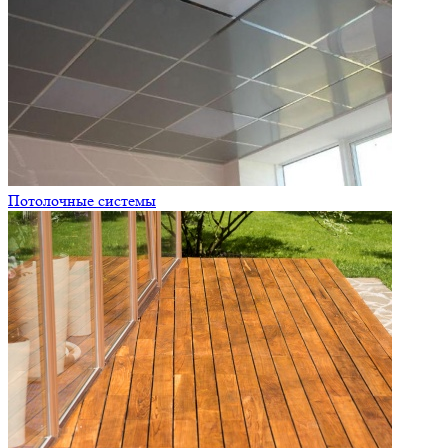
Потолочные системы