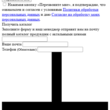
Нажимая кнопку «Перезвоните мне», я подтверждаю, что
ознакомлен и согласен с условиями
Политики обработки
персональных данных
и даю
Согласие на обработку моих
персональных данных
.
Получить каталог
Заполните форму и наш менеджер отправит вам на почту
полный каталог продукции с актальными ценами
Ваше почта
Телефон
(Обязательно)