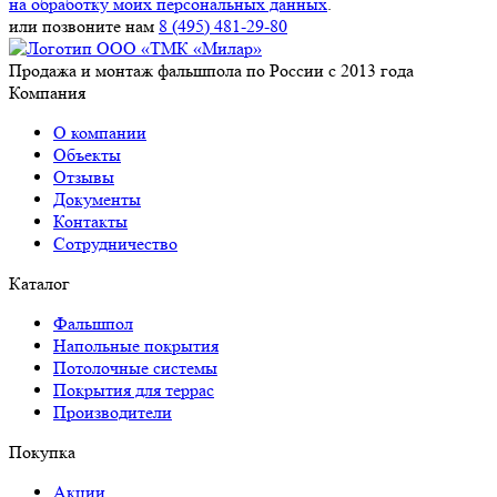
на обработку моих персональных данных
.
или позвоните нам
8 (495) 481-29-80
Продажа и монтаж фальшпола по России с 2013 года
Компания
О компании
Объекты
Отзывы
Документы
Контакты
Сотрудничество
Каталог
Фальшпол
Напольные покрытия
Потолочные системы
Покрытия для террас
Производители
Покупка
Акции