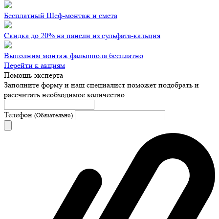
Бесплатный Шеф-монтаж и смета
Скидка до 20% на панели из сульфата-кальция
Выполним монтаж фальшпола бесплатно
Перейти к акциям
Помощь эксперта
Заполните форму и наш специалист поможет подобрать
и
рассчитать необходимое количество
Телефон
(Обязательно)