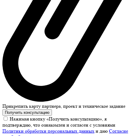
Прикрепить карту партнера, проект и техническое задание
Получить консультацию
Нажимая кнопку «Получить консультацию», я
подтверждаю, что ознакомлен и согласен с условиями
Политики обработки персональных данных
и даю
Согласие