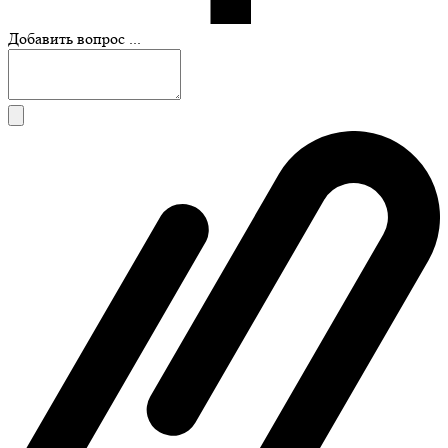
Добавить вопрос ...