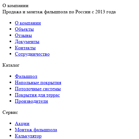
О компании
Продажа и монтаж фальшпола по России с 2013 года
О компании
Объекты
Отзывы
Документы
Контакты
Сотрудничество
Каталог
Фальшпол
Напольные покрытия
Потолочные системы
Покрытия для террас
Производители
Сервис
Акции
Монтаж фальшпола
Калькулятор