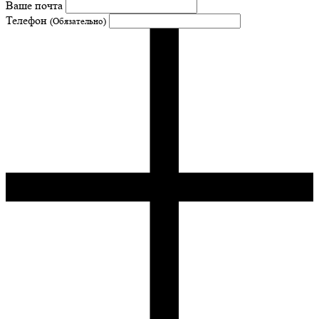
Ваше почта
Телефон
(Обязательно)