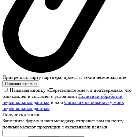
Прикрепить карту партнера, проект и техническое задание
Перезвоните мне
Нажимая кнопку «Перезвоните мне», я подтверждаю, что
ознакомлен и согласен с условиями
Политики обработки
персональных данных
и даю
Согласие на обработку моих
персональных данных
.
Получить каталог
Заполните форму и наш менеджер отправит вам на почту
полный каталог продукции с актальными ценами