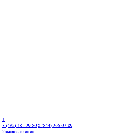
1
8 (495) 481-29-80
8 (843) 206-07-89
Заказать звонок