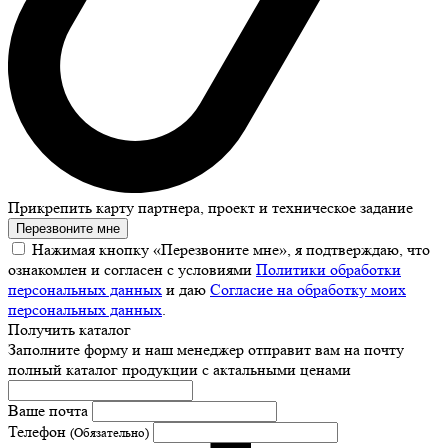
Прикрепить карту партнера, проект и техническое задание
Перезвоните мне
Нажимая кнопку «Перезвоните мне», я подтверждаю, что
ознакомлен и согласен с условиями
Политики обработки
персональных данных
и даю
Согласие на обработку моих
персональных данных
.
Получить каталог
Заполните форму и наш менеджер отправит вам на почту
полный каталог продукции с актальными ценами
Ваше почта
Телефон
(Обязательно)