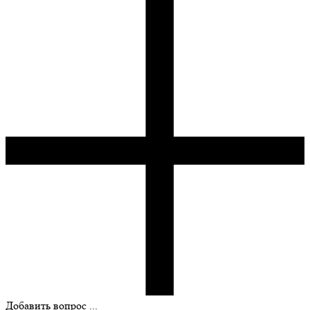
Добавить вопрос ...