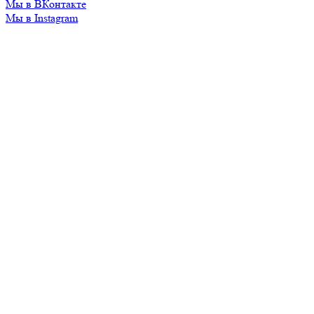
Мы в ВКонтакте
Мы в Instagram