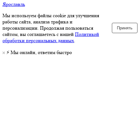
Ярославль
Мы используем файлы cookie для улучшения
работы сайта, анализа трафика и
персонализации. Продолжая пользоваться
Принять
сайтом, вы соглашаетесь с нашей
Политикой
обработки персональных данных
.
⚡️ Мы онлайн, ответим быстро