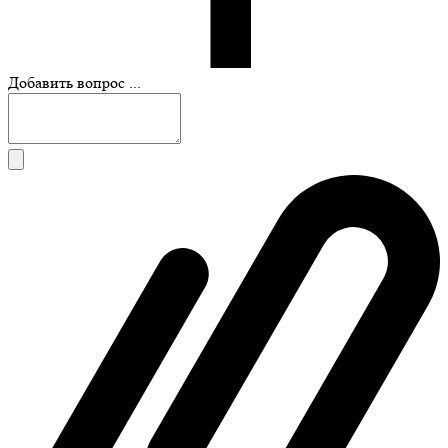
Добавить вопрос ...