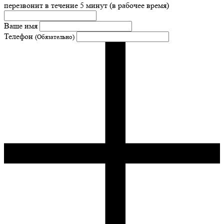
перезвонит в течение 5 минут (в рабочее время)
Ваше имя
Телефон
(Обязательно)