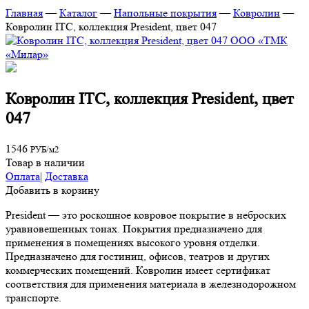
Главная
—
Каталог
—
Напольные покрытия
—
Ковролин
—
Ковролин ITC, коллекция President, цвет 047
Ковролин ITC, коллекция President, цвет
047
1546
РУБ/м2
Товар в наличии
Оплата
|
Доставка
Добавить в корзину
President — это роскошное ковровое покрытие в неброских
уравновешенных тонах. Покрытия предназначено для
применения в помещениях высокого уровня отделки.
Предназначено для гостиниц, офисов, театров и других
коммерческих помещений. Ковролин имеет сертификат
соответствия для применения материала в железнодорожном
транспорте.