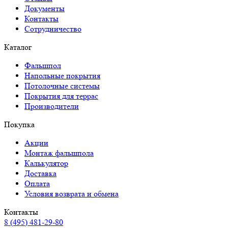
Документы
Контакты
Сотрудничество
Каталог
Фальшпол
Напольные покрытия
Потолочные системы
Покрытия для террас
Производители
Покупка
Акции
Монтаж фальшпола
Калькулятор
Доставка
Оплата
Условия возврата и обмена
Контакты
8 (495) 481-29-80