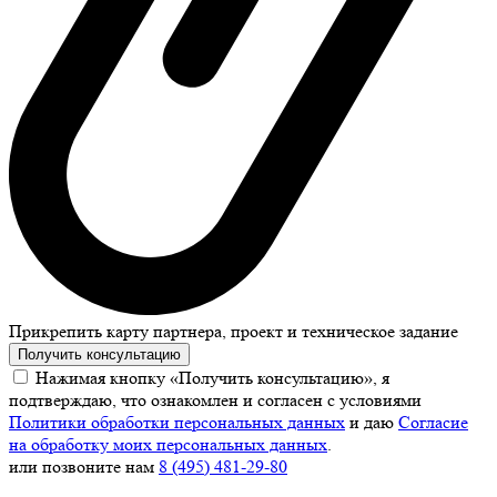
Прикрепить карту партнера, проект и техническое задание
Получить консультацию
Нажимая кнопку «Получить консультацию», я
подтверждаю, что ознакомлен и согласен с условиями
Политики обработки персональных данных
и даю
Согласие
на обработку моих персональных данных
.
или позвоните нам
8 (495) 481-29-80