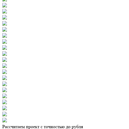
Рассчитаем проект с точностью до рубля