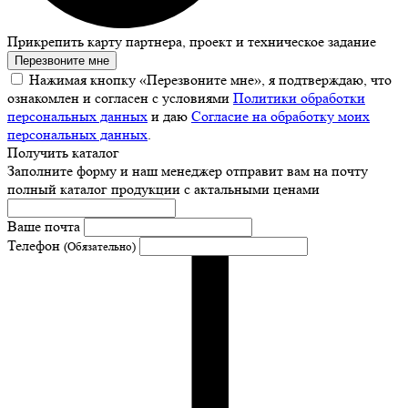
Прикрепить карту партнера, проект и техническое задание
Перезвоните мне
Нажимая кнопку «Перезвоните мне», я подтверждаю, что
ознакомлен и согласен с условиями
Политики обработки
персональных данных
и даю
Согласие на обработку моих
персональных данных
.
Получить каталог
Заполните форму и наш менеджер отправит вам на почту
полный каталог продукции с актальными ценами
Ваше почта
Телефон
(Обязательно)