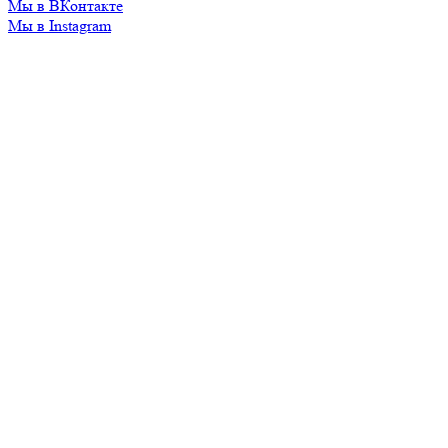
Мы в ВКонтакте
Мы в Instagram