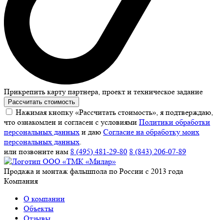
Прикрепить карту партнера, проект и техническое задание
Рассчитать стоимость
Нажимая кнопку «Рассчитать стоимость», я подтверждаю,
что ознакомлен и согласен с условиями
Политики обработки
персональных данных
и даю
Согласие на обработку моих
персональных данных
.
или позвоните нам
8 (495) 481-29-80
8 (843) 206-07-89
Продажа и монтаж фальшпола по России с 2013 года
Компания
О компании
Объекты
Отзывы