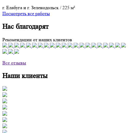
г. Елабуга и г. Зеленодольск
/
225 м²
Посмотреть все работы
Нас благодарят
Рекомендации от наших клиентов
Все отзывы
Наши клиенты