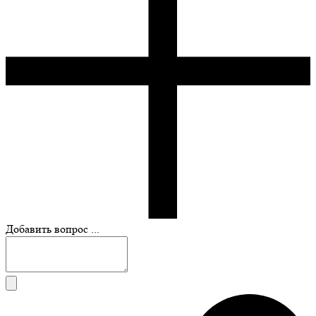
Добавить вопрос ...