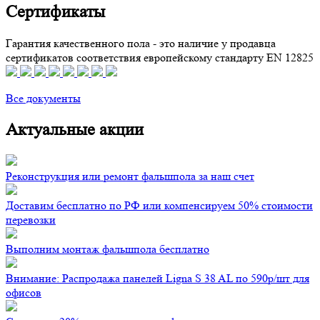
Сертификаты
Гарантия качественного пола - это наличие у продавца
сертификатов соответствия европейскому стандарту EN 12825
Все документы
Актуальные акции
Реконструкция или ремонт фальшпола за наш счет
Доставим бесплатно по РФ или компенсируем 50% стоимости
перевозки
Выполним монтаж фальшпола бесплатно
Внимание: Распродажа панелей Ligna S 38 AL по 590р/шт для
офисов