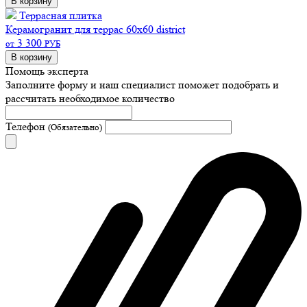
В корзину
Террасная плитка
Керамогранит для террас 60х60 district
3 300
от
РУБ
В корзину
Помощь эксперта
Заполните форму и наш специалист поможет подобрать
и
рассчитать необходимое количество
Телефон
(Обязательно)