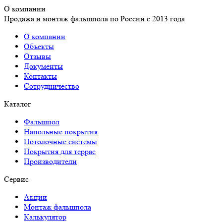
О компании
Продажа и монтаж фальшпола по России с 2013 года
О компании
Объекты
Отзывы
Документы
Контакты
Сотрудничество
Каталог
Фальшпол
Напольные покрытия
Потолочные системы
Покрытия для террас
Производители
Сервис
Акции
Монтаж фальшпола
Калькулятор