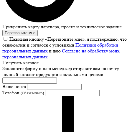
Прикрепить карту партнера, проект и техническое задание
Перезвоните мне
Нажимая кнопку «Перезвоните мне», я подтверждаю, что
ознакомлен и согласен с условиями
Политики обработки
персональных данных
и даю
Согласие на обработку моих
персональных данных
.
Получить каталог
Заполните форму и наш менеджер отправит вам на почту
полный каталог продукции с актальными ценами
Ваше почта
Телефон
(Обязательно)