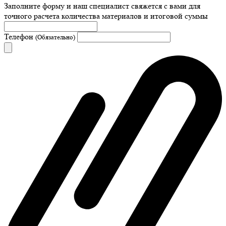
Заполните форму и наш специалист свяжется с вами для
точного расчета количества материалов и итоговой суммы
Телефон
(Обязательно)