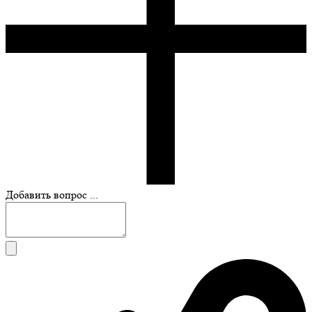
Добавить вопрос ...