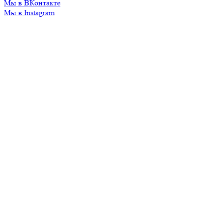
Мы в ВКонтакте
Мы в Instagram