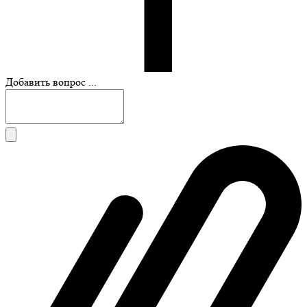
Добавить вопрос ...