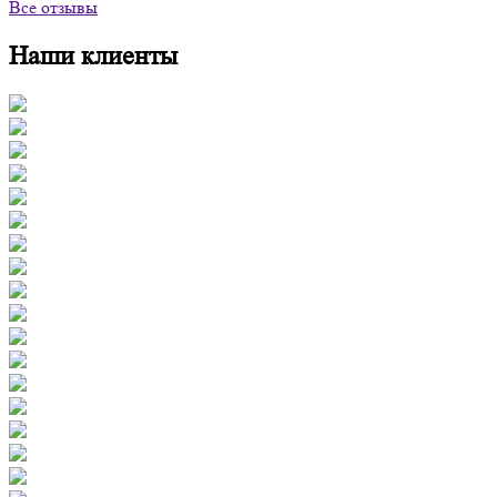
Все отзывы
Наши клиенты