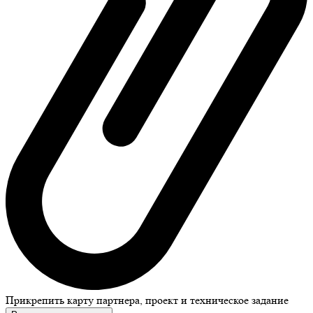
Прикрепить карту партнера, проект и техническое задание