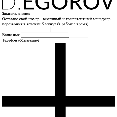
Заказать звонок
Оставьте свой номер - вежливый и компетентный менеджер
перезвонит в течение 5 минут (в рабочее время)
Ваше имя
Телефон
(Обязательно)