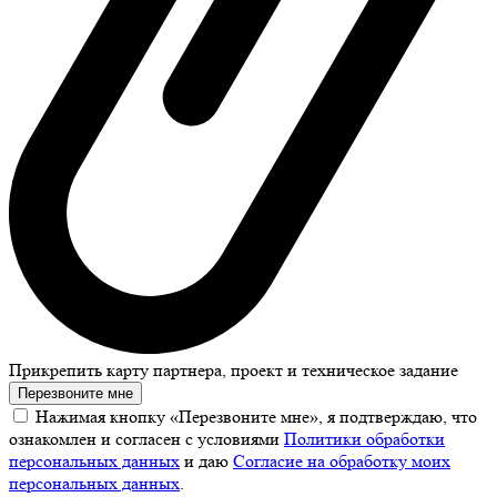
Прикрепить карту партнера, проект и техническое задание
Перезвоните мне
Нажимая кнопку «Перезвоните мне», я подтверждаю, что
ознакомлен и согласен с условиями
Политики обработки
персональных данных
и даю
Согласие на обработку моих
персональных данных
.