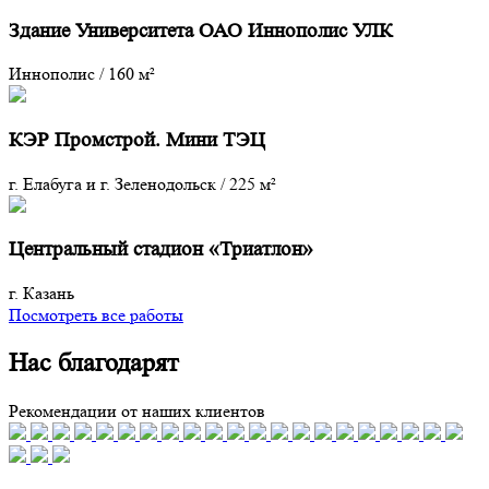
Здание Университета ОАО Иннополис УЛК
Иннополис
/
160 м²
КЭР Промстрой. Мини ТЭЦ
г. Елабуга и г. Зеленодольск
/
225 м²
Центральный стадион «Триатлон»
г. Казань
Посмотреть все работы
Нас благодарят
Рекомендации от наших клиентов