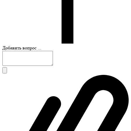
Добавить вопрос ...