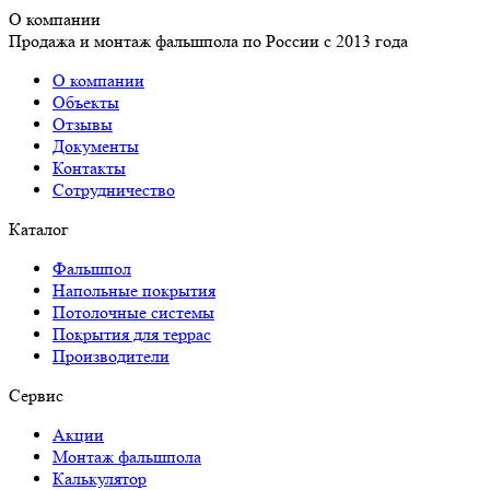
О компании
Продажа и монтаж фальшпола по России с 2013 года
О компании
Объекты
Отзывы
Документы
Контакты
Сотрудничество
Каталог
Фальшпол
Напольные покрытия
Потолочные системы
Покрытия для террас
Производители
Сервис
Акции
Монтаж фальшпола
Калькулятор