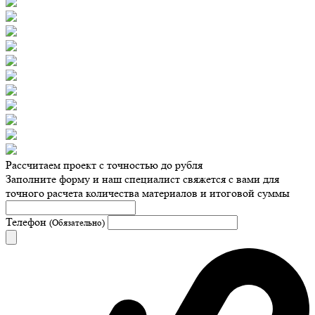
Рассчитаем проект с точностью до рубля
Заполните форму и наш специалист свяжется с вами для
точного расчета количества материалов и итоговой суммы
Телефон
(Обязательно)