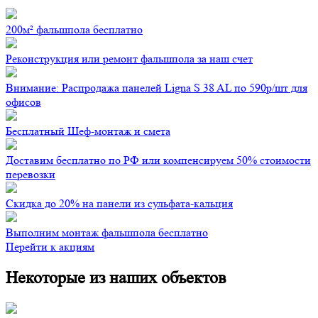
200м² фальшпола бесплатно
Реконструкция или ремонт фальшпола за наш счет
Внимание: Распродажа панелей Ligna S 38 AL по 590р/шт для
офисов
Бесплатный Шеф-монтаж и смета
Доставим бесплатно по РФ или компенсируем 50% стоимости
перевозки
Скидка до 20% на панели из сульфата-кальция
Выполним монтаж фальшпола бесплатно
Перейти к акциям
Некоторые из наших объектов