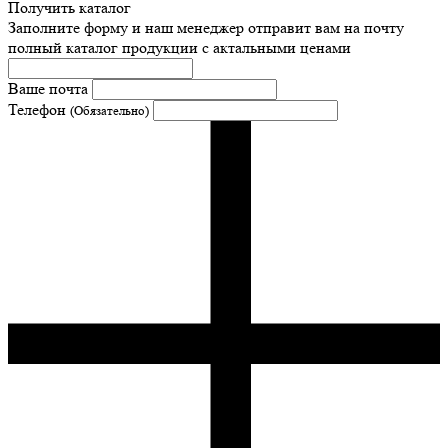
Получить каталог
Заполните форму и наш менеджер отправит вам на почту
полный каталог продукции с актальными ценами
Ваше почта
Телефон
(Обязательно)