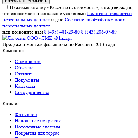
Рассчитать стоимость
Нажимая кнопку «Рассчитать стоимость», я подтверждаю,
что ознакомлен и согласен с условиями
Политики обработки
персональных данных
и даю
Согласие на обработку моих
персональных данных
.
или позвоните нам
8 (495) 481-29-80
8 (843) 206-07-89
Продажа и монтаж фальшпола по России с 2013 года
Компания
О компании
Объекты
Отзывы
Документы
Контакты
Сотрудничество
Каталог
Фальшпол
Напольные покрытия
Потолочные системы
Покрытия для террас