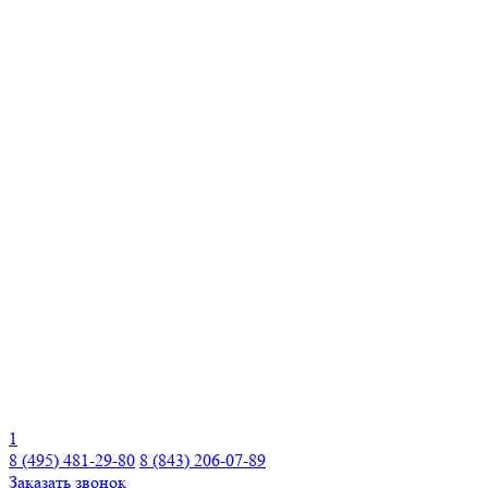
1
8 (495) 481-29-80
8 (843) 206-07-89
Заказать звонок