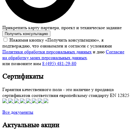
Прикрепить карту партнера, проект и техническое задание
Получить консультацию
Нажимая кнопку «Получить консультацию», я
подтверждаю, что ознакомлен и согласен с условиями
Политики обработки персональных данных
и даю
Согласие
на обработку моих персональных данных
.
или позвоните нам
8 (495) 481-29-80
Сертификаты
Гарантия качественного пола - это наличие у продавца
сертификатов соответствия европейскому стандарту EN 12825
Все документы
Актуальные акции